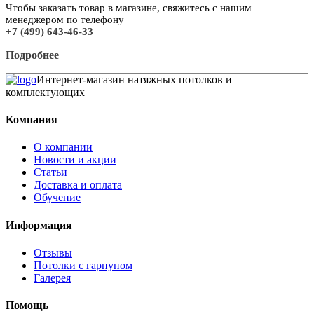
Чтобы заказать товар в магазине, свяжитесь с нашим
менеджером по телефону
+7 (499) 643-46-33
Подробнее
Интернет-магазин натяжных потолков и
комплектующих
Компания
О компании
Новости и акции
Статьи
Доставка и оплата
Обучение
Информация
Отзывы
Потолки с гарпуном
Галерея
Помощь