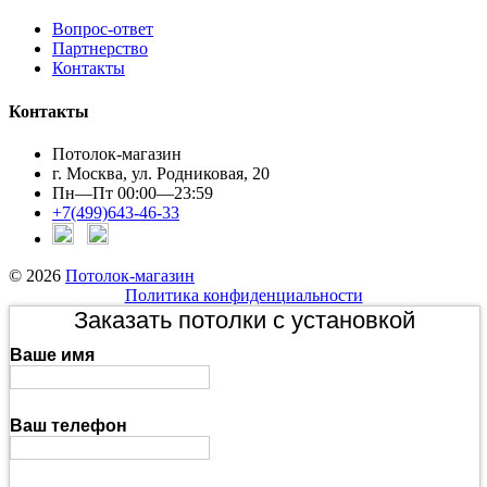
Вопрос-ответ
Партнерство
Контакты
Контакты
Потолок-магазин
г. Москва, ул. Родниковая, 20
Пн—Пт 00:00—23:59
+7(499)643-46-33
© 2026
Потолок-магазин
Политика конфиденциальности
Заказать потолки с установкой
Ваше имя
Ваш телефон