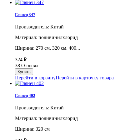
Глянец 347
Производитель: Китай
Материал: поливинилхлорид
Ширина: 270 см, 320 см, 400...
324
₽
38 Отзывы
Перейти в корзину
Перейти в карточку товара
Глянец 402
Производитель: Китай
Материал: поливинилхлорид
Ширина: 320 см