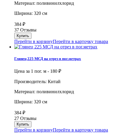
Материал: поливинилхлорид
Ширина: 320 см
384
₽
37 Отзывы
Перейти в корзину
Перейти в карточку товара
Глянец 225 МСД на отрез в пог.метрах
Цена за 1 пог. м -
180
₽
Производитель: Китай
Материал: поливинилхлорид
Ширина: 320 см
384
₽
27 Отзывы
Перейти в корзину
Перейти в карточку товара