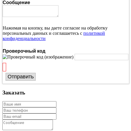
Сообщение
Нажимая на кнопку, вы даете согласие на обработку
персональных данных и соглашаетесь с
политикой
конфиденциальности
Проверочный код
Отправить
Заказать