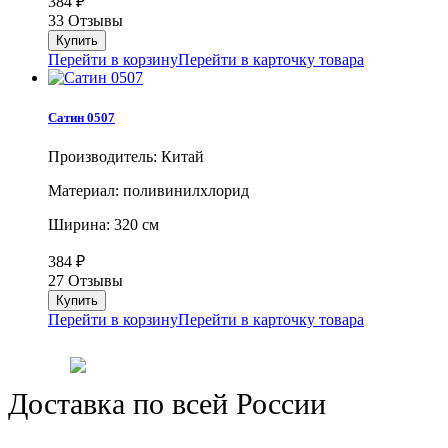
384
₽
33 Отзывы
Перейти в корзину
Перейти в карточку товара
Сатин 0507
Производитель: Китай
Материал: поливинилхлорид
Ширина: 320 см
384
₽
27 Отзывы
Перейти в корзину
Перейти в карточку товара
Доставка по всей России