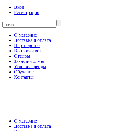
Вход
Регистрация
О магазине
Доставка и оплата
Партнерство
Вопрос-ответ
Отзывы
Заказ потолков
Условия аренды
Обучение
Контакты
О магазине
Доставка и оплата