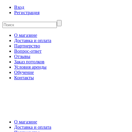
Вход
Регистрация
О магазине
Доставка и оплата
Партнерство
Вопрос-ответ
Отзывы
Заказ потолков
Условия аренды
Обучение
Контакты
О магазине
Доставка и оплата