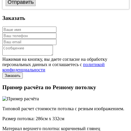
Отправить
Заказать
Нажимая на кнопку, вы даете согласие на обработку
персональных данных и соглашаетесь с
политикой
конфиденциальности
Пример расчёта по Резному потолку
Типовой расчет стоимости потолка с резным изображением.
Размер потолка: 286см x 332см
Материал верхнего полотна: коричневый глянец