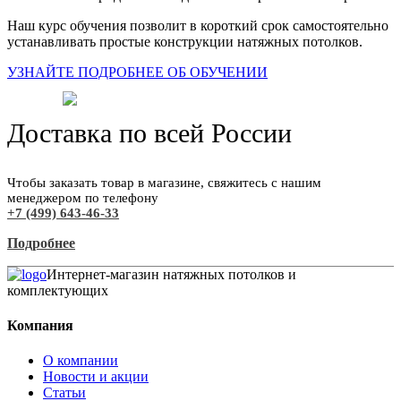
Наш курс обучения позволит в короткий срок самостоятельно
устанавливать простые конструкции натяжных потолков.
УЗНАЙТЕ ПОДРОБНЕЕ ОБ ОБУЧЕНИИ
Доставка по всей России
Чтобы заказать товар в магазине, свяжитесь с нашим
менеджером по телефону
+7 (499) 643-46-33
Подробнее
Интернет-магазин натяжных потолков и
комплектующих
Компания
О компании
Новости и акции
Статьи