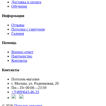
Доставка и оплата
Обучение
Информация
Отзывы
Потолки с гарпуном
Галерея
Помощь
Вопрос-ответ
Партнерство
Контакты
Контакты
Потолок-магазин
г. Москва, ул. Родниковая, 20
Пн—Пт 00:00—23:59
+7(499)643-46-33
© 2026
Потолок-магазин