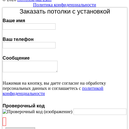
Политика конфиденциальности
Заказать потолки с установкой
Ваше имя
Ваш телефон
Сообщение
Нажимая на кнопку, вы даете согласие на обработку
персональных данных и соглашаетесь с
политикой
конфиденциальности
Проверочный код