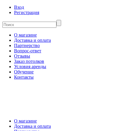
Вход
Регистрация
О магазине
Доставка и оплата
Партнерство
Вопрос-ответ
Отзывы
Заказ потолков
Условия аренды
Обучение
Контакты
О магазине
Доставка и оплата