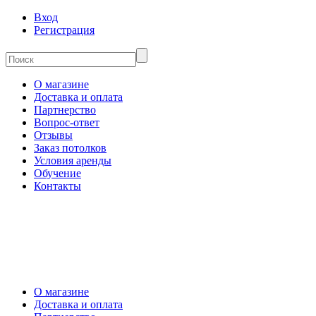
Вход
Регистрация
О магазине
Доставка и оплата
Партнерство
Вопрос-ответ
Отзывы
Заказ потолков
Условия аренды
Обучение
Контакты
О магазине
Доставка и оплата