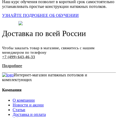
Наш курс обучения позволит в короткий срок самостоятельно
устанавливать простые конструкции натяжных потолков.
УЗНАЙТЕ ПОДРОБНЕЕ ОБ ОБУЧЕНИИ
Доставка по всей России
Чтобы заказать товар в магазине, свяжитесь с нашим
менеджером по телефону
+7 (499) 643-46-33
Подробнее
Интернет-магазин натяжных потолков и
комплектующих
Компания
О компании
Новости и акции
Статьи
Доставка и оплата