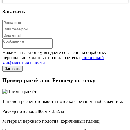
Заказать
Нажимая на кнопку, вы даете согласие на обработку
персональных данных и соглашаетесь с
политикой
конфиденциальности
Пример расчёта по Резному потолку
Типовой расчет стоимости потолка с резным изображением.
Размер потолка: 286см x 332см
Материал верхнего полотна: коричневый глянец