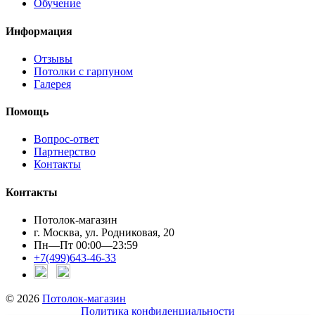
Обучение
Информация
Отзывы
Потолки с гарпуном
Галерея
Помощь
Вопрос-ответ
Партнерство
Контакты
Контакты
Потолок-магазин
г. Москва, ул. Родниковая, 20
Пн—Пт 00:00—23:59
+7(499)643-46-33
© 2026
Потолок-магазин
Политика конфиденциальности