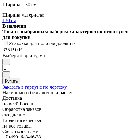
Ширина: 130 см
Ширина материала:
130 см
В наличии
Товар с выбранным набором характеристик недоступен
для покупки
Упаковка для полотна добавить
325
₽
0
₽
Выберите длину, м.п.:
Заказать в гарпуне по чертежу
Наличный и безналичный расчет
Доставка
по всей России
Обработка заказов
ежедневно
Гарантия качества
на все товары
Связаться с нами
+7 (499) 643-46-33