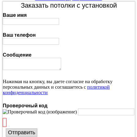
Заказать потолки с установкой
Ваше имя
Ваш телефон
Сообщение
Нажимая на кнопку, вы даете согласие на обработку
персональных данных и соглашаетесь с
политикой
конфиденциальности
Проверочный код
Отправить