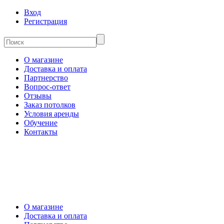
Вход
Регистрация
О магазине
Доставка и оплата
Партнерство
Вопрос-ответ
Отзывы
Заказ потолков
Условия аренды
Обучение
Контакты
О магазине
Доставка и оплата