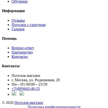
Обучение
Информация
Отзывы
Потолки с гарпуном
Галерея
Помощь
Вопрос-ответ
Партнерство
Контакты
Контакты
Потолок-магазин
г. Москва, ул. Родниковая, 20
Пн—Пт 00:00—23:59
+7(499)643-46-33
© 2026
Потолок-магазин
Политика конфиденциальности