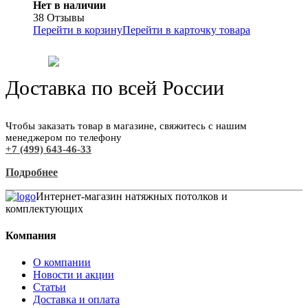
Нет в наличии
38 Отзывы
Перейти в корзину
Перейти в карточку товара
Доставка по всей России
Чтобы заказать товар в магазине, свяжитесь с нашим
менеджером по телефону
+7 (499) 643-46-33
Подробнее
Интернет-магазин натяжных потолков и
комплектующих
Компания
О компании
Новости и акции
Статьи
Доставка и оплата