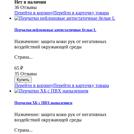
Нет в наличии
36 Отзывы
Перейти в корзину
Перейти в карточку товара
Перчатки нейлоновые антистатичные белые L
Назначение: защита кожи рук от негативных
воздействий окружающей среды
Страна...
65
₽
35 Отзывы
Перейти в корзину
Перейти в карточку товара
Перчатки ХБ с ПВХ напылением
Назначение: защита кожи рук от негативных
воздействий окружающей среды
Страна...