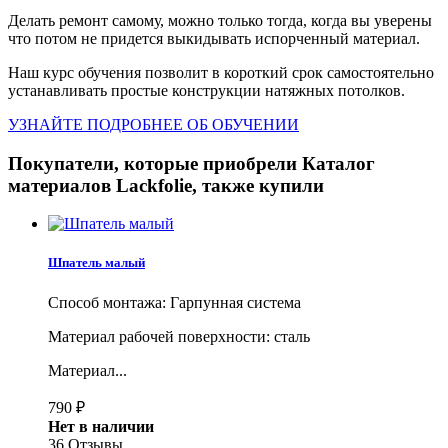
Делать ремонт самому, можно только тогда, когда вы уверены
что потом не придется выкидывать испорченный материал.
Наш курс обучения позволит в короткий срок самостоятельно
устанавливать простые конструкции натяжных потолков.
УЗНАЙТЕ ПОДРОБНЕЕ ОБ ОБУЧЕНИИ
Покупатели, которые приобрели Каталог
материалов Lackfolie, также купили
Шпатель малый
Способ монтажа: Гарпунная система
Материал рабочей поверхности: сталь
Материал...
790
₽
Нет в наличии
36 Отзывы