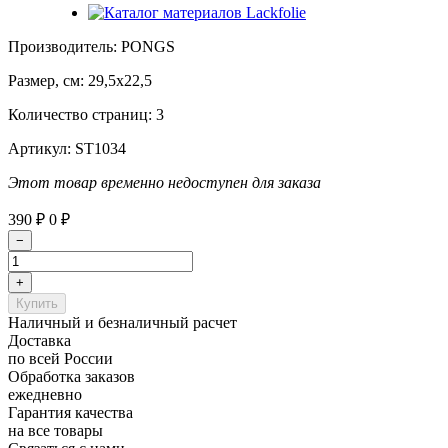
Производитель: PONGS
Размер, см: 29,5х22,5
Количество страниц: 3
Артикул:
ST1034
Этот товар временно недоступен для заказа
390
0
₽
₽
Наличный и безналичный расчет
Доставка
по всей России
Обработка заказов
ежедневно
Гарантия качества
на все товары