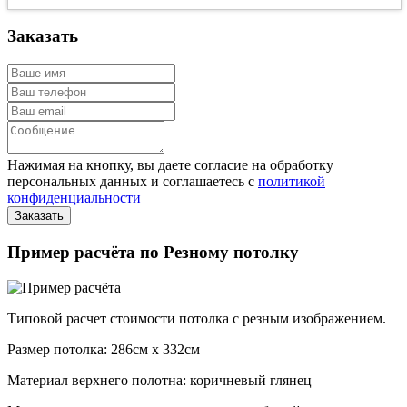
Заказать
Нажимая на кнопку, вы даете согласие на обработку
персональных данных и соглашаетесь с
политикой
конфиденциальности
Пример расчёта по Резному потолку
Типовой расчет стоимости потолка с резным изображением.
Размер потолка: 286см x 332см
Материал верхнего полотна: коричневый глянец