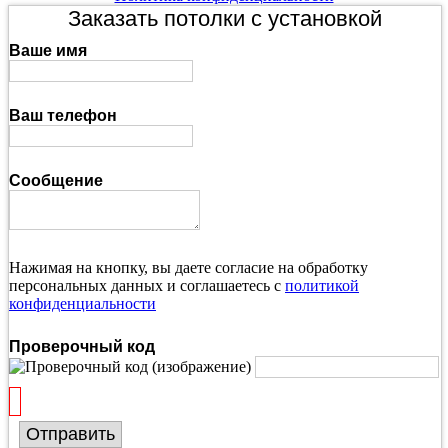
Заказать потолки с установкой
Ваше имя
Ваш телефон
Сообщение
Нажимая на кнопку, вы даете согласие на обработку
персональных данных и соглашаетесь с
политикой
конфиденциальности
Проверочный код
Отправить