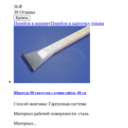
50
₽
39 Отзывы
Перейти в корзину
Перейти в карточку товара
Шпатель 90 градусов с одним гибом, 40 см
Способ монтажа: Гарпунная система
Материал рабочей поверхности: сталь
Материал...