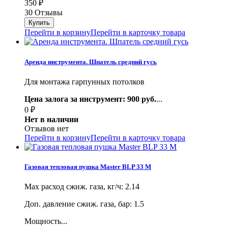
350
₽
30 Отзывы
Перейти в корзину
Перейти в карточку товара
Аренда инструмента. Шпатель средний гусь
Для монтажа гарпунных потолков
Цена залога за инструмент: 900 руб.
...
0
₽
Нет в наличии
Отзывов нет
Перейти в корзину
Перейти в карточку товара
Газовая тепловая пушка Master BLP 33 M
Max расход сжиж. газа, кг/ч: 2.14
Доп. давление сжиж. газа, бар: 1.5
Мощность...