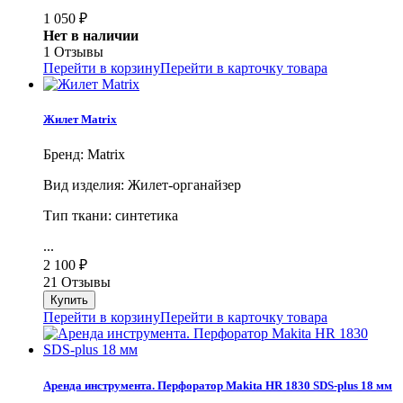
1 050
₽
Нет в наличии
1 Отзывы
Перейти в корзину
Перейти в карточку товара
Жилет Matrix
Бренд: Matrix
Вид изделия: Жилет-органайзер
Тип ткани: синтетика
...
2 100
₽
21 Отзывы
Перейти в корзину
Перейти в карточку товара
Аренда инструмента. Перфоратор Makita HR 1830 SDS-plus 18 мм