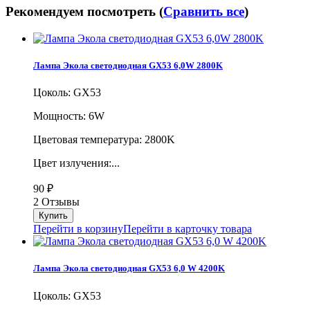
Рекомендуем посмотреть (
Сравнить все
)
Лампа Экола светодиодная GX53 6,0W 2800K
Цоколь: GX53
Мощность: 6W
Цветовая температура: 2800K
Цвет излучения:...
90
₽
2 Отзывы
Перейти в корзину
Перейти в карточку товара
Лампа Экола светодиодная GX53 6,0 W 4200K
Цоколь: GX53