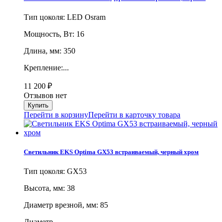
Тип цоколя: LED Osram
Мощность, Вт: 16
Длина, мм: 350
Крепление:...
11 200
₽
Отзывов нет
Перейти в корзину
Перейти в карточку товара
Светильник EKS Optima GX53 встраиваемый, черный хром
Тип цоколя: GX53
Высота, мм: 38
Диаметр врезной, мм: 85
Диаметр...