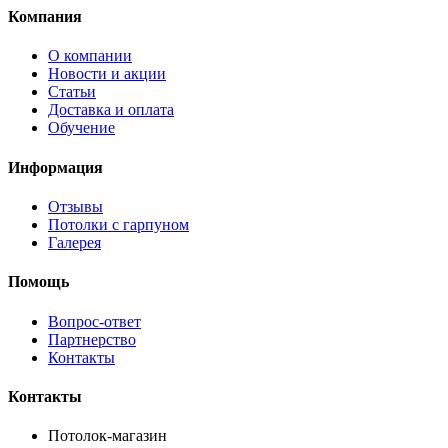
Компания
О компании
Новости и акции
Статьи
Доставка и оплата
Обучение
Информация
Отзывы
Потолки с гарпуном
Галерея
Помощь
Вопрос-ответ
Партнерство
Контакты
Контакты
Потолок-магазин