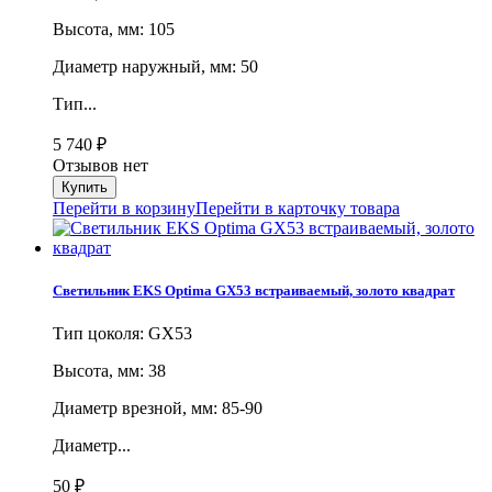
Высота, мм: 105
Диаметр наружный, мм: 50
Тип...
5 740
₽
Отзывов нет
Перейти в корзину
Перейти в карточку товара
Светильник EKS Optima GX53 встраиваемый, золото квадрат
Тип цоколя: GX53
Высота, мм: 38
Диаметр врезной, мм: 85-90
Диаметр...
50
₽