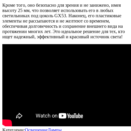
Кроме того, оно безопасно для зрения и не занижено, имея
высоту 25 мм, что позволяет использовать его в любых
светильниках под цоколь GX53. Наконец, его пластиковые
элементы не рассыпаются и не желтеют со временем,
обеспечивая долговечность и сохранение внешнего вида на
протяжении многих лет. Это идеальное решение для тех, кто
ищет надежный, эффективный и красивый источник света!
Категории:
Освещение
Лампы