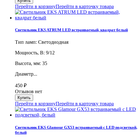
Перейти в корзину
Перейти в карточку товара
Светильник EKS ATRUM LED встраиваемый, квадрат белый
Тип ламп: Светодиодная
Мощность, В: 9/12
Высота, мм: 35
Диаметр...
450
₽
Отзывов нет
Перейти в корзину
Перейти в карточку товара
Светильник EKS Glamour GX53 встраиваемый с LED подсветкой,
белый