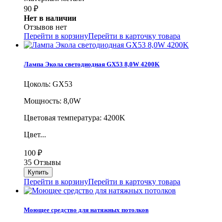
90
₽
Нет в наличии
Отзывов нет
Перейти в корзину
Перейти в карточку товара
Лампа Экола светодиодная GX53 8,0W 4200K
Цоколь: GX53
Мощность: 8,0W
Цветовая температура: 4200K
Цвет...
100
₽
35 Отзывы
Перейти в корзину
Перейти в карточку товара
Моющее средство для натяжных потолков