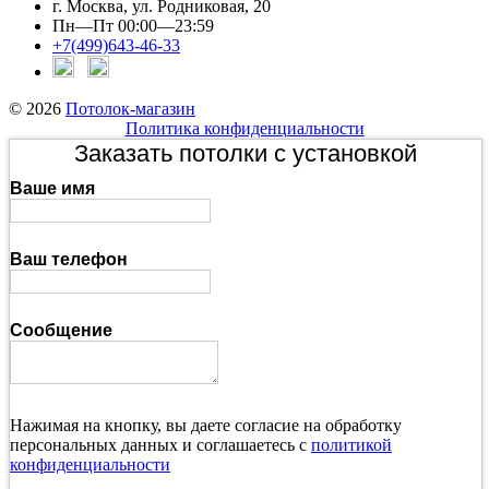
г. Москва, ул. Родниковая, 20
Пн—Пт 00:00—23:59
+7(499)643-46-33
© 2026
Потолок-магазин
Политика конфиденциальности
Заказать потолки с установкой
Ваше имя
Ваш телефон
Сообщение
Нажимая на кнопку, вы даете согласие на обработку
персональных данных и соглашаетесь с
политикой
конфиденциальности