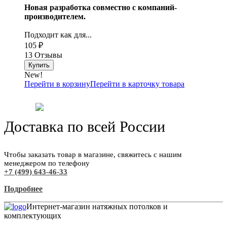
Новая разработка совместно с компаний-
производителем.
Подходит как для...
105
₽
13 Отзывы
New!
Перейти в корзину
Перейти в карточку товара
Доставка по всей России
Чтобы заказать товар в магазине, свяжитесь с нашим
менеджером по телефону
+7 (499) 643-46-33
Подробнее
Интернет-магазин натяжных потолков и
комплектующих