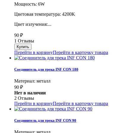
Мощность: 6W
Цветовая температура: 4200K
Цвет излучения:...
90
₽
1 Отзывы
Перейти в корзину
Перейти в карточку товара
Cоединитель для трека INF CON 180
Материал: металл
90
₽
Нет в наличии
2 Отзывы
Перейти в корзину
Перейти в карточку товара
Cоединитель для трека INF CON 90
Материал: металл