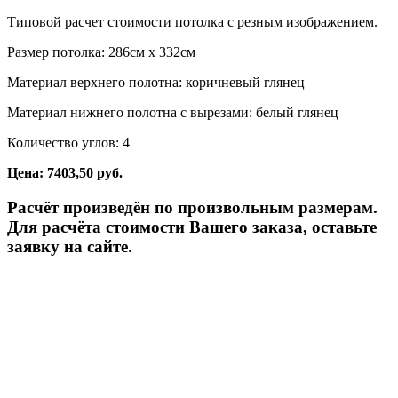
Типовой расчет стоимости потолка с резным изображением.
Размер потолка: 286см x 332см
Материал верхнего полотна: коричневый глянец
Материал нижнего полотна с вырезами: белый глянец
Количество углов: 4
Цена: 7403,50 руб.
Расчёт произведён по произвольным размерам.
Для расчёта стоимости Вашего заказа, оставьте
заявку на сайте.