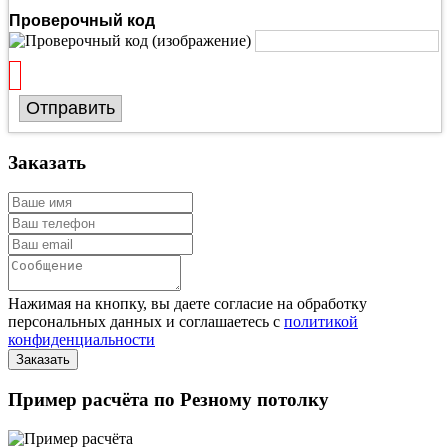
Проверочный код
Отправить
Заказать
Нажимая на кнопку, вы даете согласие на обработку
персональных данных и соглашаетесь с
политикой
конфиденциальности
Пример расчёта по Резному потолку