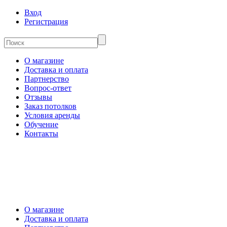
Вход
Регистрация
О магазине
Доставка и оплата
Партнерство
Вопрос-ответ
Отзывы
Заказ потолков
Условия аренды
Обучение
Контакты
О магазине
Доставка и оплата