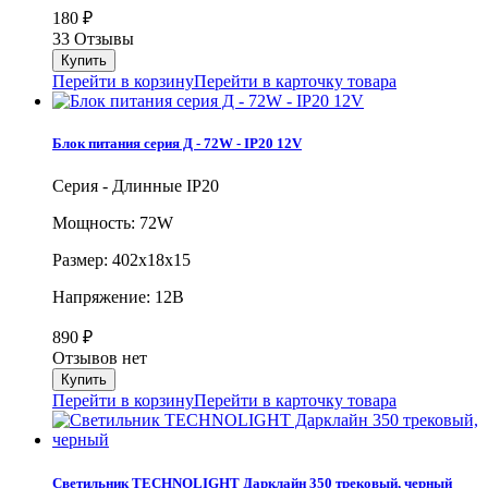
180
₽
33 Отзывы
Перейти в корзину
Перейти в карточку товара
Блок питания серия Д - 72W - IP20 12V
Серия - Длинные IP20
Мощность: 72W
Размер: 402х18х15
Напряжение: 12В
890
₽
Отзывов нет
Перейти в корзину
Перейти в карточку товара
Светильник TECHNOLIGHT Дарклайн 350 трековый, черный