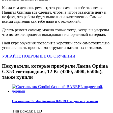
Когда сам делаешь ремонт, это уже само по себе экономия.
Нанятая бригада всё сделает, чтобы в итоге завысить цену и
не факт, что работа будет выполнена качественно. Сам же
всегда сделаешь как тебе надо и с экономией.
Делать ремонт самому, можно только тогда, когда вы уверены
что потом не придется выкидывать испорченный материал.
Наш курс обучения позволит в короткий срок самостоятельно
устанавливать простые конструкции натяжных потолков.
УЗНАЙТЕ ПОДРОБНЕЕ ОБ ОБУЧЕНИИ
Покупатели, которые приобрели Лампа Optima
GX53 светодиодная, 12 Вт (4200, 5000, 6500к),
также купили
Светильник Cordini базовый BARREL подвесной, черный
Тип цоколя: LED