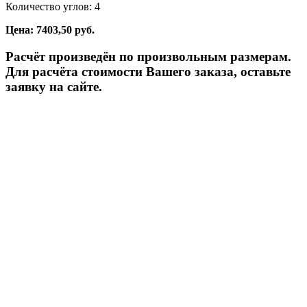
Количество углов: 4
Цена: 7403,50 руб.
Расчёт произведён по произвольным размерам.
Для расчёта стоимости Вашего заказа, оставьте
заявку на сайте.