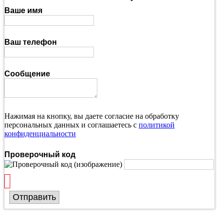
Ваше имя
Ваш телефон
Сообщение
Нажимая на кнопку, вы даете согласие на обработку
персональных данных и соглашаетесь с
политикой
конфиденциальности
Проверочный код
Отправить