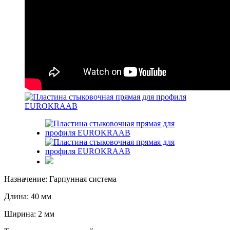
Назначение: Гарпунная система
Длина: 40 мм
Ширина: 2 мм