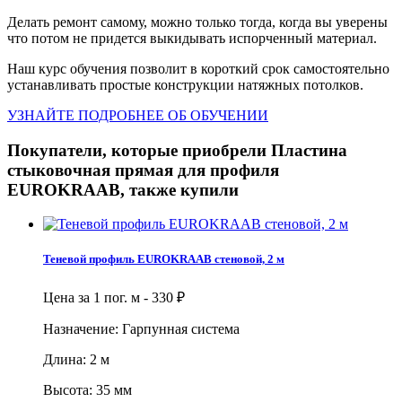
Делать ремонт самому, можно только тогда, когда вы уверены
что потом не придется выкидывать испорченный материал.
Наш курс обучения позволит в короткий срок самостоятельно
устанавливать простые конструкции натяжных потолков.
УЗНАЙТЕ ПОДРОБНЕЕ ОБ ОБУЧЕНИИ
Покупатели, которые приобрели Пластина
стыковочная прямая для профиля
EUROKRAAB, также купили
Теневой профиль EUROKRAAB стеновой, 2 м
Цена за 1 пог. м -
330
₽
Назначение: Гарпунная система
Длина: 2 м
Высота: 35 мм