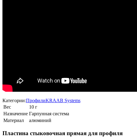
Категории:
Профили
KRAAB Systems
Вес
10 г
Назначение
Гарпунная система
Материал
алюминий
Пластина стыковочная прямая для профиля