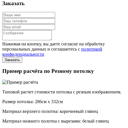
Заказать
Нажимая на кнопку, вы даете согласие на обработку
персональных данных и соглашаетесь с
политикой
конфиденциальности
Пример расчёта по Резному потолку
Типовой расчет стоимости потолка с резным изображением.
Размер потолка: 286см x 332см
Материал верхнего полотна: коричневый глянец
Материал нижнего полотна с вырезами: белый глянец