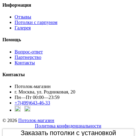
Информация
Отзывы
Потолки с гарпуном
Галерея
Помощь
Вопрос-ответ
Партнерство
Контакты
Контакты
Потолок-магазин
г. Москва, ул. Родниковая, 20
Пн—Пт 00:00—23:59
+7(499)643-46-33
© 2026
Потолок-магазин
Политика конфиденциальности
Заказать потолки с установкой