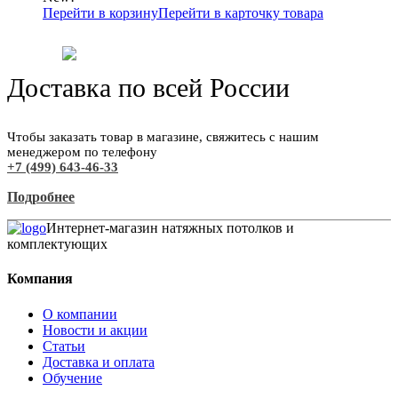
Перейти в корзину
Перейти в карточку товара
Доставка по всей России
Чтобы заказать товар в магазине, свяжитесь с нашим
менеджером по телефону
+7 (499) 643-46-33
Подробнее
Интернет-магазин натяжных потолков и
комплектующих
Компания
О компании
Новости и акции
Статьи
Доставка и оплата
Обучение