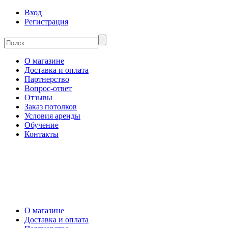
Вход
Регистрация
О магазине
Доставка и оплата
Партнерство
Вопрос-ответ
Отзывы
Заказ потолков
Условия аренды
Обучение
Контакты
О магазине
Доставка и оплата