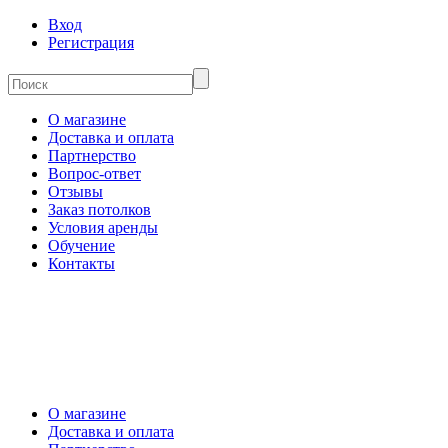
Вход
Регистрация
О магазине
Доставка и оплата
Партнерство
Вопрос-ответ
Отзывы
Заказ потолков
Условия аренды
Обучение
Контакты
О магазине
Доставка и оплата