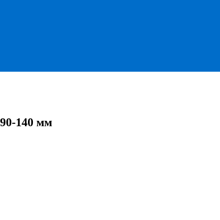
90-140 мм