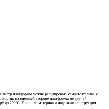
иаметр платформы можно регулировать самостоятельно, с
м. Бортик на внешней стороне платформы не дает ей
уру до 200°С. Прочный материал и надежная конструкция