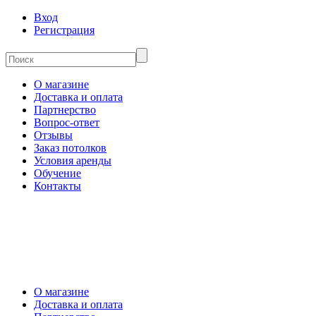
Вход
Регистрация
О магазине
Доставка и оплата
Партнерство
Вопрос-ответ
Отзывы
Заказ потолков
Условия аренды
Обучение
Контакты
О магазине
Доставка и оплата