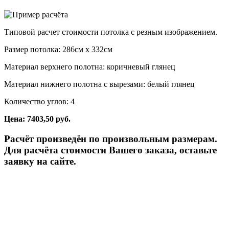
Типовой расчет стоимости потолка с резным изображением.
Размер потолка: 286см x 332см
Материал верхнего полотна: коричневый глянец
Материал нижнего полотна с вырезами: белый глянец
Количество углов: 4
Цена: 7403,50 руб.
Расчёт произведён по произвольным размерам.
Для расчёта стоимости Вашего заказа, оставьте
заявку на сайте.