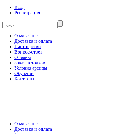
Вход
Регистрация
О магазине
Доставка и оплата
Партнерство
Вопрос-ответ
Отзывы
Заказ потолков
Условия аренды
Обучение
Контакты
О магазине
Доставка и оплата