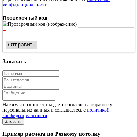
конфиденциальности
Проверочный код
Отправить
Заказать
Нажимая на кнопку, вы даете согласие на обработку
персональных данных и соглашаетесь с
политикой
конфиденциальности
Пример расчёта по Резному потолку