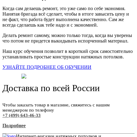
Когда сам делаешь ремонт, это уже само по себе экономия.
Нанятая бригада всё сделает, чтобы в итоге завысить цену и
не факт, что работа будет выполнена качественно. Сам же
всегда сделаешь как тебе надо и с экономией.
Делать ремонт самому, можно только тогда, когда вы уверены
что потом не придется выкидывать испорченный материал.
Наш курс обучения позволит в короткий срок самостоятельно
устанавливать простые конструкции натяжных потолков.
УЗНАЙТЕ ПОДРОБНЕЕ ОБ ОБУЧЕНИИ
Доставка по всей России
Чтобы заказать товар в магазине, свяжитесь с нашим
менеджером по телефону
+7 (499) 643-46-33
Подробнее
Интернет-магазин натяжных потолков и