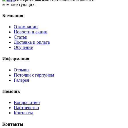
комплектующих
Компания
О компании
Новости и акции
Статьи
Доставка и оплата
Обучение
Информация
Отзывы
Потолки с гарпуном
Галерея
Помощь
Вопрос-ответ
Партнерство
Контакты
Контакты