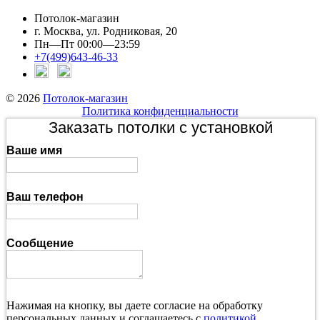
Потолок-магазин
г. Москва, ул. Родниковая, 20
Пн—Пт 00:00—23:59
+7(499)643-46-33
© 2026
Потолок-магазин
Политика конфиденциальности
Заказать потолки с установкой
Ваше имя
Ваш телефон
Сообщение
Нажимая на кнопку, вы даете согласие на обработку
персональных данных и соглашаетесь с
политикой