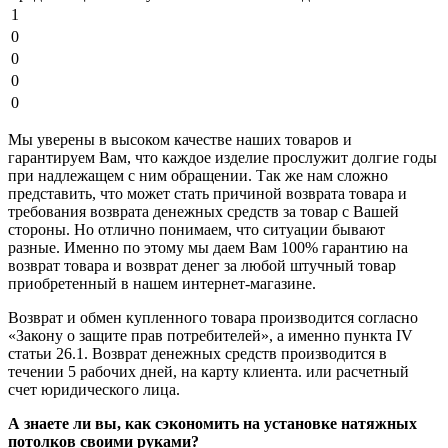
1
0
0
0
0
Мы уверены в высоком качестве наших товаров и
гарантируем Вам, что каждое изделие прослужит долгие годы
при надлежащем с ним обращении. Так же нам сложно
представить, что может стать причиной возврата товара и
требования возврата денежных средств за товар с Вашей
стороны. Но отлично понимаем, что ситуации бывают
разные. Именно по этому мы даем Вам 100% гарантию на
возврат товара и возврат денег за любой штучный товар
приобретенный в нашем интернет-магазине.
Возврат и обмен купленного товара производится согласно
«Закону о защите прав потребителей», а именно пункта IV
статьи 26.1. Возврат денежных средств производится в
течении 5 рабочих дней, на карту клиента. или расчетный
счет юридического лица.
А знаете ли вы, как сэкономить на установке натяжных
потолков своими руками?