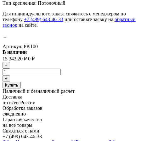
Тип крепления: Потолочный
Для индивидуального заказа свяжитесь с менеджером по
телефону
+7 (499) 643-46-33
или оставьте заявку на
обратный
звонок
на сайте.
...
Артикул:
PK1001
В наличии
15 343,20
0
₽
₽
Наличный и безналичный расчет
Доставка
по всей России
Обработка заказов
ежедневно
Гарантия качества
на все товары
Связаться с нами
+7 (499) 643-46-33