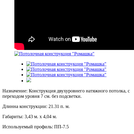
Назначение: Конструкция двухуровнего натяжного потолка, с
переходом уровня 7 см. без подсветки.
Длинна конструкции: 21.31 п. м.
Габариты: 3,43 м. х 4,04 м.
Используемый профиль: ПП-7.5