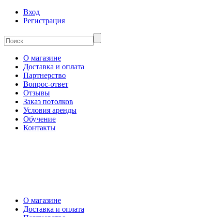
Вход
Регистрация
О магазине
Доставка и оплата
Партнерство
Вопрос-ответ
Отзывы
Заказ потолков
Условия аренды
Обучение
Контакты
О магазине
Доставка и оплата