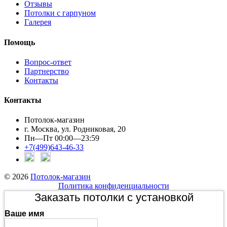
Отзывы
Потолки с гарпуном
Галерея
Помощь
Вопрос-ответ
Партнерство
Контакты
Контакты
Потолок-магазин
г. Москва, ул. Родниковая, 20
Пн—Пт 00:00—23:59
+7(499)643-46-33
© 2026
Потолок-магазин
Политика конфиденциальности
Заказать потолки с установкой
Ваше имя