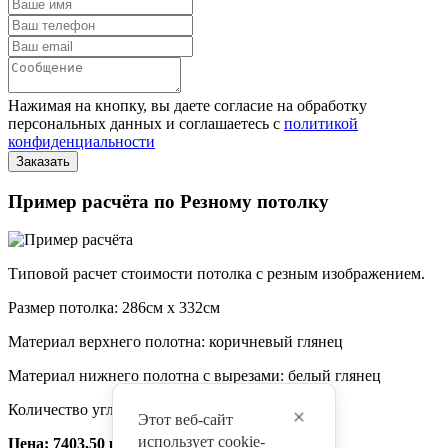
Нажимая на кнопку, вы даете согласие на обработку
персональных данных и соглашаетесь с
политикой
конфиденциальности
Пример расчёта по Резному потолку
Типовой расчет стоимости потолка с резным изображением.
Размер потолка: 286см x 332см
Материал верхнего полотна: коричневый глянец
Материал нижнего полотна с вырезами: белый глянец
Количество углов: 4
Этот веб-сайт
использует cookie-
Цена: 7403,50 руб.