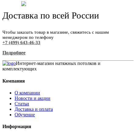
Доставка по всей России
Чтобы заказать товар в магазине, свяжитесь с нашим
менеджером по телефону
+7 (499) 643-46-33
Подробнее
Интернет-магазин натяжных потолков и
комплектующих
Компания
О компании
Новости и акции
Статьи
Доставка и оплата
Обучение
Информация