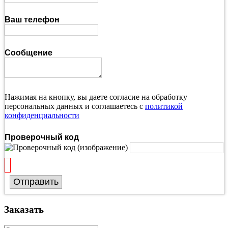
Ваш телефон
Сообщение
Нажимая на кнопку, вы даете согласие на обработку
персональных данных и соглашаетесь с
политикой
конфиденциальности
Проверочный код
Отправить
Заказать