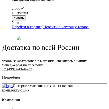
2 000
₽
1 Отзывы
New!
Перейти в корзину
Перейти в карточку товара
Доставка по всей России
Чтобы заказать товар в магазине, свяжитесь с нашим
менеджером по телефону
+7 (499) 643-46-33
Подробнее
Интернет-магазин натяжных потолков и
комплектующих
Компания