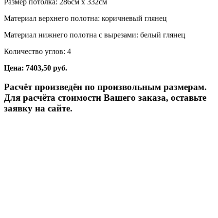
Размер потолка: 286см x 332см
Материал верхнего полотна: коричневый глянец
Материал нижнего полотна с вырезами: белый глянец
Количество углов: 4
Цена: 7403,50 руб.
Расчёт произведён по произвольным размерам.
Для расчёта стоимости Вашего заказа, оставьте
заявку на сайте.