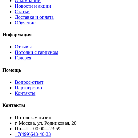
О компании
Новости и акции
Статьи
Доставка и оплата
Обучение
Информация
Отзывы
Потолки с гарпуном
Галерея
Помощь
Вопрос-ответ
Партнерство
Контакты
Контакты
Потолок-магазин
г. Москва, ул. Родниковая, 20
Пн—Пт 00:00—23:59
+7(499)643-46-33