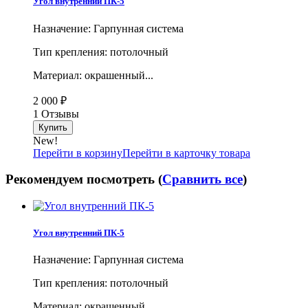
Угол внутренний ПК-5
Назначение: Гарпунная система
Тип крепления: потолочный
Материал: окрашенный...
2 000
₽
1 Отзывы
New!
Перейти в корзину
Перейти в карточку товара
Рекомендуем посмотреть (
Сравнить все
)
Угол внутренний ПК-5
Назначение: Гарпунная система
Тип крепления: потолочный
Материал: окрашенный...