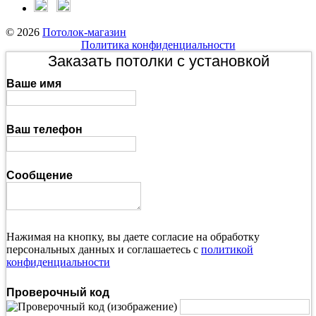
© 2026
Потолок-магазин
Политика конфиденциальности
Заказать потолки с установкой
Ваше имя
Ваш телефон
Сообщение
Нажимая на кнопку, вы даете согласие на обработку
персональных данных и соглашаетесь с
политикой
конфиденциальности
Проверочный код