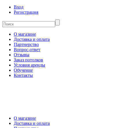
Вход
Регистрация
О магазине
Доставка и оплата
Партнерство
Вопрос-ответ
Отзывы
Заказ потолков
Условия аренды
Обучение
Контакты
О магазине
Доставка и оплата