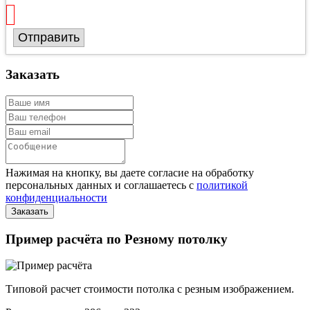
Отправить
Заказать
Нажимая на кнопку, вы даете согласие на обработку
персональных данных и соглашаетесь с
политикой
конфиденциальности
Пример расчёта по Резному потолку
Типовой расчет стоимости потолка с резным изображением.