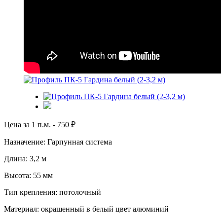
Цена за 1 п.м. -
750
₽
Назначение: Гарпунная система
Длина: 3,2 м
Высота: 55 мм
Тип крепления: потолочный
Материал: окрашенный в белый цвет алюминий