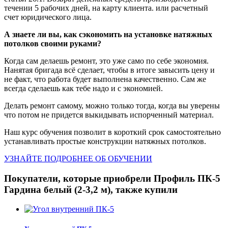
течении 5 рабочих дней, на карту клиента. или расчетный
счет юридического лица.
А знаете ли вы, как сэкономить на установке натяжных
потолков своими руками?
Когда сам делаешь ремонт, это уже само по себе экономия.
Нанятая бригада всё сделает, чтобы в итоге завысить цену и
не факт, что работа будет выполнена качественно. Сам же
всегда сделаешь как тебе надо и с экономией.
Делать ремонт самому, можно только тогда, когда вы уверены
что потом не придется выкидывать испорченный материал.
Наш курс обучения позволит в короткий срок самостоятельно
устанавливать простые конструкции натяжных потолков.
УЗНАЙТЕ ПОДРОБНЕЕ ОБ ОБУЧЕНИИ
Покупатели, которые приобрели Профиль ПК-5
Гардина белый (2-3,2 м), также купили