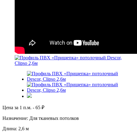
Цена за 1 п.м. -
65
₽
Назначение: Для тканевых потолков
Длина: 2,6 м