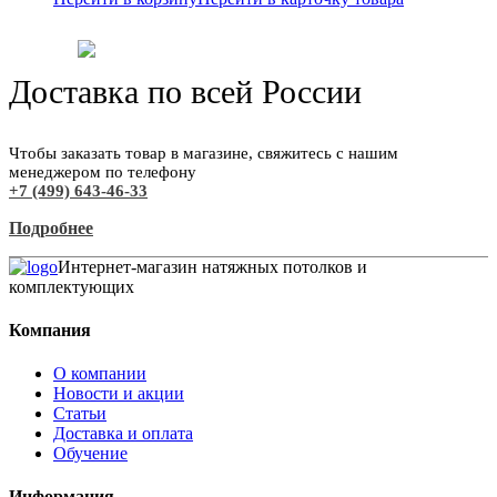
Доставка по всей России
Чтобы заказать товар в магазине, свяжитесь с нашим
менеджером по телефону
+7 (499) 643-46-33
Подробнее
Интернет-магазин натяжных потолков и
комплектующих
Компания
О компании
Новости и акции
Статьи
Доставка и оплата
Обучение
Информация