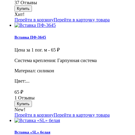
37 Отзывы
Хит!
Перейти в корзину
Перейти в карточку товара
Вставка ПФ-3645
Цена за 1 пог. м -
65
₽
Система крепления: Гарпунная система
Материал: силикон
Цвет:...
65
₽
1 Отзывы
New!
Перейти в корзину
Перейти в карточку товара
Вставка «SL» белая