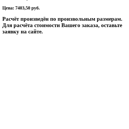
Цена: 7403,50 руб.
Расчёт произведён по произвольным размерам.
Для расчёта стоимости Вашего заказа, оставьте
заявку на сайте.