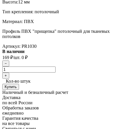
Высота:12 мм
Тип крепления: потолочный
Материал: ПВХ
Профиль ПВХ "прищепка" потолочный для тканевых
потолков
Артикул:
PR1030
В наличии
169
₽
/шт.
0
₽
Кол-во штук
Наличный и безналичный расчет
Доставка
по всей России
Обработка заказов
ежедневно
Гарантия качества
на все товары
Связаться с нами