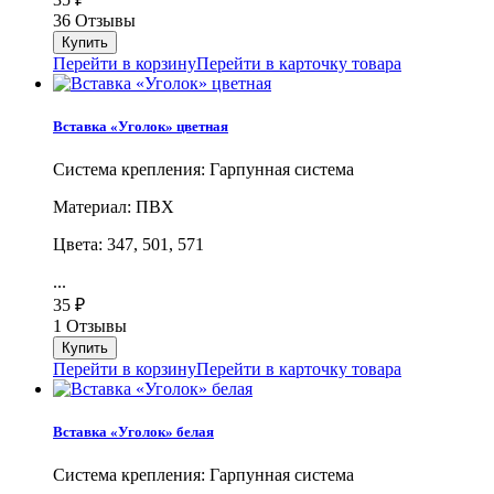
36 Отзывы
Перейти в корзину
Перейти в карточку товара
Вставка «Уголок» цветная
Система крепления: Гарпунная система
Материал: ПВХ
Цвета: 347, 501, 571
...
35
₽
1 Отзывы
Перейти в корзину
Перейти в карточку товара
Вставка «Уголок» белая
Система крепления: Гарпунная система