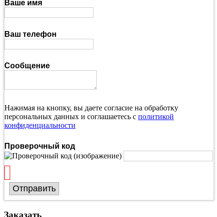
Ваше имя
Ваш телефон
Сообщение
Нажимая на кнопку, вы даете согласие на обработку
персональных данных и соглашаетесь с
политикой
конфиденциальности
Проверочный код
Отправить
Заказать