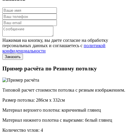
Нажимая на кнопку, вы даете согласие на обработку
персональных данных и соглашаетесь с
политикой
конфиденциальности
Пример расчёта по Резному потолку
Типовой расчет стоимости потолка с резным изображением.
Размер потолка: 286см x 332см
Материал верхнего полотна: коричневый глянец
Материал нижнего полотна с вырезами: белый глянец
Количество углов: 4