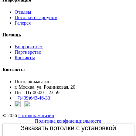
Отзывы
Потолки с гарпуном
Галерея
Помощь
Вопрос-ответ
Партнерство
Контакты
Контакты
Потолок-магазин
г. Москва, ул. Родниковая, 20
Пн—Пт 00:00—23:59
+7(499)643-46-33
© 2026
Потолок-магазин
Политика конфиденциальности
Заказать потолки с установкой