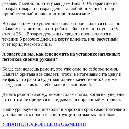
разные. Именно по этому мы даем Вам 100% гарантию на
возврат товара и возврат денег за любой штучный товар
приобретенный в нашем интернет-магазине.
Возврат и обмен купленного товара производится согласно
«Закону о защите прав потребителей», а именно пункта IV
статьи 26.1. Возврат денежных средств производится в
течении 5 рабочих дней, на карту клиента. или расчетный
счет юридического лица.
А знаете ли вы, как сэкономить на установке натяжных
потолков своими руками?
Когда сам делаешь ремонт, это уже само по себе экономия.
Нанятая бригада всё сделает, чтобы в итоге завысить цену и
не факт, что работа будет выполнена качественно. Сам же
всегда сделаешь как тебе надо и с экономией.
Делать ремонт самому, можно только тогда, когда вы уверены
что потом не придется выкидывать испорченный материал.
Наш курс обучения позволит в короткий срок самостоятельно
устанавливать простые конструкции натяжных потолков.
УЗНАЙТЕ ПОДРОБНЕЕ ОБ ОБУЧЕНИИ