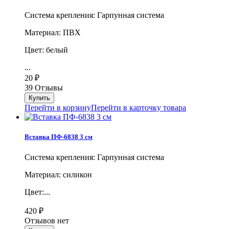
Система крепления: Гарпунная система
Материал: ПВХ
Цвет: белый
...
20
₽
39 Отзывы
Перейти в корзину
Перейти в карточку товара
Вставка ПФ-6838 3 см
Система крепления: Гарпунная система
Материал: силикон
Цвет:...
420
₽
Отзывов нет