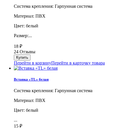
Система крепления: Гарпунная система
Материал: ПВХ
Цвет: белый
Размер:...
18
₽
24 Отзывы
Перейти в корзину
Перейти в карточку товара
Вставка «TL» белая
Система крепления: Гарпунная система
Материал: ПВХ
Цвет: белый
...
15
₽