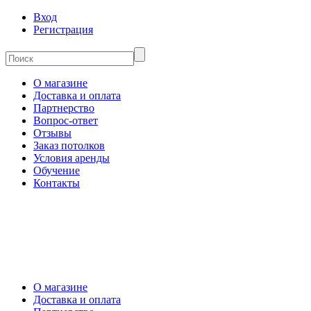
Вход
Регистрация
О магазине
Доставка и оплата
Партнерство
Вопрос-ответ
Отзывы
Заказ потолков
Условия аренды
Обучение
Контакты
О магазине
Доставка и оплата