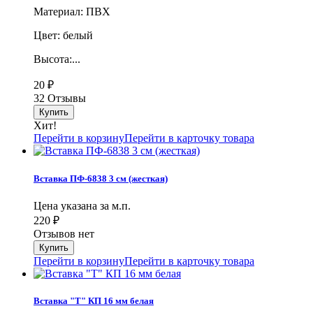
Материал: ПВХ
Цвет: белый
Высота:...
20
₽
32 Отзывы
Хит!
Перейти в корзину
Перейти в карточку товара
Вставка ПФ-6838 3 см (жесткая)
Цена указана за м.п.
220
₽
Отзывов нет
Перейти в корзину
Перейти в карточку товара
Вставка "Т" КП 16 мм белая