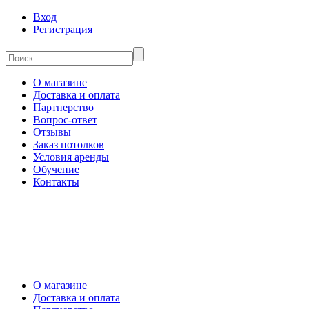
Вход
Регистрация
О магазине
Доставка и оплата
Партнерство
Вопрос-ответ
Отзывы
Заказ потолков
Условия аренды
Обучение
Контакты
О магазине
Доставка и оплата