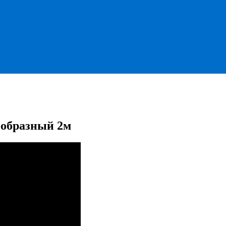
образный 2м