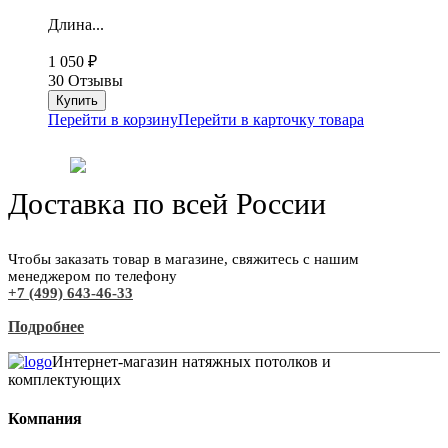
Длина...
1 050
₽
30 Отзывы
Перейти в корзину
Перейти в карточку товара
Доставка по всей России
Чтобы заказать товар в магазине, свяжитесь с нашим
менеджером по телефону
+7 (499) 643-46-33
Подробнее
Интернет-магазин натяжных потолков и
комплектующих
Компания