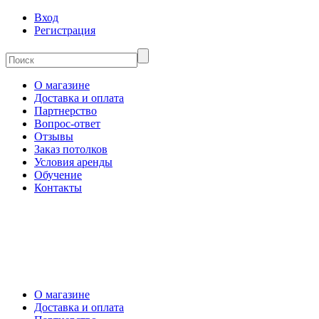
Вход
Регистрация
О магазине
Доставка и оплата
Партнерство
Вопрос-ответ
Отзывы
Заказ потолков
Условия аренды
Обучение
Контакты
О магазине
Доставка и оплата