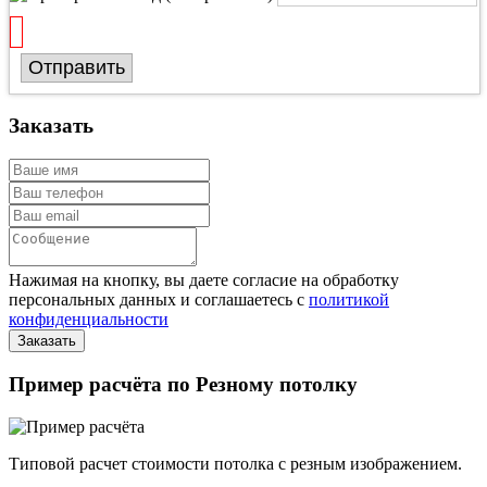
Отправить
Заказать
Нажимая на кнопку, вы даете согласие на обработку
персональных данных и соглашаетесь с
политикой
конфиденциальности
Пример расчёта по Резному потолку
Типовой расчет стоимости потолка с резным изображением.