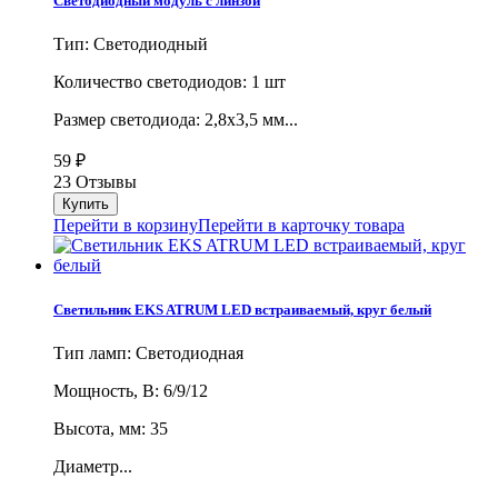
Светодиодный модуль с линзой
Тип: Светодиодный
Количество светодиодов: 1 шт
Размер светодиода: 2,8х3,5 мм...
59
₽
23 Отзывы
Перейти в корзину
Перейти в карточку товара
Светильник EKS ATRUM LED встраиваемый, круг белый
Тип ламп: Светодиодная
Мощность, В: 6/9/12
Высота, мм: 35
Диаметр...