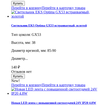
Перейти в корзину
Перейти в карточку товара
Светильник EKS Optima GX53 встраиваемый, золотой
Тип цоколя: GX53
Высота, мм: 38
Диаметр врезной, мм: 85-90
Диаметр...
140
₽
Отзывов нет
New!
Перейти в корзину
Перейти в карточку товара
Новая LED лента с повышенной светоотдачей 24V IP20 4.8W