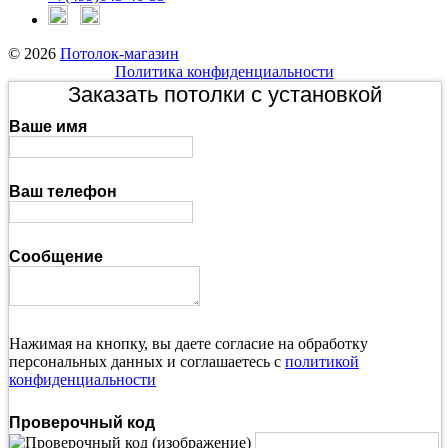
© 2026
Потолок-магазин
Политика конфиденциальности
Заказать потолки с установкой
Ваше имя
Ваш телефон
Сообщение
Нажимая на кнопку, вы даете согласие на обработку
персональных данных и соглашаетесь с
политикой
конфиденциальности
Проверочный код