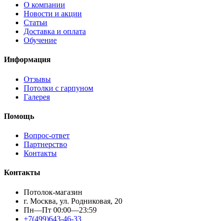
О компании
Новости и акции
Статьи
Доставка и оплата
Обучение
Информация
Отзывы
Потолки с гарпуном
Галерея
Помощь
Вопрос-ответ
Партнерство
Контакты
Контакты
Потолок-магазин
г. Москва, ул. Родниковая, 20
Пн—Пт 00:00—23:59
+7(499)643-46-33