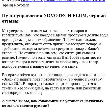
Бренд
Novotech
Пульт управления NOVOTECH FLUM, черный
отзывы
Мы уверены в высоком качестве наших товаров и
гарантируем Вам, что каждое изделие прослужит долгие годы
при надлежащем с ним обращении. Так же нам сложно
представить, что может стать причиной возврата товара и
требования возврата денежных средств за товар с Вашей
стороны. Но отлично понимаем, что ситуации бывают
разные. Именно по этому мы даем Вам 100% гарантию на
возврат товара и возврат денег за любой штучный товар
приобретенный в нашем интернет-магазине.
Возврат и обмен купленного товара производится согласно
«Закону о защите прав потребителей», а именно пункта IV
статьи 26.1. Возврат денежных средств производится в
течении 5 рабочих дней, на карту клиента. или расчетный
счет юридического лица.
А знаете ли вы, как сэкономить на установке натяжных
потолков своими руками?