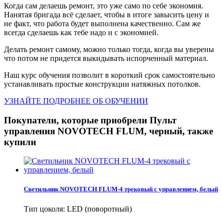
Когда сам делаешь ремонт, это уже само по себе экономия.
Нанятая бригада всё сделает, чтобы в итоге завысить цену и
не факт, что работа будет выполнена качественно. Сам же
всегда сделаешь как тебе надо и с экономией.
Делать ремонт самому, можно только тогда, когда вы уверены
что потом не придется выкидывать испорченный материал.
Наш курс обучения позволит в короткий срок самостоятельно
устанавливать простые конструкции натяжных потолков.
УЗНАЙТЕ ПОДРОБНЕЕ ОБ ОБУЧЕНИИ
Покупатели, которые приобрели Пульт
управления NOVOTECH FLUM, черный, также
купили
Светильник NOVOTECH FLUM-4 трековый с управлением, белый
Тип цоколя: LED (поворотный)