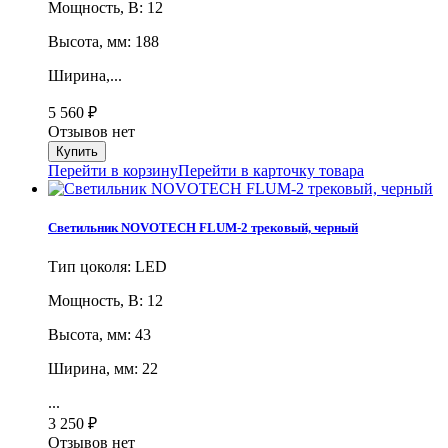
Мощность, В: 12
Высота, мм: 188
Ширина,...
5 560
₽
Отзывов нет
Перейти в корзину
Перейти в карточку товара
Светильник NOVOTECH FLUM-2 трековый, черный
Тип цоколя: LED
Мощность, В: 12
Высота, мм: 43
Ширина, мм: 22
...
3 250
₽
Отзывов нет