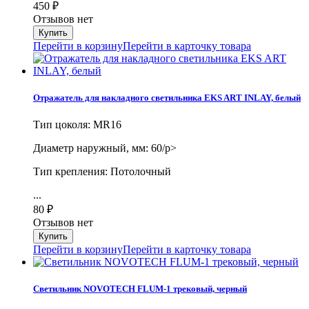
450
₽
Отзывов нет
Перейти в корзину
Перейти в карточку товара
Отражатель для накладного светильника EKS ART INLAY, белый
Тип цоколя: MR16
Диаметр наружный, мм: 60/p>
Тип крепления: Потолочный
...
80
₽
Отзывов нет
Перейти в корзину
Перейти в карточку товара
Светильник NOVOTECH FLUM-1 трековый, черный