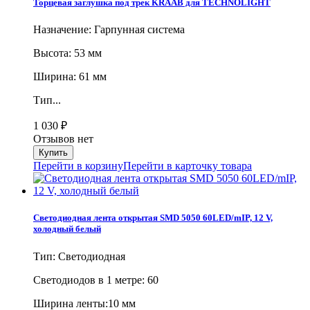
Торцевая заглушка под трек KRAAB для TECHNOLIGHT
Назначение: Гарпунная система
Высота: 53 мм
Ширина: 61 мм
Тип...
1 030
₽
Отзывов нет
Перейти в корзину
Перейти в карточку товара
Светодиодная лента открытая SMD 5050 60LED/mIP, 12 V,
холодный белый
Тип: Светодиодная
Cветодиодов в 1 метре: 60
Ширина ленты:10 мм