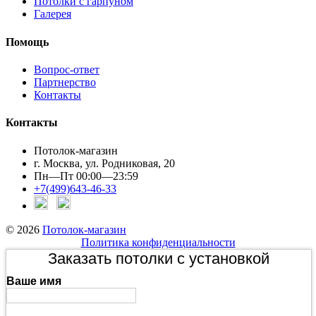
Потолки с гарпуном
Галерея
Помощь
Вопрос-ответ
Партнерство
Контакты
Контакты
Потолок-магазин
г. Москва, ул. Родниковая, 20
Пн—Пт 00:00—23:59
+7(499)643-46-33
© 2026
Потолок-магазин
Политика конфиденциальности
Заказать потолки с установкой
Ваше имя