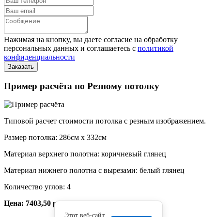
Нажимая на кнопку, вы даете согласие на обработку
персональных данных и соглашаетесь с
политикой
конфиденциальности
Пример расчёта по Резному потолку
Типовой расчет стоимости потолка с резным изображением.
Размер потолка: 286см x 332см
Материал верхнего полотна: коричневый глянец
Материал нижнего полотна с вырезами: белый глянец
Количество углов: 4
Цена: 7403,50 руб.
Этот веб-сайт