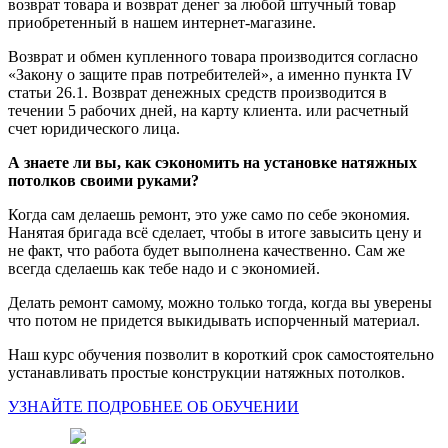
возврат товара и возврат денег за любой штучный товар
приобретенный в нашем интернет-магазине.
Возврат и обмен купленного товара производится согласно
«Закону о защите прав потребителей», а именно пункта IV
статьи 26.1. Возврат денежных средств производится в
течении 5 рабочих дней, на карту клиента. или расчетный
счет юридического лица.
А знаете ли вы, как сэкономить на установке натяжных
потолков своими руками?
Когда сам делаешь ремонт, это уже само по себе экономия.
Нанятая бригада всё сделает, чтобы в итоге завысить цену и
не факт, что работа будет выполнена качественно. Сам же
всегда сделаешь как тебе надо и с экономией.
Делать ремонт самому, можно только тогда, когда вы уверены
что потом не придется выкидывать испорченный материал.
Наш курс обучения позволит в короткий срок самостоятельно
устанавливать простые конструкции натяжных потолков.
УЗНАЙТЕ ПОДРОБНЕЕ ОБ ОБУЧЕНИИ