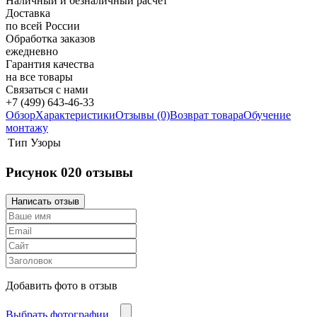
Наличный и безналичный расчет
Доставка
по всей России
Обработка заказов
ежедневно
Гарантия качества
на все товары
Связаться с нами
+7 (499) 643-46-33
Обзор
Характеристики
Отзывы (0)
Возврат товара
Обучение
монтажу
Тип
Узоры
Рисунок 020 отзывы
Добавить фото в отзыв
Выбрать фотографии...