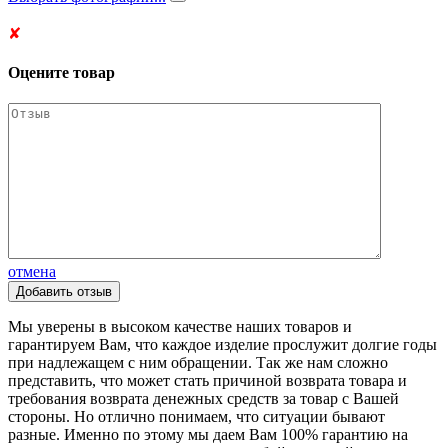
✘
Оцените товар
отмена
Мы уверены в высоком качестве наших товаров и
гарантируем Вам, что каждое изделие прослужит долгие годы
при надлежащем с ним обращении. Так же нам сложно
представить, что может стать причиной возврата товара и
требования возврата денежных средств за товар с Вашей
стороны. Но отлично понимаем, что ситуации бывают
разные. Именно по этому мы даем Вам 100% гарантию на