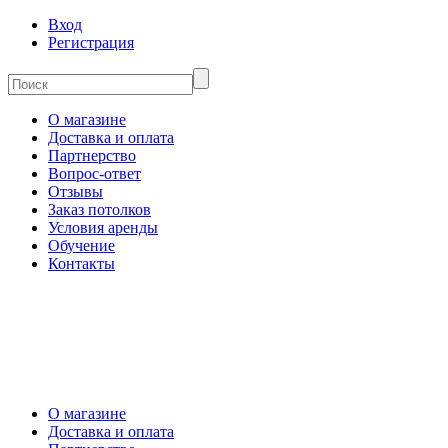
Вход
Регистрация
О магазине
Доставка и оплата
Партнерство
Вопрос-ответ
Отзывы
Заказ потолков
Условия аренды
Обучение
Контакты
О магазине
Доставка и оплата