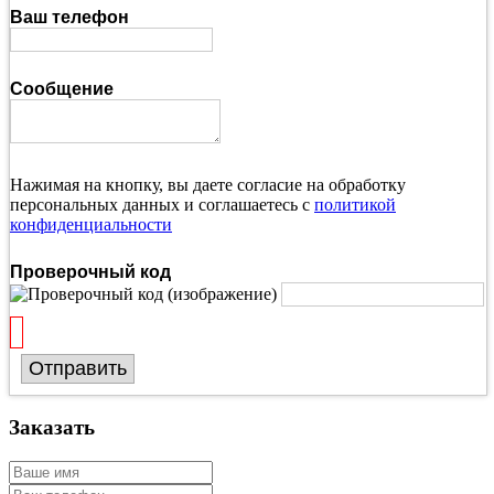
Ваш телефон
Сообщение
Нажимая на кнопку, вы даете согласие на обработку
персональных данных и соглашаетесь с
политикой
конфиденциальности
Проверочный код
Отправить
Заказать