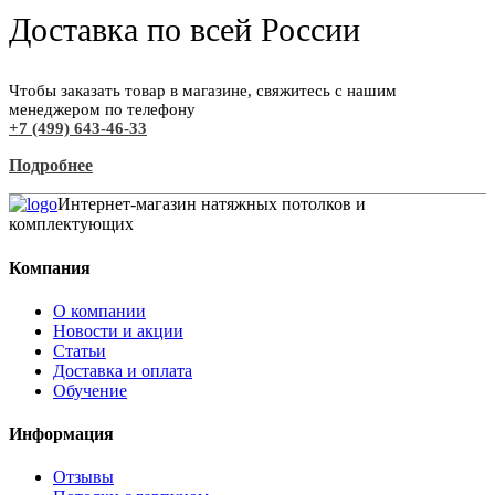
Доставка по всей России
Чтобы заказать товар в магазине, свяжитесь с нашим
менеджером по телефону
+7 (499) 643-46-33
Подробнее
Интернет-магазин натяжных потолков и
комплектующих
Компания
О компании
Новости и акции
Статьи
Доставка и оплата
Обучение
Информация
Отзывы