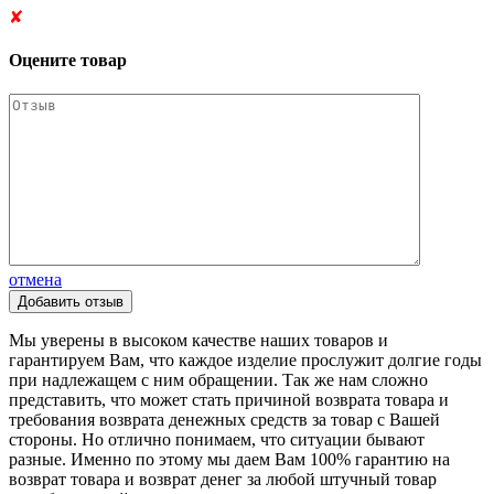
✘
Оцените товар
отмена
Мы уверены в высоком качестве наших товаров и
гарантируем Вам, что каждое изделие прослужит долгие годы
при надлежащем с ним обращении. Так же нам сложно
представить, что может стать причиной возврата товара и
требования возврата денежных средств за товар с Вашей
стороны. Но отлично понимаем, что ситуации бывают
разные. Именно по этому мы даем Вам 100% гарантию на
возврат товара и возврат денег за любой штучный товар