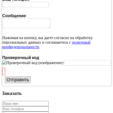
Сообщение
Нажимая на кнопку, вы даете согласие на обработку
персональных данных и соглашаетесь с
политикой
конфиденциальности
Проверочный код
Отправить
Заказать