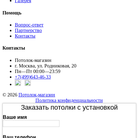
Галерея
Помощь
Вопрос-ответ
Партнерство
Контакты
Контакты
Потолок-магазин
г. Москва, ул. Родниковая, 20
Пн—Пт 00:00—23:59
+7(499)643-46-33
© 2026
Потолок-магазин
Политика конфиденциальности
Заказать потолки с установкой
Ваше имя
Ваш телефон