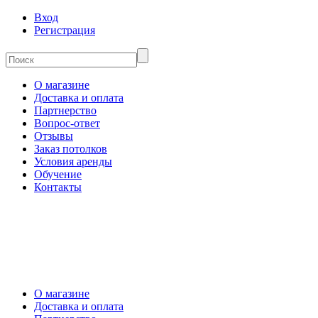
Вход
Регистрация
О магазине
Доставка и оплата
Партнерство
Вопрос-ответ
Отзывы
Заказ потолков
Условия аренды
Обучение
Контакты
О магазине
Доставка и оплата