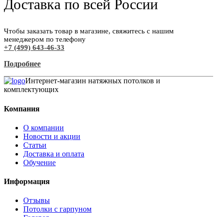
Доставка по всей России
Чтобы заказать товар в магазине, свяжитесь с нашим
менеджером по телефону
+7 (499) 643-46-33
Подробнее
Интернет-магазин натяжных потолков и
комплектующих
Компания
О компании
Новости и акции
Статьи
Доставка и оплата
Обучение
Информация
Отзывы
Потолки с гарпуном