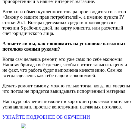
приобретенный в нашем интернет-магазине.
Возврат и обмен купленного товара производится согласно
«Закону о защите прав потребителей», а именно пункта IV
статьи 26.1. Возврат денежных средств производится в
течении 5 рабочих дней, на карту клиента. или расчетный
счет юридического лица.
А знаете ли вы, как сэкономить на установке натяжных
потолков своими руками?
Когда сам делаешь ремонт, это уже само по себе экономия.
Нанятая бригада всё сделает, чтобы в итоге завысить цену и
не факт, что работа будет выполнена качественно. Сам же
всегда сделаешь как тебе надо и с экономией.
Делать ремонт самому, можно только тогда, когда вы уверены
что потом не придется выкидывать испорченный материал.
Наш курс обучения позволит в короткий срок самостоятельно
устанавливать простые конструкции натяжных потолков.
УЗНАЙТЕ ПОДРОБНЕЕ ОБ ОБУЧЕНИИ