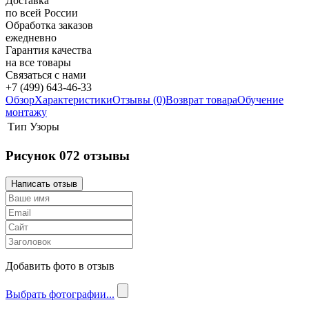
Доставка
по всей России
Обработка заказов
ежедневно
Гарантия качества
на все товары
Связаться с нами
+7 (499) 643-46-33
Обзор
Характеристики
Отзывы (0)
Возврат товара
Обучение
монтажу
Тип
Узоры
Рисунок 072 отзывы
Добавить фото в отзыв
Выбрать фотографии...