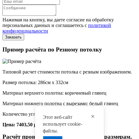
Нажимая на кнопку, вы даете согласие на обработку
персональных данных и соглашаетесь с
политикой
конфиденциальности
Пример расчёта по Резному потолку
Типовой расчет стоимости потолка с резным изображением.
Размер потолка: 286см x 332см
Материал верхнего полотна: коричневый глянец
Материал нижнего полотна с вырезами: белый глянец
Количество углов: 4
Этот веб-сайт
использует cookie-
Цена: 7403,50 руб.
файлы.
Расчёт произведён по произвольным размерам.