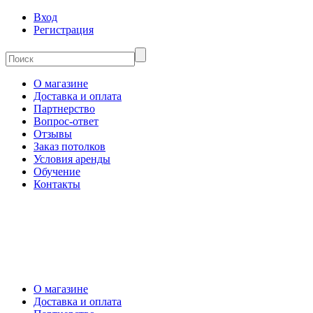
Вход
Регистрация
О магазине
Доставка и оплата
Партнерство
Вопрос-ответ
Отзывы
Заказ потолков
Условия аренды
Обучение
Контакты
О магазине
Доставка и оплата