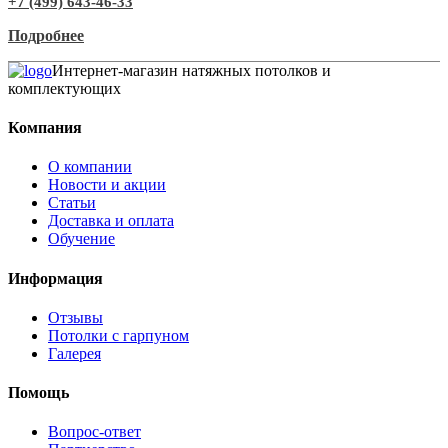
+7 (499) 643-46-33
Подробнее
Интернет-магазин натяжных потолков и
комплектующих
Компания
О компании
Новости и акции
Статьи
Доставка и оплата
Обучение
Информация
Отзывы
Потолки с гарпуном
Галерея
Помощь
Вопрос-ответ