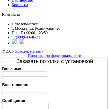
Партнерство
Контакты
Контакты
Потолок-магазин
г. Москва, ул. Родниковая, 20
Пн—Пт 00:00—23:59
+7(499)643-46-33
© 2026
Потолок-магазин
Политика конфиденциальности
Заказать потолки с установкой
Ваше имя
Ваш телефон
Сообщение