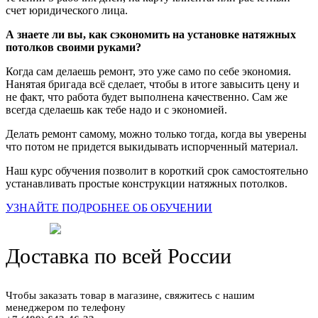
счет юридического лица.
А знаете ли вы, как сэкономить на установке натяжных
потолков своими руками?
Когда сам делаешь ремонт, это уже само по себе экономия.
Нанятая бригада всё сделает, чтобы в итоге завысить цену и
не факт, что работа будет выполнена качественно. Сам же
всегда сделаешь как тебе надо и с экономией.
Делать ремонт самому, можно только тогда, когда вы уверены
что потом не придется выкидывать испорченный материал.
Наш курс обучения позволит в короткий срок самостоятельно
устанавливать простые конструкции натяжных потолков.
УЗНАЙТЕ ПОДРОБНЕЕ ОБ ОБУЧЕНИИ
Доставка по всей России
Чтобы заказать товар в магазине, свяжитесь с нашим
менеджером по телефону