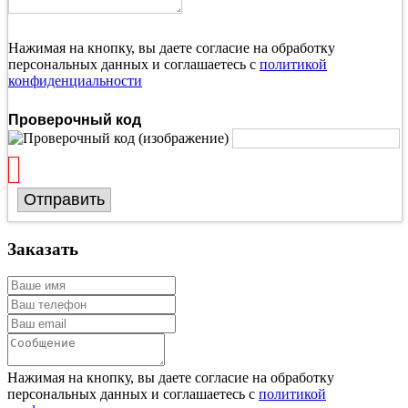
Нажимая на кнопку, вы даете согласие на обработку
персональных данных и соглашаетесь с
политикой
конфиденциальности
Проверочный код
Отправить
Заказать
Нажимая на кнопку, вы даете согласие на обработку
персональных данных и соглашаетесь с
политикой