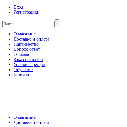
Вход
Регистрация
О магазине
Доставка и оплата
Партнерство
Вопрос-ответ
Отзывы
Заказ потолков
Условия аренды
Обучение
Контакты
О магазине
Доставка и оплата