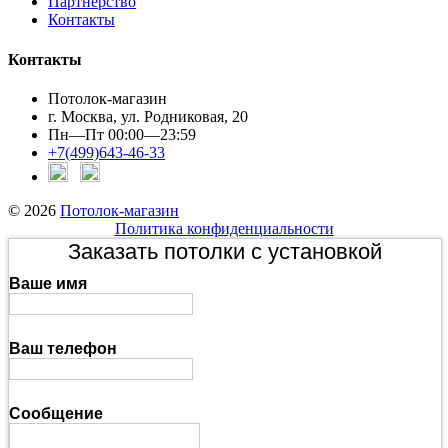
Партнерство
Контакты
Контакты
Потолок-магазин
г. Москва, ул. Родниковая, 20
Пн—Пт 00:00—23:59
+7(499)643-46-33
© 2026
Потолок-магазин
Политика конфиденциальности
Заказать потолки с установкой
Ваше имя
Ваш телефон
Сообщение