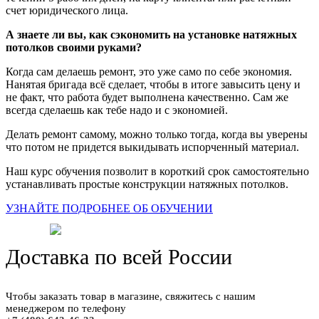
счет юридического лица.
А знаете ли вы, как сэкономить на установке натяжных
потолков своими руками?
Когда сам делаешь ремонт, это уже само по себе экономия.
Нанятая бригада всё сделает, чтобы в итоге завысить цену и
не факт, что работа будет выполнена качественно. Сам же
всегда сделаешь как тебе надо и с экономией.
Делать ремонт самому, можно только тогда, когда вы уверены
что потом не придется выкидывать испорченный материал.
Наш курс обучения позволит в короткий срок самостоятельно
устанавливать простые конструкции натяжных потолков.
УЗНАЙТЕ ПОДРОБНЕЕ ОБ ОБУЧЕНИИ
Доставка по всей России
Чтобы заказать товар в магазине, свяжитесь с нашим
менеджером по телефону