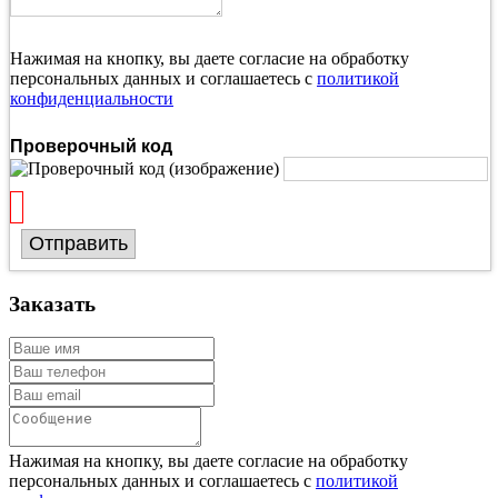
Нажимая на кнопку, вы даете согласие на обработку
персональных данных и соглашаетесь с
политикой
конфиденциальности
Проверочный код
Отправить
Заказать
Нажимая на кнопку, вы даете согласие на обработку
персональных данных и соглашаетесь с
политикой