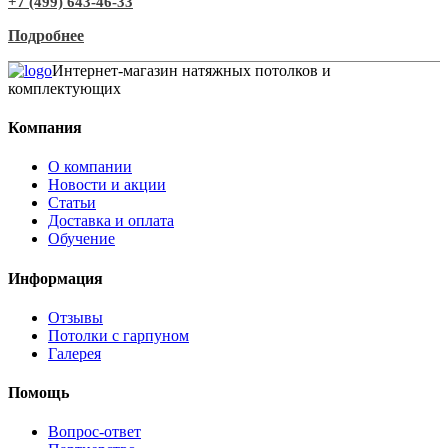
+7 (499) 643-46-33
Подробнее
Интернет-магазин натяжных потолков и
комплектующих
Компания
О компании
Новости и акции
Статьи
Доставка и оплата
Обучение
Информация
Отзывы
Потолки с гарпуном
Галерея
Помощь
Вопрос-ответ