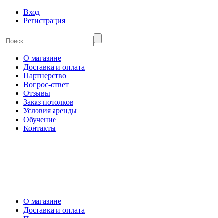
Вход
Регистрация
О магазине
Доставка и оплата
Партнерство
Вопрос-ответ
Отзывы
Заказ потолков
Условия аренды
Обучение
Контакты
О магазине
Доставка и оплата