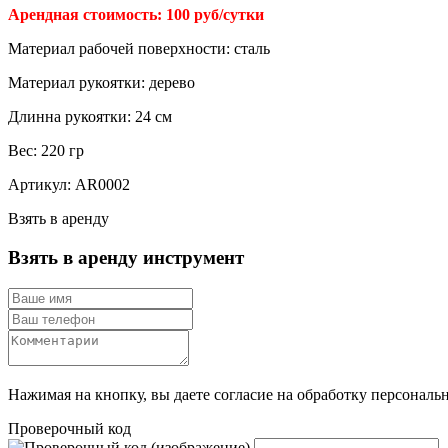
Арендная стоимость: 100 руб/сутки
Материал рабочей поверхности: сталь
Материал рукоятки: дерево
Длинна рукоятки: 24 см
Вес: 220 гр
Артикул:
AR0002
Взять в аренду
Взять в аренду инструмент
Нажимая на кнопку, вы даете согласие на обработку персональ
Проверочный код