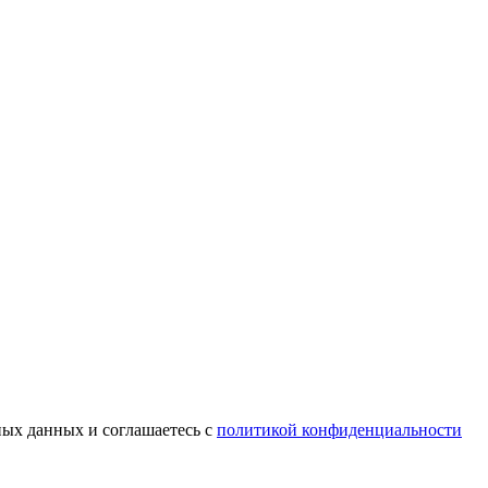
ных данных и соглашаетесь с
политикой конфиденциальности