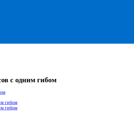
ов с одним гибом