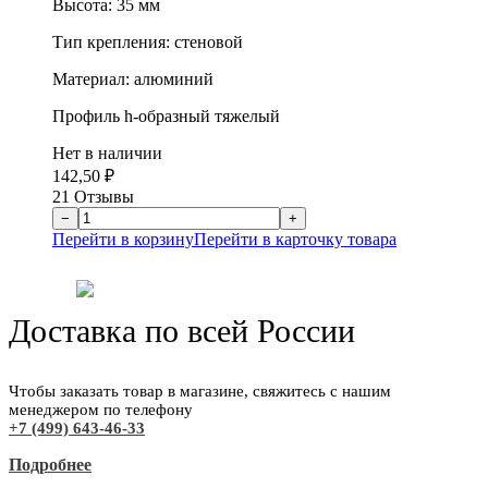
Высота: 35 мм
Тип крепления: стеновой
Материал: алюминий
Профиль h-образный тяжелый
Нет в наличии
142,50
₽
21 Отзывы
Перейти в корзину
Перейти в карточку товара
Доставка по всей России
Чтобы заказать товар в магазине, свяжитесь с нашим
менеджером по телефону
+7 (499) 643-46-33
Подробнее