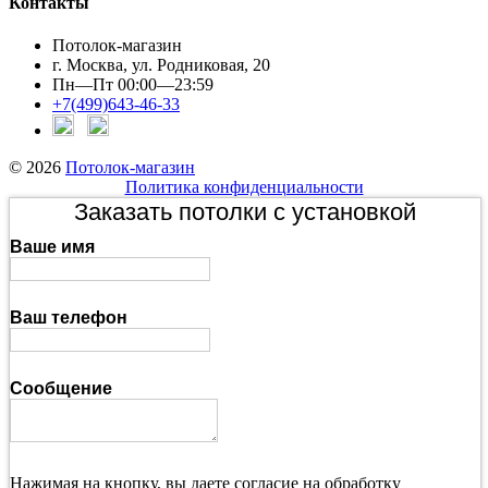
Контакты
Потолок-магазин
г. Москва, ул. Родниковая, 20
Пн—Пт 00:00—23:59
+7(499)643-46-33
© 2026
Потолок-магазин
Политика конфиденциальности
Заказать потолки с установкой
Ваше имя
Ваш телефон
Сообщение
Нажимая на кнопку, вы даете согласие на обработку