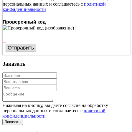
персональных данных и соглашаетесь с
политикой
конфиденциальности
Проверочный код
Отправить
Заказать
Нажимая на кнопку, вы даете согласие на обработку
персональных данных и соглашаетесь с
политикой
конфиденциальности