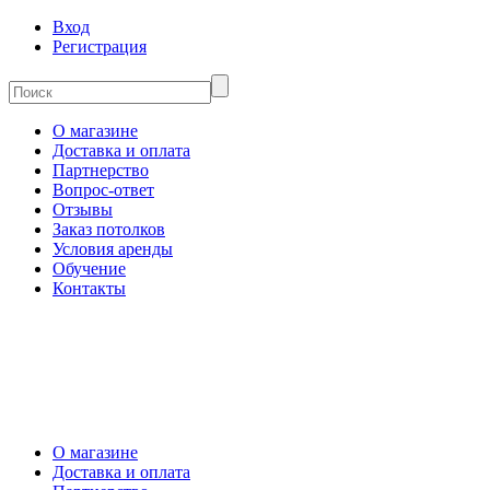
Вход
Регистрация
О магазине
Доставка и оплата
Партнерство
Вопрос-ответ
Отзывы
Заказ потолков
Условия аренды
Обучение
Контакты
О магазине
Доставка и оплата