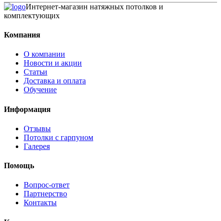
Интернет-магазин натяжных потолков и
комплектующих
Компания
О компании
Новости и акции
Статьи
Доставка и оплата
Обучение
Информация
Отзывы
Потолки с гарпуном
Галерея
Помощь
Вопрос-ответ
Партнерство
Контакты