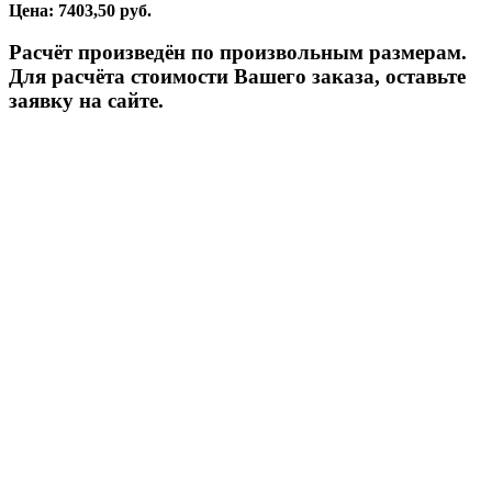
Цена: 7403,50 руб.
Расчёт произведён по произвольным размерам.
Для расчёта стоимости Вашего заказа, оставьте
заявку на сайте.