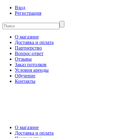
Вход
Регистрация
О магазине
Доставка и оплата
Партнерство
Вопрос-ответ
Отзывы
Заказ потолков
Условия аренды
Обучение
Контакты
О магазине
Доставка и оплата