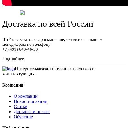
Доставка по всей России
Чтобы заказать товар в магазине, свяжитесь с нашим
менеджером по телефону
+7 (499) 643-46-33
Подробнее
Интернет-магазин натяжных потолков и
комплектующих
Компания
О компании
Новости и акции
Статьи
Доставка и оплата
Обучение
Информация