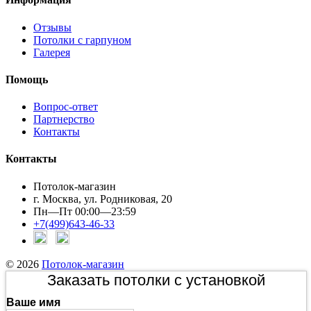
Отзывы
Потолки с гарпуном
Галерея
Помощь
Вопрос-ответ
Партнерство
Контакты
Контакты
Потолок-магазин
г. Москва, ул. Родниковая, 20
Пн—Пт 00:00—23:59
+7(499)643-46-33
© 2026
Потолок-магазин
Заказать потолки с установкой
Ваше имя