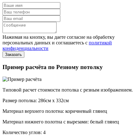
Нажимая на кнопку, вы даете согласие на обработку
персональных данных и соглашаетесь с
политикой
конфиденциальности
Пример расчёта по Резному потолку
Типовой расчет стоимости потолка с резным изображением.
Размер потолка: 286см x 332см
Материал верхнего полотна: коричневый глянец
Материал нижнего полотна с вырезами: белый глянец
Количество углов: 4