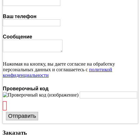
Ваш телефон
Сообщение
Нажимая на кнопку, вы даете согласие на обработку
персональных данных и соглашаетесь с
политикой
конфиденциальности
Проверочный код
Отправить
Заказать