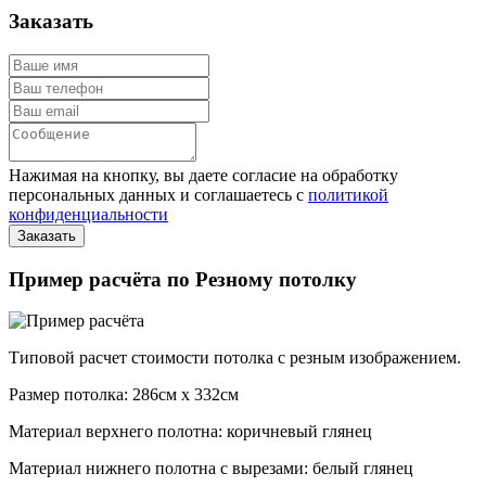
Заказать
Нажимая на кнопку, вы даете согласие на обработку
персональных данных и соглашаетесь с
политикой
конфиденциальности
Пример расчёта по Резному потолку
Типовой расчет стоимости потолка с резным изображением.
Размер потолка: 286см x 332см
Материал верхнего полотна: коричневый глянец
Материал нижнего полотна с вырезами: белый глянец