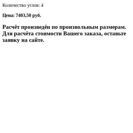
Количество углов: 4
Цена: 7403,50 руб.
Расчёт произведён по произвольным размерам.
Для расчёта стоимости Вашего заказа, оставьте
заявку на сайте.