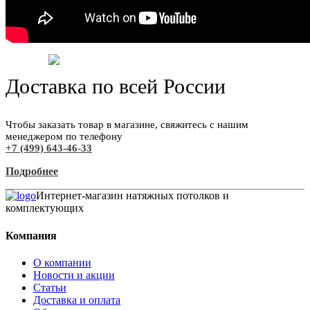
Доставка по всей России
Чтобы заказать товар в магазине, свяжитесь с нашим
менеджером по телефону
+7 (499) 643-46-33
Подробнее
Интернет-магазин натяжных потолков и
комплектующих
Компания
О компании
Новости и акции
Статьи
Доставка и оплата