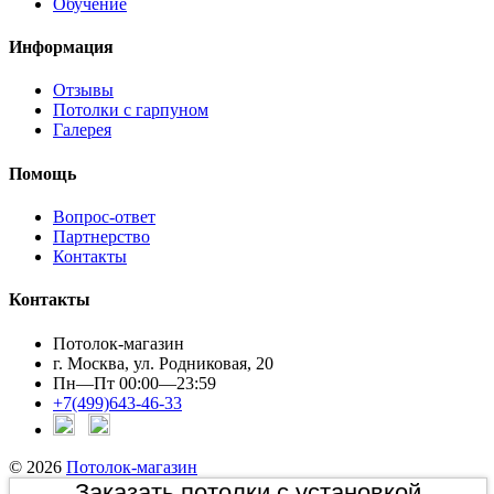
Обучение
Информация
Отзывы
Потолки с гарпуном
Галерея
Помощь
Вопрос-ответ
Партнерство
Контакты
Контакты
Потолок-магазин
г. Москва, ул. Родниковая, 20
Пн—Пт 00:00—23:59
+7(499)643-46-33
© 2026
Потолок-магазин
Заказать потолки с установкой