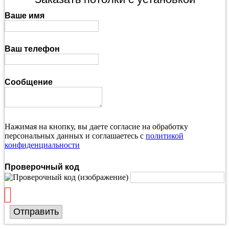
Ваше имя
Ваш телефон
Сообщение
Нажимая на кнопку, вы даете согласие на обработку
персональных данных и соглашаетесь с
политикой
конфиденциальности
Проверочный код
Отправить