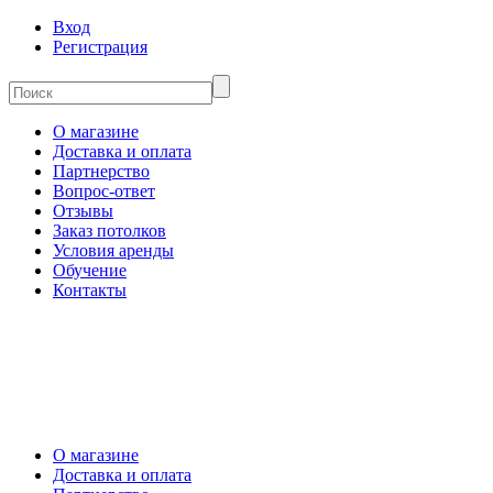
Вход
Регистрация
О магазине
Доставка и оплата
Партнерство
Вопрос-ответ
Отзывы
Заказ потолков
Условия аренды
Обучение
Контакты
О магазине
Доставка и оплата