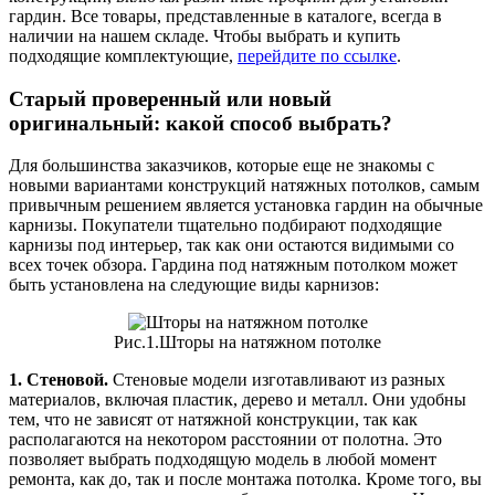
гардин. Все товары, представленные в каталоге, всегда в
наличии на нашем складе. Чтобы выбрать и купить
подходящие комплектующие,
перейдите по ссылке
.
Старый проверенный или новый
оригинальный: какой способ выбрать?
Для большинства заказчиков, которые еще не знакомы с
новыми вариантами конструкций натяжных потолков, самым
привычным решением является установка гардин на обычные
карнизы. Покупатели тщательно подбирают подходящие
карнизы под интерьер, так как они остаются видимыми со
всех точек обзора. Гардина под натяжным потолком может
быть установлена на следующие виды карнизов:
Рис.1.Шторы на натяжном потолке
1. Стеновой.
Стеновые модели изготавливают из разных
материалов, включая пластик, дерево и металл. Они удобны
тем, что не зависят от натяжной конструкции, так как
располагаются на некотором расстоянии от полотна. Это
позволяет выбрать подходящую модель в любой момент
ремонта, как до, так и после монтажа потолка. Кроме того, вы