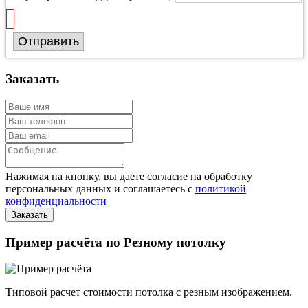
Отправить
Заказать
Нажимая на кнопку, вы даете согласие на обработку
персональных данных и соглашаетесь с
политикой
конфиденциальности
Пример расчёта по Резному потолку
Типовой расчет стоимости потолка с резным изображением.