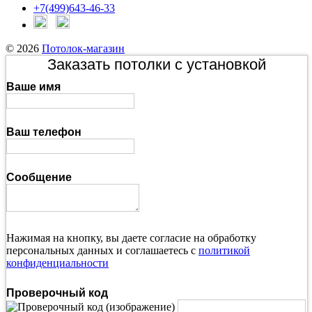
+7(499)643-46-33
© 2026
Потолок-магазин
Заказать потолки с установкой
Ваше имя
Ваш телефон
Сообщение
Нажимая на кнопку, вы даете согласие на обработку
персональных данных и соглашаетесь с
политикой
конфиденциальности
Проверочный код