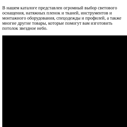
В нашем каталоге представлен огромный выбор светового
оснащения, натяжных пленок и тканей, инструментов и
монтажного оборудования, спецодежды и профилей, а также
многие другие товары, которые помогут вам изготовить
потолок звездное небо.