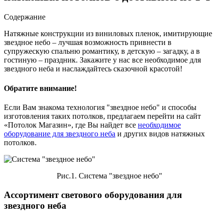
Содержание
Натяжные конструкции из виниловых пленок, имитирующие
звездное небо – лучшая возможность привнести в
супружескую спальню романтику, в детскую – загадку, а в
гостиную – праздник. Закажите у нас все необходимое для
звездного неба и наслаждайтесь сказочной красотой!
Обратите внимание!
Если Вам знакома технология "звездное небо" и способы
изготовления таких потолков, предлагаем перейти на сайт
«Потолок Магазин», где Вы найдет все
необходимое
оборудование для звездного неба
и других видов натяжных
потолков.
Рис.1. Система "звездное небо"
Ассортимент светового оборудования для
звездного неба