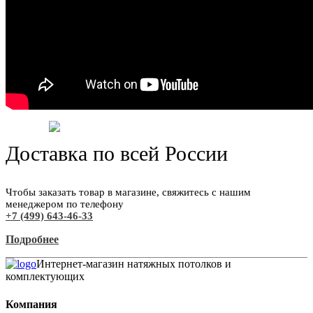
Доставка по всей России
Чтобы заказать товар в магазине, свяжитесь с нашим
менеджером по телефону
+7 (499) 643-46-33
Подробнее
Интернет-магазин натяжных потолков и
комплектующих
Компания