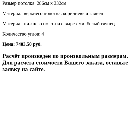
Размер потолка: 286см x 332см
Материал верхнего полотна: коричневый глянец
Материал нижнего полотна с вырезами: белый глянец
Количество углов: 4
Цена: 7403,50 руб.
Расчёт произведён по произвольным размерам.
Для расчёта стоимости Вашего заказа, оставьте
заявку на сайте.