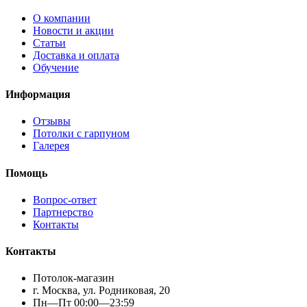
О компании
Новости и акции
Статьи
Доставка и оплата
Обучение
Информация
Отзывы
Потолки с гарпуном
Галерея
Помощь
Вопрос-ответ
Партнерство
Контакты
Контакты
Потолок-магазин
г. Москва, ул. Родниковая, 20
Пн—Пт 00:00—23:59