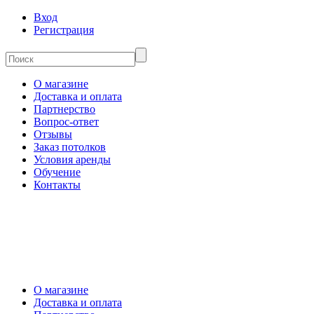
Вход
Регистрация
О магазине
Доставка и оплата
Партнерство
Вопрос-ответ
Отзывы
Заказ потолков
Условия аренды
Обучение
Контакты
О магазине
Доставка и оплата