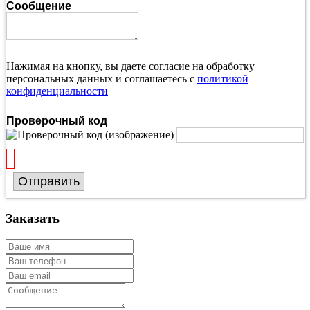
Сообщение
Нажимая на кнопку, вы даете согласие на обработку
персональных данных и соглашаетесь с
политикой
конфиденциальности
Проверочный код
Отправить
Заказать