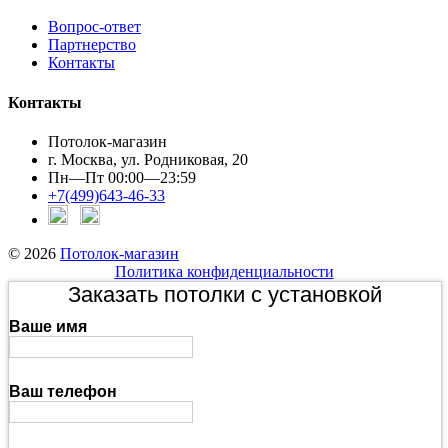
Вопрос-ответ
Партнерство
Контакты
Контакты
Потолок-магазин
г. Москва, ул. Родниковая, 20
Пн—Пт 00:00—23:59
+7(499)643-46-33
© 2026
Потолок-магазин
Политика конфиденциальности
Заказать потолки с установкой
Ваше имя
Ваш телефон