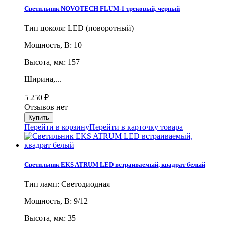
Светильник NOVOTECH FLUM-1 трековый, черный
Тип цоколя: LED (поворотный)
Мощность, В: 10
Высота, мм: 157
Ширина,...
5 250
₽
Отзывов нет
Перейти в корзину
Перейти в карточку товара
Светильник EKS ATRUM LED встраиваемый, квадрат белый
Тип ламп: Светодиодная
Мощность, В: 9/12
Высота, мм: 35