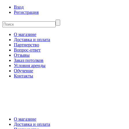
Вход
Регистрация
О магазине
Доставка и оплата
Партнерство
Вопрос-ответ
Отзывы
Заказ потолков
Условия аренды
Обучение
Контакты
О магазине
Доставка и оплата