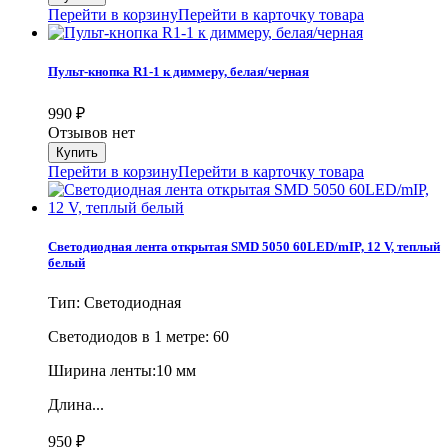
Перейти в корзину
Перейти в карточку товара
Пульт-кнопка R1-1 к диммеру, белая/черная
990
₽
Отзывов нет
Перейти в корзину
Перейти в карточку товара
Светодиодная лента открытая SMD 5050 60LED/mIP, 12 V, теплый
белый
Тип: Светодиодная
Cветодиодов в 1 метре: 60
Ширина ленты:10 мм
Длина...
950
₽