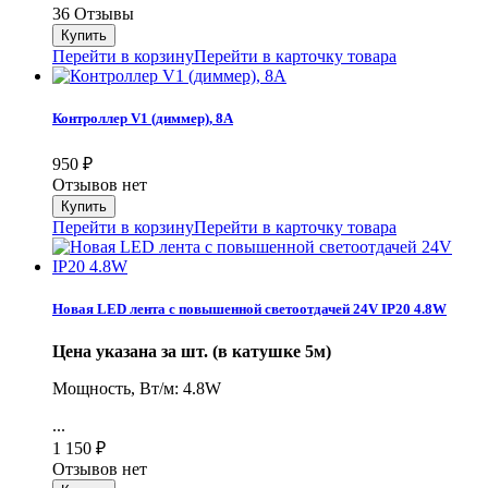
36 Отзывы
Перейти в корзину
Перейти в карточку товара
Контроллер V1 (диммер), 8А
950
₽
Отзывов нет
Перейти в корзину
Перейти в карточку товара
Новая LED лента с повышенной светоотдачей 24V IP20 4.8W
Цена указана за шт. (в катушке 5м)
Мощность, Вт/м: 4.8W
...
1 150
₽
Отзывов нет