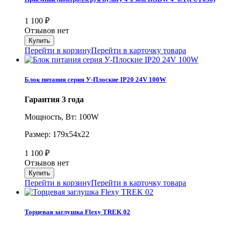
1 100
₽
Отзывов нет
Перейти в корзину
Перейти в карточку товара
Блок питания серия У-Плоские IP20 24V 100W
Гарантия 3 года
Мощность, Вт: 100W
Размер: 179х54х22
1 100
₽
Отзывов нет
Перейти в корзину
Перейти в карточку товара
Торцевая заглушка Flexy TREK 02