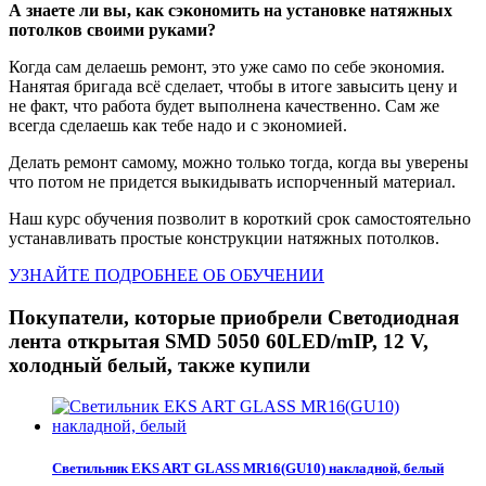
А знаете ли вы, как сэкономить на установке натяжных
потолков своими руками?
Когда сам делаешь ремонт, это уже само по себе экономия.
Нанятая бригада всё сделает, чтобы в итоге завысить цену и
не факт, что работа будет выполнена качественно. Сам же
всегда сделаешь как тебе надо и с экономией.
Делать ремонт самому, можно только тогда, когда вы уверены
что потом не придется выкидывать испорченный материал.
Наш курс обучения позволит в короткий срок самостоятельно
устанавливать простые конструкции натяжных потолков.
УЗНАЙТЕ ПОДРОБНЕЕ ОБ ОБУЧЕНИИ
Покупатели, которые приобрели Светодиодная
лента открытая SMD 5050 60LED/mIP, 12 V,
холодный белый, также купили
Светильник EKS ART GLASS MR16(GU10) накладной, белый