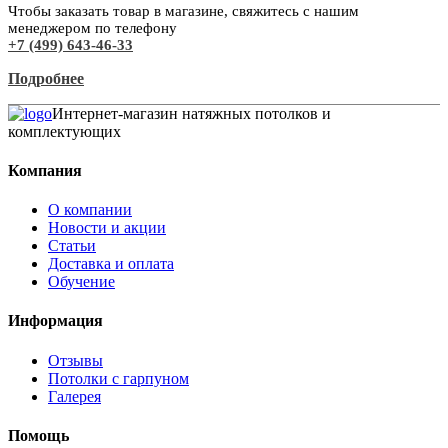
Чтобы заказать товар в магазине, свяжитесь с нашим
менеджером по телефону
+7 (499) 643-46-33
Подробнее
Интернет-магазин натяжных потолков и
комплектующих
Компания
О компании
Новости и акции
Статьи
Доставка и оплата
Обучение
Информация
Отзывы
Потолки с гарпуном
Галерея
Помощь