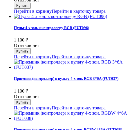
Перейти в корзину
Перейти в карточку товара
Пульт 4-х зон. к контроллеру RGB (FUT096)
1 100
₽
Отзывов нет
Перейти в корзину
Перейти в карточку товара
Приемник (контроллер) к пульту 4-х зон. RGB 3*6А (FUT037)
1 100
₽
Отзывов нет
Перейти в корзину
Перейти в карточку товара
Приемник (контроллер) к пульту 4-х зон. RGBW 4*6А (FUT038)