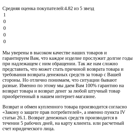
Средняя оценка покупателей:
4.82 из 5 звезд
1
0
0
0
0
Мы уверены в высоком качестве наших товаров и
гарантируем Вам, что каждое изделие прослужит долгие годы
при надлежащем с ним обращении. Так же нам сложно
представить, что может стать причиной возврата товара и
требования возврата денежных средств за товар с Вашей
стороны. Но отлично понимаем, что ситуации бывают
разные. Именно по этому мы даем Вам 100% гарантию на
возврат товара и возврат денег за любой штучный товар
приобретенный в нашем интернет-магазине.
Возврат и обмен купленного товара производится согласно
«Закону о защите прав потребителей», а именно пункта IV
статьи 26.1. Возврат денежных средств производится в
течении 5 рабочих дней, на карту клиента. или расчетный
счет юридического лица.