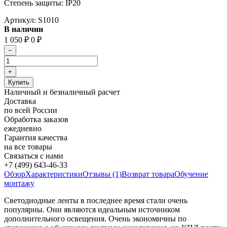
Степень защиты: IP20
Артикул:
S1010
В наличии
1 050
0
₽
₽
Наличный и безналичный расчет
Доставка
по всей России
Обработка заказов
ежедневно
Гарантия качества
на все товары
Связаться с нами
+7 (499) 643-46-33
Обзор
Характеристики
Отзывы (1)
Возврат товара
Обучение
монтажу
Светодиодные ленты в последнее время стали очень
популярны. Они являются идеальным источником
дополнительного освещения. Очень экономичны по