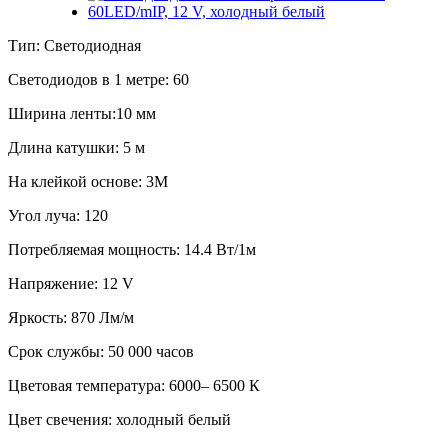
Тип: Светодиодная
Cветодиодов в 1 метре: 60
Ширина ленты:10 мм
Длина катушки: 5 м
На клейкой основе: 3М
Угол луча: 120
Потребляемая мощность: 14.4 Вт/1м
Напряжение: 12 V
Яркость: 870 Лм/м
Срок службы: 50 000 часов
Цветовая температура: 6000– 6500 К
Цвет свечения: холодный белый