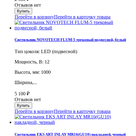
Отзывов нет
Перейти в корзину
Перейти в карточку товара
Светильник NOVOTECH FLUM-5 трековый подвесной, белый
Тип цоколя: LED (подвесной)
Мощность, В: 12
Высота, мм: 1000
Ширина,...
5 100
₽
Отзывов нет
Перейти в корзину
Перейти в карточку товара
Светильник EKS ART INLAY MR16(GU10) накладной, черный