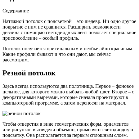
Содержание
Натяжной потолок с подсветкой – это шедевр. Ни одно другое
покрытие с ним не сравнится. Расширить возможности
дизайна с помощью светодиодных лент помогает специальное
приспособление – особый профиль.
Потолок получается оригинальным и необычайно красивым.
Какие профили бывают и что они дают, мы сейчас
рассмотрим.
Резной потолок
Здесь всегда используются два полотнища. Первое – фоновое
цельное, для которого можно выбрать любой цвет. Второе – с
декоративными вырезами, которые сначала проектируют в
компьютерной программе, а затем переносят на материал.
Чтобы отверстия в виде геометрических форм, орнаментов
или рисунков выглядели объемно, применяют светодиодную
подсветку. Она располагается за первым сплошным слоем.