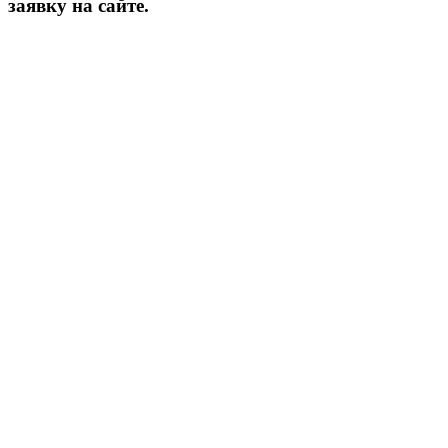
заявку на сайте.