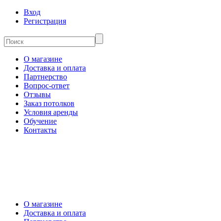
Вход
Регистрация
О магазине
Доставка и оплата
Партнерство
Вопрос-ответ
Отзывы
Заказ потолков
Условия аренды
Обучение
Контакты
О магазине
Доставка и оплата