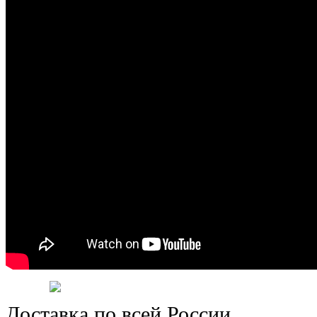
Доставка по всей России