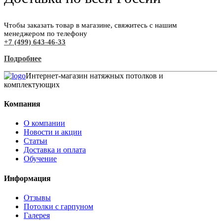
Чтобы заказать товар в магазине, свяжитесь с нашим
менеджером по телефону
+7 (499) 643-46-33
Подробнее
Интернет-магазин натяжных потолков и
комплектующих
Компания
О компании
Новости и акции
Статьи
Доставка и оплата
Обучение
Информация
Отзывы
Потолки с гарпуном
Галерея