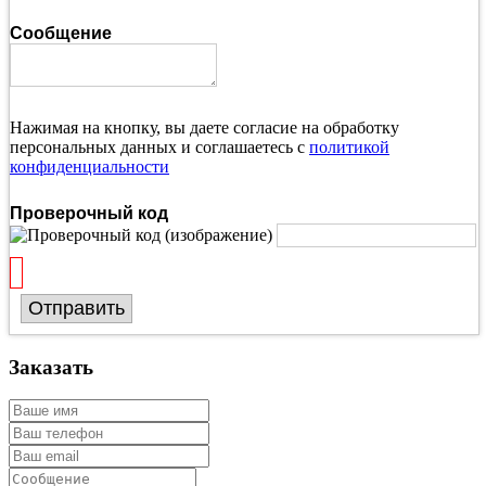
Сообщение
Нажимая на кнопку, вы даете согласие на обработку
персональных данных и соглашаетесь с
политикой
конфиденциальности
Проверочный код
Отправить
Заказать