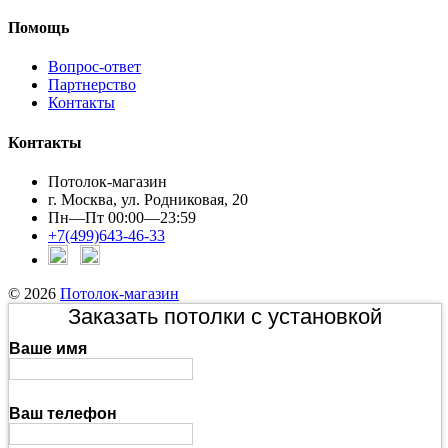
Помощь
Вопрос-ответ
Партнерство
Контакты
Контакты
Потолок-магазин
г. Москва, ул. Родниковая, 20
Пн—Пт 00:00—23:59
+7(499)643-46-33
© 2026
Потолок-магазин
Заказать потолки с установкой
Ваше имя
Ваш телефон