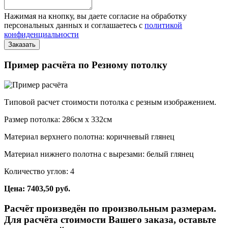
Нажимая на кнопку, вы даете согласие на обработку
персональных данных и соглашаетесь с
политикой
конфиденциальности
Пример расчёта по Резному потолку
Типовой расчет стоимости потолка с резным изображением.
Размер потолка: 286см x 332см
Материал верхнего полотна: коричневый глянец
Материал нижнего полотна с вырезами: белый глянец
Количество углов: 4
Цена: 7403,50 руб.
Расчёт произведён по произвольным размерам.
Для расчёта стоимости Вашего заказа, оставьте