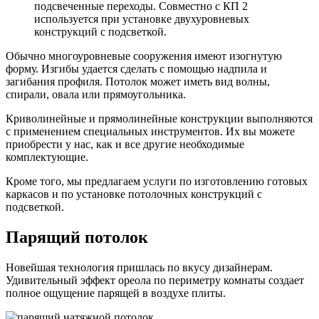
подсвеченные переходы. Совместно с КП 2
используется при установке двухуровневых
конструкций с подсветкой.
Обычно многоуровневые сооружения имеют изогнутую
форму. Изгибы удается сделать с помощью надпила и
загибания профиля. Потолок может иметь вид волны,
спирали, овала или прямоугольника.
Криволинейные и прямолинейные конструкции выполняются
с применением специальных инструментов. Их вы можете
приобрести у нас, как и все другие необходимые
комплектующие.
Кроме того, мы предлагаем услуги по изготовлению готовых
каркасов и по установке потолочных конструкций с
подсветкой.
Парящий потолок
Новейшая технология пришлась по вкусу дизайнерам.
Удивительный эффект ореола по периметру комнаты создает
полное ощущение парящей в воздухе плиты.