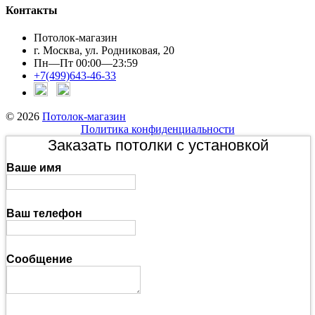
Контакты
Потолок-магазин
г. Москва, ул. Родниковая, 20
Пн—Пт 00:00—23:59
+7(499)643-46-33
© 2026
Потолок-магазин
Политика конфиденциальности
Заказать потолки с установкой
Ваше имя
Ваш телефон
Сообщение