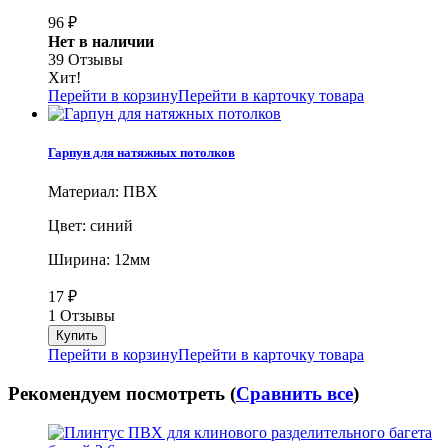
96
₽
Нет в наличии
39 Отзывы
Хит!
Перейти в корзину
Перейти в карточку товара
Гарпун для натяжных потолков
Материал: ПВХ
Цвет: синий
Ширина: 12мм
17
₽
1 Отзывы
Перейти в корзину
Перейти в карточку товара
Рекомендуем посмотреть (
Сравнить все
)