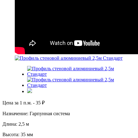
Цена за 1 п.м. -
35
₽
Назначение: Гарпунная система
Длина: 2,5 м
Высота: 35 мм