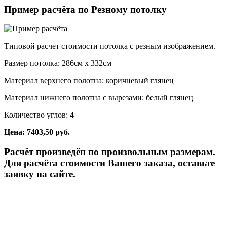
Пример расчёта по Резному потолку
Типовой расчет стоимости потолка с резным изображением.
Размер потолка: 286см x 332см
Материал верхнего полотна: коричневый глянец
Материал нижнего полотна с вырезами: белый глянец
Количество углов: 4
Цена: 7403,50 руб.
Расчёт произведён по произвольным размерам.
Для расчёта стоимости Вашего заказа, оставьте
заявку на сайте.