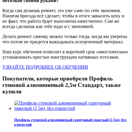
потолков своими руками?
Когда сам делаешь ремонт, это уже само по себе экономия.
Нанятая бригада всё сделает, чтобы в итоге завысить цену и
не факт, что работа будет выполнена качественно. Сам же
всегда сделаешь как тебе надо и с экономией.
Делать ремонт самому, можно только тогда, когда вы уверены
что потом не придется выкидывать испорченный материал.
Наш курс обучения позволит в короткий срок самостоятельно
устанавливать простые конструкции натяжных потолков.
УЗНАЙТЕ ПОДРОБНЕЕ ОБ ОБУЧЕНИИ
Покупатели, которые приобрели Профиль
стеновой алюминиевый 2,5м Стандарт, также
купили
Профиль стеновой алюминиевый гарпунный тяжелый (2,5м), без
отверстий