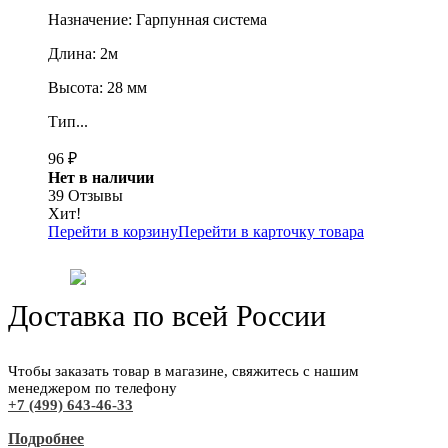
Назначение: Гарпунная система
Длина: 2м
Высота: 28 мм
Тип...
96
₽
Нет в наличии
39 Отзывы
Хит!
Перейти в корзину
Перейти в карточку товара
Доставка по всей России
Чтобы заказать товар в магазине, свяжитесь с нашим
менеджером по телефону
+7 (499) 643-46-33
Подробнее