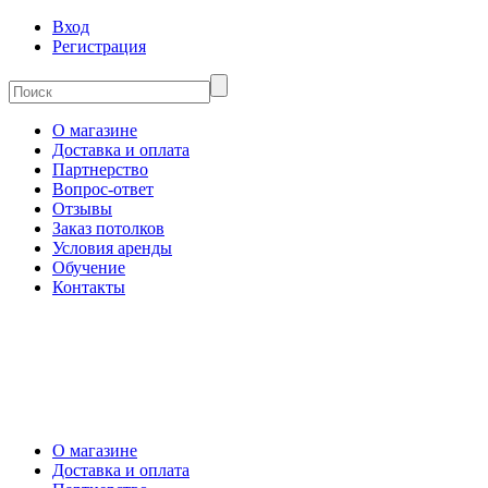
Вход
Регистрация
О магазине
Доставка и оплата
Партнерство
Вопрос-ответ
Отзывы
Заказ потолков
Условия аренды
Обучение
Контакты
О магазине
Доставка и оплата