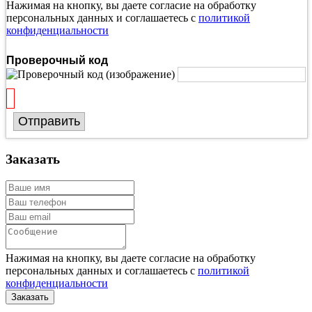
Нажимая на кнопку, вы даете согласие на обработку
персональных данных и соглашаетесь с
политикой
конфиденциальности
Проверочный код
Отправить
Заказать
Нажимая на кнопку, вы даете согласие на обработку
персональных данных и соглашаетесь с
политикой
конфиденциальности