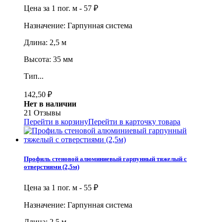
Цена за 1 пог. м -
57
₽
Назначение: Гарпунная система
Длина: 2,5 м
Высота: 35 мм
Тип...
142,50
₽
Нет в наличии
21 Отзывы
Перейти в корзину
Перейти в карточку товара
Профиль стеновой алюминиевый гарпунный тяжелый с
отверстиями (2,5м)
Цена за 1 пог. м -
55
₽
Назначение: Гарпунная система
Длина: 2,5 м