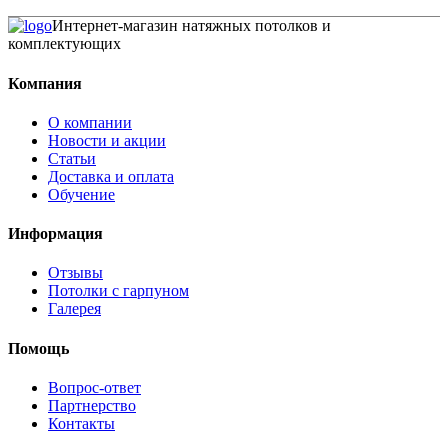
Интернет-магазин натяжных потолков и
комплектующих
Компания
О компании
Новости и акции
Статьи
Доставка и оплата
Обучение
Информация
Отзывы
Потолки с гарпуном
Галерея
Помощь
Вопрос-ответ
Партнерство
Контакты