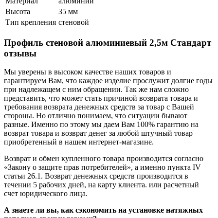
Материал
алюминий
Высота
35 мм
Тип крепления
стеновой
Профиль стеновой алюминиевый 2,5м Стандарт
отзывы
Мы уверены в высоком качестве наших товаров и
гарантируем Вам, что каждое изделие прослужит долгие годы
при надлежащем с ним обращении. Так же нам сложно
представить, что может стать причиной возврата товара и
требования возврата денежных средств за товар с Вашей
стороны. Но отлично понимаем, что ситуации бывают
разные. Именно по этому мы даем Вам 100% гарантию на
возврат товара и возврат денег за любой штучный товар
приобретенный в нашем интернет-магазине.
Возврат и обмен купленного товара производится согласно
«Закону о защите прав потребителей», а именно пункта IV
статьи 26.1. Возврат денежных средств производится в
течении 5 рабочих дней, на карту клиента. или расчетный
счет юридического лица.
А знаете ли вы, как сэкономить на установке натяжных