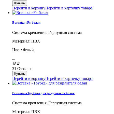
Перейти в корзину
Перейти в карточку товара
Вставка «F» белая
Система крепления: Гарпунная система
Материал: ПВХ
Цвет: белый
...
18
₽
31 Отзывы
Перейти в корзину
Перейти в карточку товара
Вставка «Трубка» для разделителя белая
Система крепления: Гарпунная система
Материал: ПВХ