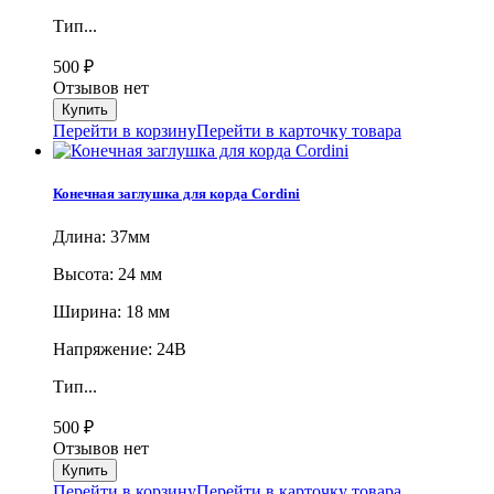
Тип...
500
₽
Отзывов нет
Перейти в корзину
Перейти в карточку товара
Конечная заглушка для корда Cordini
Длина: 37мм
Высота: 24 мм
Ширина: 18 мм
Напряжение: 24В
Тип...
500
₽
Отзывов нет
Перейти в корзину
Перейти в карточку товара