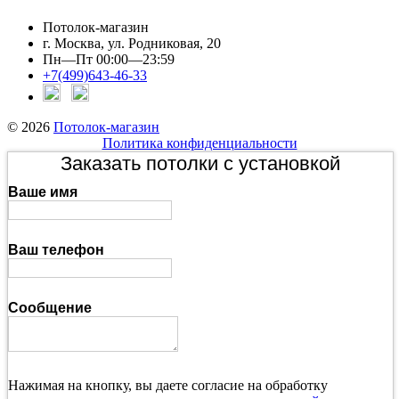
Потолок-магазин
г. Москва, ул. Родниковая, 20
Пн—Пт 00:00—23:59
+7(499)643-46-33
© 2026
Потолок-магазин
Политика конфиденциальности
Заказать потолки с установкой
Ваше имя
Ваш телефон
Сообщение
Нажимая на кнопку, вы даете согласие на обработку