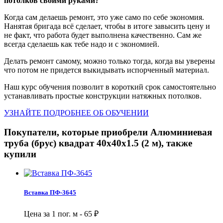
потолков своими руками?
Когда сам делаешь ремонт, это уже само по себе экономия.
Нанятая бригада всё сделает, чтобы в итоге завысить цену и
не факт, что работа будет выполнена качественно. Сам же
всегда сделаешь как тебе надо и с экономией.
Делать ремонт самому, можно только тогда, когда вы уверены
что потом не придется выкидывать испорченный материал.
Наш курс обучения позволит в короткий срок самостоятельно
устанавливать простые конструкции натяжных потолков.
УЗНАЙТЕ ПОДРОБНЕЕ ОБ ОБУЧЕНИИ
Покупатели, которые приобрели Алюминиевая
труба (брус) квадрат 40х40х1.5 (2 м), также
купили
Вставка ПФ-3645
Цена за 1 пог. м -
65
₽