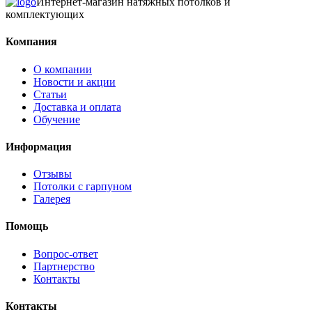
Интернет-магазин натяжных потолков и
комплектующих
Компания
О компании
Новости и акции
Статьи
Доставка и оплата
Обучение
Информация
Отзывы
Потолки с гарпуном
Галерея
Помощь
Вопрос-ответ
Партнерство
Контакты
Контакты