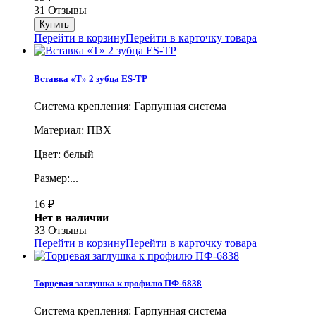
31 Отзывы
Перейти в корзину
Перейти в карточку товара
Вставка «Т» 2 зубца ES-TP
Система крепления: Гарпунная система
Материал: ПВХ
Цвет: белый
Размер:...
16
₽
Нет в наличии
33 Отзывы
Перейти в корзину
Перейти в карточку товара
Торцевая заглушка к профилю ПФ-6838
Система крепления: Гарпунная система