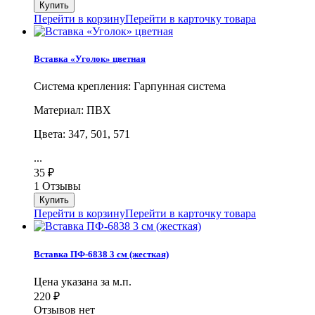
Перейти в корзину
Перейти в карточку товара
Вставка «Уголок» цветная
Система крепления: Гарпунная система
Материал: ПВХ
Цвета: 347, 501, 571
...
35
₽
1 Отзывы
Перейти в корзину
Перейти в карточку товара
Вставка ПФ-6838 3 см (жесткая)
Цена указана за м.п.
220
₽
Отзывов нет