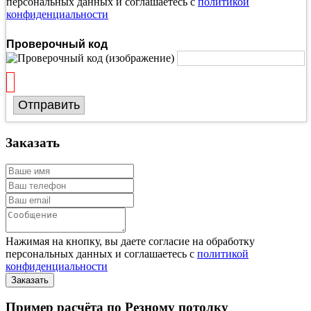
персональных данных и соглашаетесь с
политикой
конфиденциальности
Проверочный код
Отправить
Заказать
Нажимая на кнопку, вы даете согласие на обработку
персональных данных и соглашаетесь с
политикой
конфиденциальности
Пример расчёта по Резному потолку