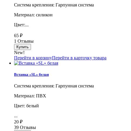
Система крепления: Гарпунная система
Материал: силикон
Цвет:...
65
₽
1 Отзывы
New!
Перейти в корзину
Перейти в карточку товара
Вставка «SL» белая
Система крепления: Гарпунная система
Материал: ПВХ
Цвет: белый
...
20
₽
39 Отзывы