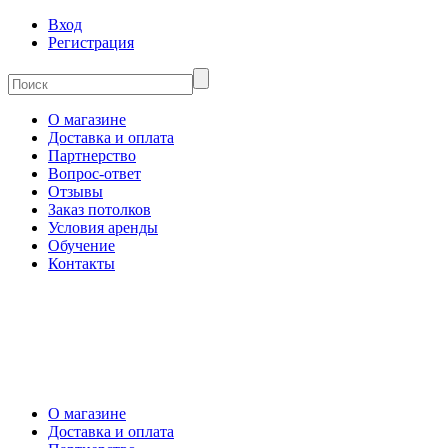
Вход
Регистрация
О магазине
Доставка и оплата
Партнерство
Вопрос-ответ
Отзывы
Заказ потолков
Условия аренды
Обучение
Контакты
О магазине
Доставка и оплата