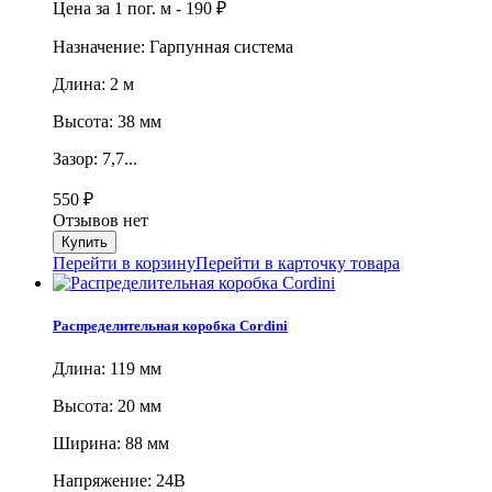
Цена за 1 пог. м -
190
₽
Назначение: Гарпунная система
Длина: 2 м
Высота: 38 мм
Зазор: 7,7...
550
₽
Отзывов нет
Перейти в корзину
Перейти в карточку товара
Распределительная коробка Cordini
Длина: 119 мм
Высота: 20 мм
Ширина: 88 мм
Напряжение: 24В