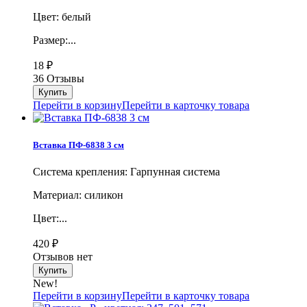
Цвет: белый
Размер:...
18
₽
36 Отзывы
Перейти в корзину
Перейти в карточку товара
Вставка ПФ-6838 3 см
Система крепления: Гарпунная система
Материал: силикон
Цвет:...
420
₽
Отзывов нет
New!
Перейти в корзину
Перейти в карточку товара