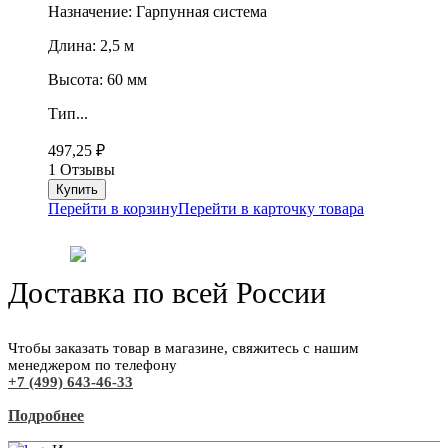
Назначение: Гарпунная система
Длина: 2,5 м
Высота: 60 мм
Тип...
497,25
₽
1 Отзывы
Перейти в корзину
Перейти в карточку товара
Доставка по всей России
Чтобы заказать товар в магазине, свяжитесь с нашим
менеджером по телефону
+7 (499) 643-46-33
Подробнее