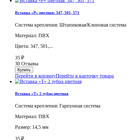
Вставка «Р» цветная: 347, 501, 571
Система крепления: Штапиковая/Клиновая система
Материал: ПВХ
Цвета: 347, 501,...
35
₽
30 Отзывы
Перейти в корзину
Перейти в карточку товара
Вставка «Т» 2 зубца цветная
Система крепления: Гарпунная система
Материал: ПВХ
Размер: 14,5 мм
35
₽