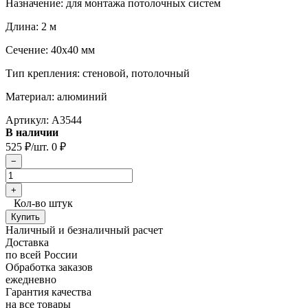
​Назначение: для монтажа потолочных систем
Длина: 2 м
Сечение: 40х40 мм
Тип крепления: стеновой, потолочный
Материал: алюминий
Артикул:
A3544
В наличии
525
₽
/шт.
0
₽
Кол-во штук
Наличный и безналичный расчет
Доставка
по всей России
Обработка заказов
ежедневно
Гарантия качества
на все товары