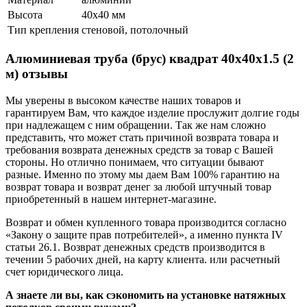
Высота
40х40 мм
Тип крепления
стеновой, потолочный
Алюминиевая труба (брус) квадрат 40х40х1.5 (2
м) отзывы
Мы уверены в высоком качестве наших товаров и
гарантируем Вам, что каждое изделие прослужит долгие годы
при надлежащем с ним обращении. Так же нам сложно
представить, что может стать причиной возврата товара и
требования возврата денежных средств за товар с Вашей
стороны. Но отлично понимаем, что ситуации бывают
разные. Именно по этому мы даем Вам 100% гарантию на
возврат товара и возврат денег за любой штучный товар
приобретенный в нашем интернет-магазине.
Возврат и обмен купленного товара производится согласно
«Закону о защите прав потребителей», а именно пункта IV
статьи 26.1. Возврат денежных средств производится в
течении 5 рабочих дней, на карту клиента. или расчетный
счет юридического лица.
А знаете ли вы, как сэкономить на установке натяжных