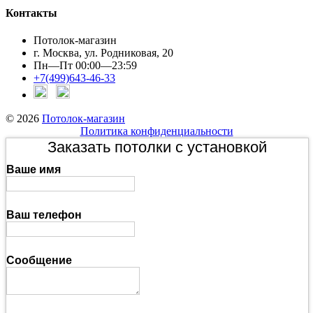
Контакты
Потолок-магазин
г. Москва, ул. Родниковая, 20
Пн—Пт 00:00—23:59
+7(499)643-46-33
© 2026
Потолок-магазин
Политика конфиденциальности
Заказать потолки с установкой
Ваше имя
Ваш телефон
Сообщение