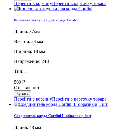
Перейти в корзину
Перейти в карточку товара
Конечная заглушка для корда Cordini
Длина: 37мм
Высота: 24 мм
Ширина: 18 мм
Напряжение: 24В
Тип...
500
₽
Отзывов нет
Перейти в корзину
Перейти в карточку товара
Соединитель корда Cordini L-образный, 1шт
Длина: 48 мм