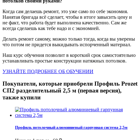
потолков своими руками?
Когда сам делаешь ремонт, это уже само по себе экономия.
Нанятая бригада всё сделает, чтобы в итоге завысить цену и
не факт, что работа будет выполнена качественно. Сам же
всегда сделаешь как тебе надо и с экономией.
Делать ремонт самому, можно только тогда, когда вы уверены
что потом не придется выкидывать испорченный материал.
Наш курс обучения позволит в короткий срок самостоятельно
устанавливать простые конструкции натяжных потолков.
УЗНАЙТЕ ПОДРОБНЕЕ ОБ ОБУЧЕНИИ
Покупатели, которые приобрели Профиль Prozet
СП2 разделительный 2,5 м (первая версия),
также купили
Профиль потолочный алюминиевый гарпунная система 2,5м