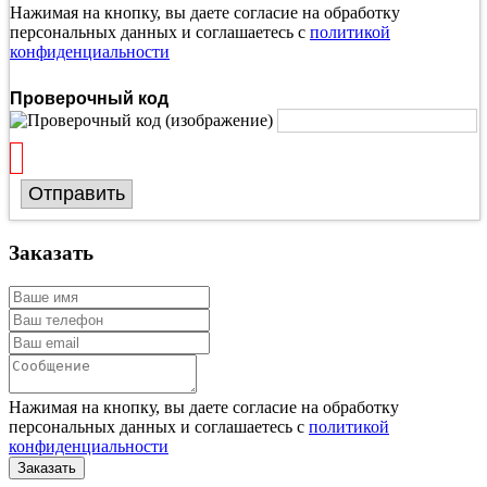
Нажимая на кнопку, вы даете согласие на обработку
персональных данных и соглашаетесь с
политикой
конфиденциальности
Проверочный код
Отправить
Заказать
Нажимая на кнопку, вы даете согласие на обработку
персональных данных и соглашаетесь с
политикой
конфиденциальности