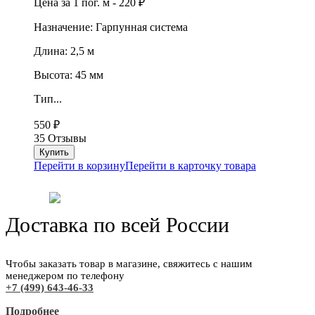
Цена за 1 пог. м -
220
₽
Назначение: Гарпунная система
Длина: 2,5 м
Высота: 45 мм
Тип...
550
₽
35 Отзывы
Перейти в корзину
Перейти в карточку товара
Доставка по всей России
Чтобы заказать товар в магазине, свяжитесь с нашим
менеджером по телефону
+7 (499) 643-46-33
Подробнее