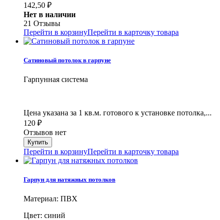
142,50
₽
Нет в наличии
21 Отзывы
Перейти в корзину
Перейти в карточку товара
Сатиновый потолок в гарпуне
Гарпунная система
Цена указана за 1 кв.м. готового к установке потолка,...
120
₽
Отзывов нет
Перейти в корзину
Перейти в карточку товара
Гарпун для натяжных потолков
Материал: ПВХ
Цвет: синий