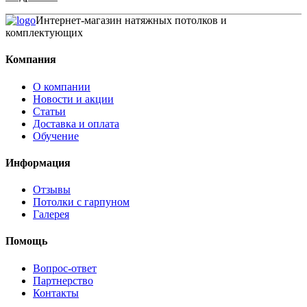
Интернет-магазин натяжных потолков и
комплектующих
Компания
О компании
Новости и акции
Статьи
Доставка и оплата
Обучение
Информация
Отзывы
Потолки с гарпуном
Галерея
Помощь
Вопрос-ответ
Партнерство
Контакты