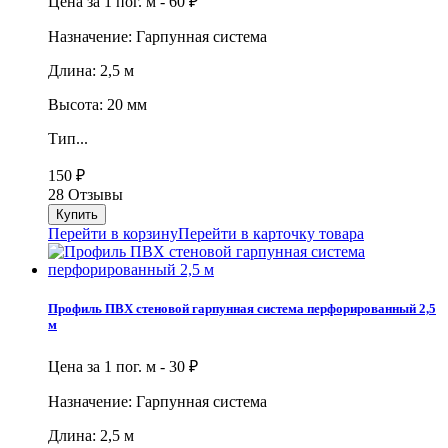
Цена за 1 пог. м -
60
₽
Назначение: Гарпунная система
Длина: 2,5 м
Высота: 20 мм
Тип...
150
₽
28 Отзывы
Перейти в корзину
Перейти в карточку товара
Профиль ПВХ стеновой гарпунная система перфорированный 2,5
м
Цена за 1 пог. м -
30
₽
Назначение: Гарпунная система
Длина: 2,5 м