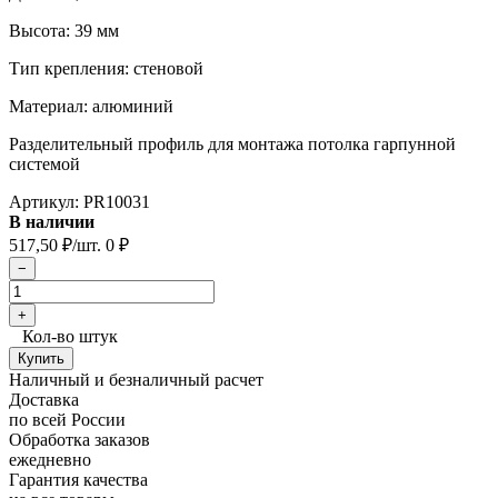
Высота: 39 мм
Тип крепления: стеновой
Материал: алюминий
Разделительный профиль для монтажа потолка гарпунной
системой
Артикул:
PR10031
В наличии
517,50
/шт.
0
₽
₽
Кол-во штук
Наличный и безналичный расчет
Доставка
по всей России
Обработка заказов
ежедневно
Гарантия качества