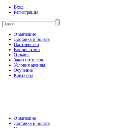
Вход
Регистрация
О магазине
Доставка и оплата
Партнерство
Вопрос-ответ
Отзывы
Заказ потолков
Условия аренды
Обучение
Контакты
О магазине
Доставка и оплата