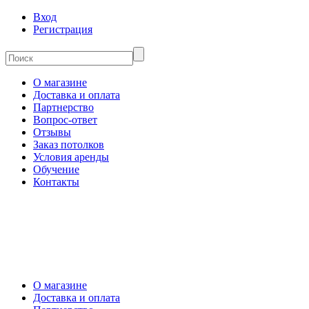
Вход
Регистрация
О магазине
Доставка и оплата
Партнерство
Вопрос-ответ
Отзывы
Заказ потолков
Условия аренды
Обучение
Контакты
О магазине
Доставка и оплата