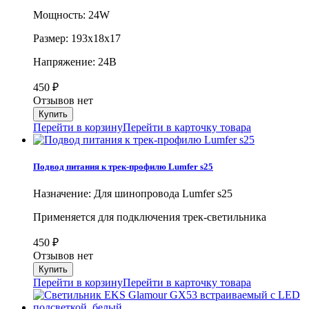
Мощность: 24W
Размер: 193х18х17
Напряжение: 24В
450
₽
Отзывов нет
Перейти в корзину
Перейти в карточку товара
Подвод питания к трек-профилю Lumfer s25
Назначение: Для шинопровода Lumfer s25
Применяется для подключения трек-светильника
450
₽
Отзывов нет
Перейти в корзину
Перейти в карточку товара