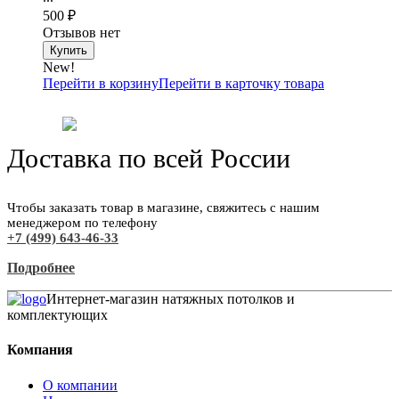
500
₽
Отзывов нет
New!
Перейти в корзину
Перейти в карточку товара
Доставка по всей России
Чтобы заказать товар в магазине, свяжитесь с нашим
менеджером по телефону
+7 (499) 643-46-33
Подробнее
Интернет-магазин натяжных потолков и
комплектующих
Компания
О компании