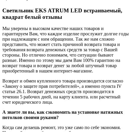
Светильник EKS ATRUM LED встраиваемый,
квадрат белый отзывы
Мы уверены в высоком качестве наших товаров и
гарантируем Вам, что каждое изделие прослужит долгие годы
при надлежащем с ним обращении. Так же нам сложно
представить, что может стать причиной возврата товара и
требования возврата денежных средств за товар с Вашей
стороны. Но отлично понимаем, что ситуации бывают
разные. Именно по этому мы даем Вам 100% гарантию на
возврат товара и возврат денег за любой штучный товар
приобретенный в нашем интернет-магазине.
Возврат и обмен купленного товара производится согласно
«Закону о защите прав потребителей», а именно пункта IV
статьи 26.1. Возврат денежных средств производится в
течении 5 рабочих дней, на карту клиента. или расчетный
счет юридического лица.
А знаете ли вы, как сэкономить на установке натяжных
потолков своими руками?
Когда сам делаешь ремонт, это уже само по себе экономия.