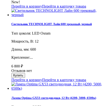
New!
Перейти в корзину
Перейти в карточку товара
Светильник TECHNOLIGHT Лайн 600 трековый, черный
Тип цоколя: LED Osram
Мощность, В: 12
Длина, мм: 600
Крепление:...
6 800
₽
Отзывов нет
Перейти в корзину
Перейти в карточку товара
Лампа Optima GX53 светодиодная, 12 Вт (4200, 5000, 6500к)