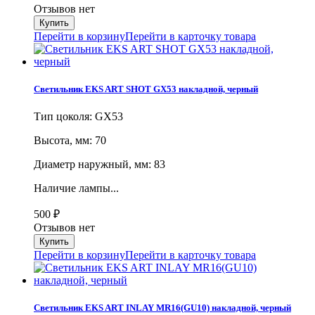
Отзывов нет
Перейти в корзину
Перейти в карточку товара
Светильник EKS ART SHOT GX53 накладной, черный
Тип цоколя: GX53
Высота, мм: 70
Диаметр наружный, мм: 83
Наличие лампы...
500
₽
Отзывов нет
Перейти в корзину
Перейти в карточку товара
Светильник EKS ART INLAY MR16(GU10) накладной, черный