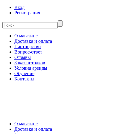
Вход
Регистрация
О магазине
Доставка и оплата
Партнерство
Вопрос-ответ
Отзывы
Заказ потолков
Условия аренды
Обучение
Контакты
О магазине
Доставка и оплата