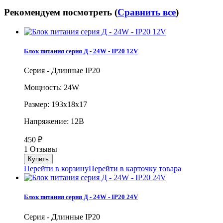
Рекомендуем посмотреть (
Сравнить все
)
Блок питания серия Д - 24W - IP20 12V
Серия - Длинные IP20
Мощность: 24W
Размер: 193х18х17
Напряжение: 12В
450
₽
1 Отзывы
Перейти в корзину
Перейти в карточку товара
Блок питания серия Д - 24W - IP20 24V
Серия - Длинные IP20