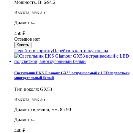
Мощность, В: 6/9/12
Высота, мм: 35
Диаметр...
450
₽
Отзывов нет
Перейти в корзину
Перейти в карточку товара
Светильник EKS Glamour GX53 встраиваемый с LED подсветкой,
многоугольный белый
Тип цоколя: GX53
Высота, мм: 36
Диаметр врезной, мм: 85-90
Диаметр...
440
₽