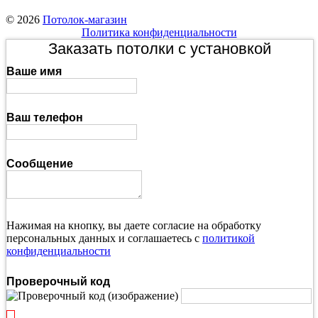
© 2026
Потолок-магазин
Политика конфиденциальности
Заказать потолки с установкой
Ваше имя
Ваш телефон
Сообщение
Нажимая на кнопку, вы даете согласие на обработку
персональных данных и соглашаетесь с
политикой
конфиденциальности
Проверочный код