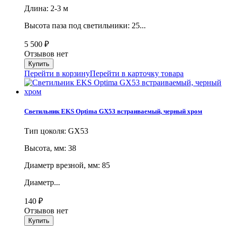
Длина: 2-3 м
Высота паза под светильники: 25...
5 500
₽
Отзывов нет
Перейти в корзину
Перейти в карточку товара
Светильник EKS Optima GX53 встраиваемый, черный хром
Тип цоколя: GX53
Высота, мм: 38
Диаметр врезной, мм: 85
Диаметр...
140
₽
Отзывов нет