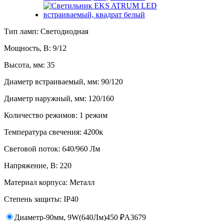
Тип ламп: Светодиодная
Мощность, В: 9/12
Высота, мм: 35
Диаметр встраиваемый, мм: 90/120
Диаметр наружный, мм: 120/160
Количество режимов: 1 режим
Температура свечения: 4200к
Световой поток: 640/960 Лм
Напряжение, В: 220
Материал корпуса: Металл
Степень защиты: IP40
Диаметр-90мм, 9W(640Лм)
450
₽
A3679