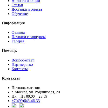
Новости и акции
Статьи
Доставка и оплата
Обучение
Информация
Отзывы
Потолки с гарпуном
Галерея
Помощь
Вопрос-ответ
Партнерство
Контакты
Контакты
Потолок-магазин
г. Москва, ул. Родниковая, 20
Пн—Пт 00:00—23:59
+7(499)643-46-33