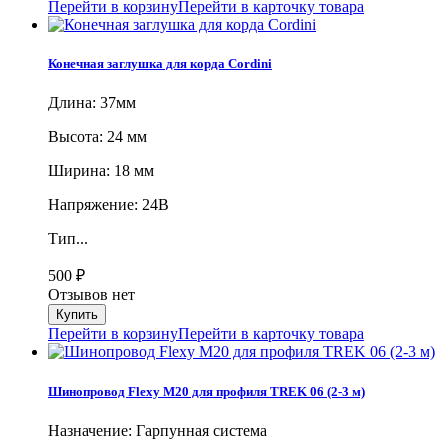
Перейти в корзину
Перейти в карточку товара
Конечная заглушка для корда Cordini
Длина: 37мм
Высота: 24 мм
Ширина: 18 мм
Напряжение: 24В
Тип...
500
₽
Отзывов нет
Перейти в корзину
Перейти в карточку товара
Шинопровод Flexy M20 для профиля TREK 06 (2-3 м)
Назначение: Гарпунная система