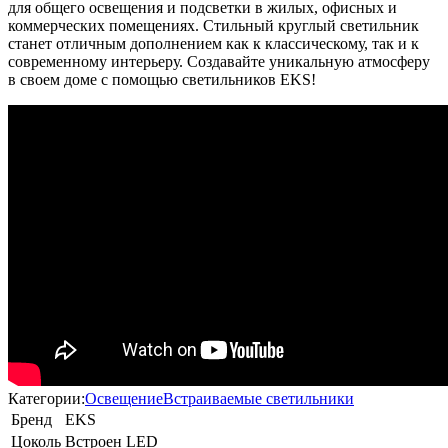
для общего освещения и подсветки в жилых, офисных и
коммерческих помещениях. Стильный круглый светильник
станет отличным дополнением как к классическому, так и к
современному интерьеру. Создавайте уникальную атмосферу
в своем доме с помощью светильников EKS!
Категории:
Освещение
Встраиваемые светильники
Бренд
EKS
Цоколь
Встроен LED