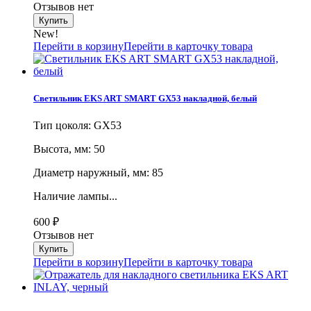
Отзывов нет
New!
Перейти в корзину
Перейти в карточку товара
Светильник EKS ART SMART GX53 накладной, белый
Тип цоколя: GX53
Высота, мм: 50
Диаметр наружный, мм: 85
Наличие лампы...
600
₽
Отзывов нет
Перейти в корзину
Перейти в карточку товара