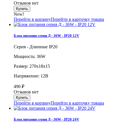
Отзывов нет
New!
Перейти в корзину
Перейти в карточку товара
Блок питания серия Д - 36W - IP20 12V
Серия - Длинные IP20
Мощность: 36W
Размер: 270х18х15
Напряжение: 12В
490
₽
Отзывов нет
Перейти в корзину
Перейти в карточку товара
Блок питания серия Д - 36W - IP20 24V