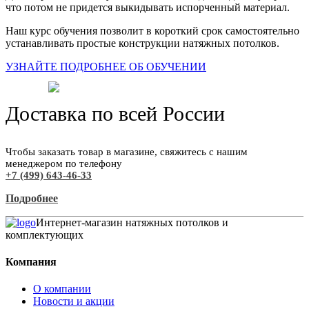
что потом не придется выкидывать испорченный материал.
Наш курс обучения позволит в короткий срок самостоятельно
устанавливать простые конструкции натяжных потолков.
УЗНАЙТЕ ПОДРОБНЕЕ ОБ ОБУЧЕНИИ
Доставка по всей России
Чтобы заказать товар в магазине, свяжитесь с нашим
менеджером по телефону
+7 (499) 643-46-33
Подробнее
Интернет-магазин натяжных потолков и
комплектующих
Компания
О компании
Новости и акции