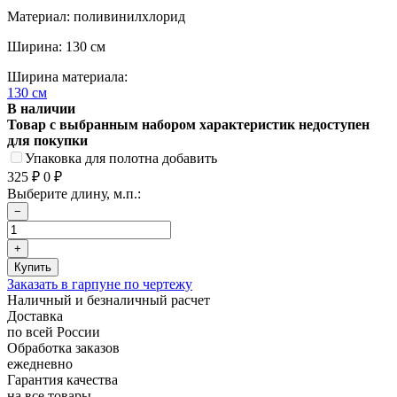
Материал: поливинилхлорид
Ширина: 130 см
Ширина материала:
130 см
В наличии
Товар с выбранным набором характеристик недоступен
для покупки
Упаковка для полотна добавить
325
0
₽
₽
Выберите длину, м.п.:
Заказать в гарпуне по чертежу
Наличный и безналичный расчет
Доставка
по всей России
Обработка заказов
ежедневно
Гарантия качества
на все товары