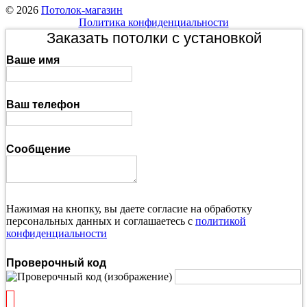
© 2026
Потолок-магазин
Политика конфиденциальности
Заказать потолки с установкой
Ваше имя
Ваш телефон
Сообщение
Нажимая на кнопку, вы даете согласие на обработку
персональных данных и соглашаетесь с
политикой
конфиденциальности
Проверочный код