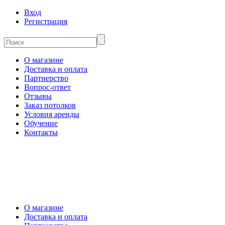
Вход
Регистрация
О магазине
Доставка и оплата
Партнерство
Вопрос-ответ
Отзывы
Заказ потолков
Условия аренды
Обучение
Контакты
О магазине
Доставка и оплата