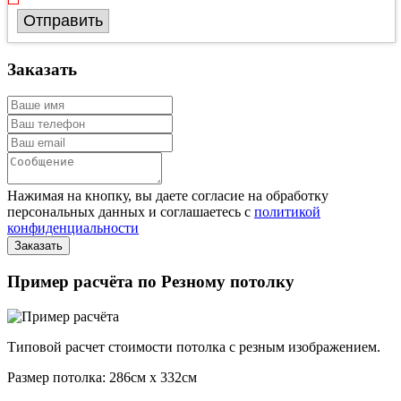
Отправить
Заказать
Нажимая на кнопку, вы даете согласие на обработку
персональных данных и соглашаетесь с
политикой
конфиденциальности
Пример расчёта по Резному потолку
Типовой расчет стоимости потолка с резным изображением.
Размер потолка: 286см x 332см