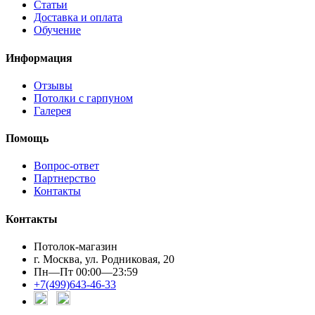
Статьи
Доставка и оплата
Обучение
Информация
Отзывы
Потолки с гарпуном
Галерея
Помощь
Вопрос-ответ
Партнерство
Контакты
Контакты
Потолок-магазин
г. Москва, ул. Родниковая, 20
Пн—Пт 00:00—23:59
+7(499)643-46-33