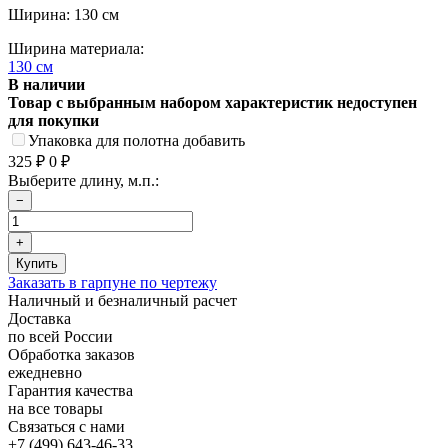
Ширина: 130 см
Ширина материала:
130 см
В наличии
Товар с выбранным набором характеристик недоступен
для покупки
Упаковка для полотна добавить
325
0
₽
₽
Выберите длину, м.п.:
Заказать в гарпуне по чертежу
Наличный и безналичный расчет
Доставка
по всей России
Обработка заказов
ежедневно
Гарантия качества
на все товары
Связаться с нами
+7 (499) 643-46-33