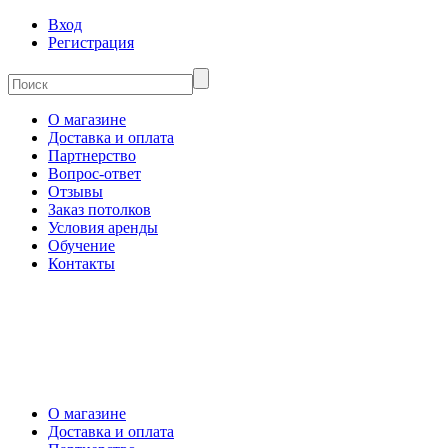
Вход
Регистрация
О магазине
Доставка и оплата
Партнерство
Вопрос-ответ
Отзывы
Заказ потолков
Условия аренды
Обучение
Контакты
О магазине
Доставка и оплата