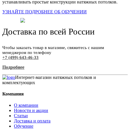
устанавливать простые конструкции натяжных потолков.
УЗНАЙТЕ ПОДРОБНЕЕ ОБ ОБУЧЕНИИ
Доставка по всей России
Чтобы заказать товар в магазине, свяжитесь с нашим
менеджером по телефону
+7 (499) 643-46-33
Подробнее
Интернет-магазин натяжных потолков и
комплектующих
Компания
О компании
Новости и акции
Статьи
Доставка и оплата
Обучение