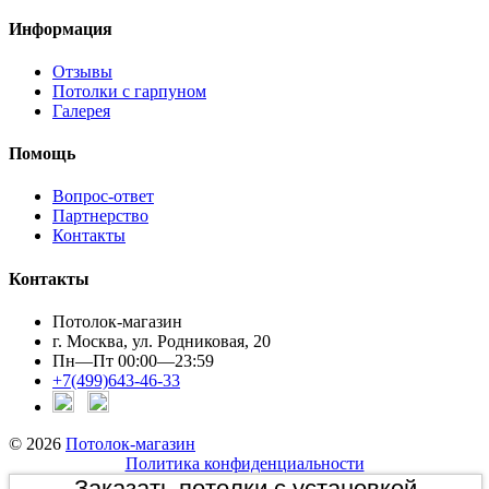
Информация
Отзывы
Потолки с гарпуном
Галерея
Помощь
Вопрос-ответ
Партнерство
Контакты
Контакты
Потолок-магазин
г. Москва, ул. Родниковая, 20
Пн—Пт 00:00—23:59
+7(499)643-46-33
© 2026
Потолок-магазин
Политика конфиденциальности
Заказать потолки с установкой