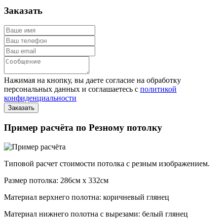
Заказать
Нажимая на кнопку, вы даете согласие на обработку
персональных данных и соглашаетесь с
политикой
конфиденциальности
Пример расчёта по Резному потолку
Типовой расчет стоимости потолка с резным изображением.
Размер потолка: 286см x 332см
Материал верхнего полотна: коричневый глянец
Материал нижнего полотна с вырезами: белый глянец