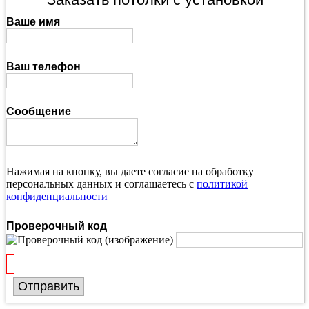
Ваше имя
Ваш телефон
Сообщение
Нажимая на кнопку, вы даете согласие на обработку
персональных данных и соглашаетесь с
политикой
конфиденциальности
Проверочный код
Отправить