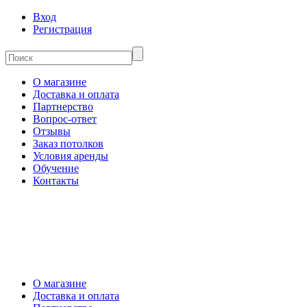
Вход
Регистрация
О магазине
Доставка и оплата
Партнерство
Вопрос-ответ
Отзывы
Заказ потолков
Условия аренды
Обучение
Контакты
О магазине
Доставка и оплата