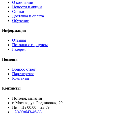
О компании
Новости и акции
Статьи
Доставка и оплата
Обучение
Информация
Отзывы
Потолки с гарпуном
Галерея
Помощь
Вопрос-ответ
Партнерство
Контакты
Контакты
Потолок-магазин
г. Москва, ул. Родниковая, 20
Пн—Пт 00:00—23:59
+7(499)643-46-33