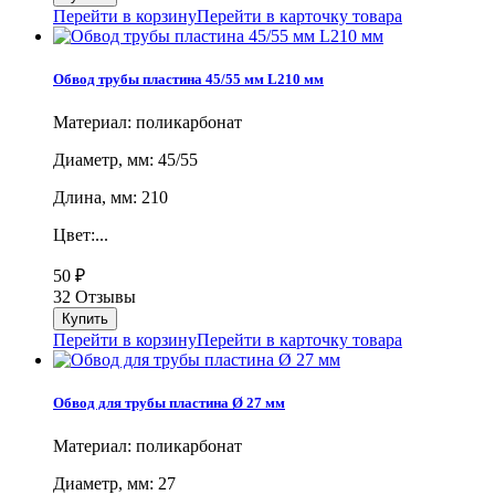
Перейти в корзину
Перейти в карточку товара
Обвод трубы пластина 45/55 мм L210 мм
Материал: поликарбонат
Диаметр, мм: 45/55
Длина, мм: 210
Цвет:...
50
₽
32 Отзывы
Перейти в корзину
Перейти в карточку товара
Обвод для трубы пластина Ø 27 мм
Материал: поликарбонат
Диаметр, мм: 27