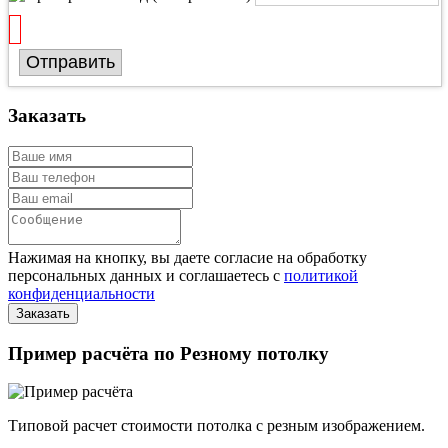
Отправить
Заказать
Нажимая на кнопку, вы даете согласие на обработку
персональных данных и соглашаетесь с
политикой
конфиденциальности
Пример расчёта по Резному потолку
Типовой расчет стоимости потолка с резным изображением.