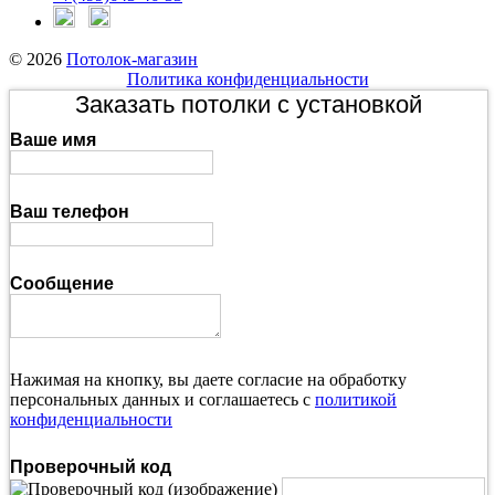
© 2026
Потолок-магазин
Политика конфиденциальности
Заказать потолки с установкой
Ваше имя
Ваш телефон
Сообщение
Нажимая на кнопку, вы даете согласие на обработку
персональных данных и соглашаетесь с
политикой
конфиденциальности
Проверочный код