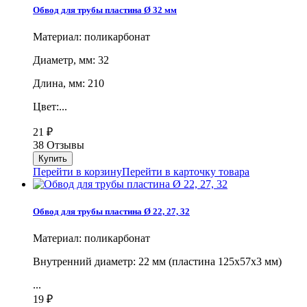
Обвод для трубы пластина Ø 32 мм
Материал: поликарбонат
Диаметр, мм: 32
Длина, мм: 210
Цвет:...
21
₽
38 Отзывы
Перейти в корзину
Перейти в карточку товара
Обвод для трубы пластина Ø 22, 27, 32
Материал: поликарбонат
Внутренний диаметр: 22 мм (пластина 125х57х3 мм)
...
19
₽