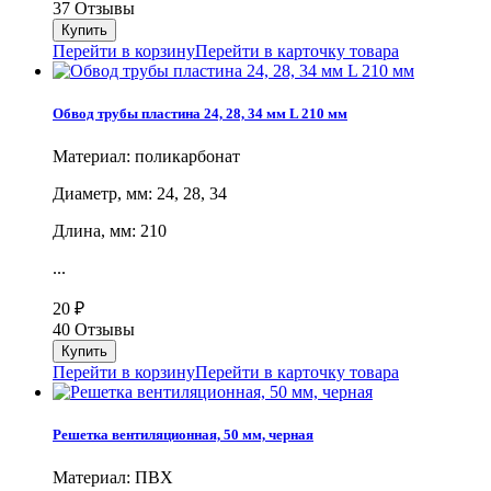
37 Отзывы
Перейти в корзину
Перейти в карточку товара
Обвод трубы пластина 24, 28, 34 мм L 210 мм
Материал: поликарбонат
Диаметр, мм: 24, 28, 34
Длина, мм: 210
...
20
₽
40 Отзывы
Перейти в корзину
Перейти в карточку товара
Решетка вентиляционная, 50 мм, черная
Материал: ПВХ