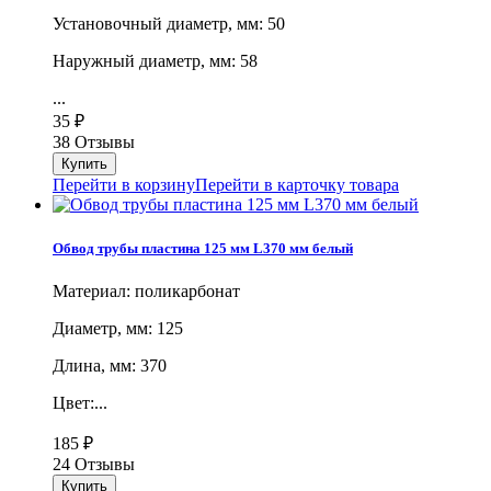
Установочный диаметр, мм: 50
Наружный диаметр, мм: 58
...
35
₽
38 Отзывы
Перейти в корзину
Перейти в карточку товара
Обвод трубы пластина 125 мм L370 мм белый
Материал: поликарбонат
Диаметр, мм: 125
Длина, мм: 370
Цвет:...
185
₽
24 Отзывы