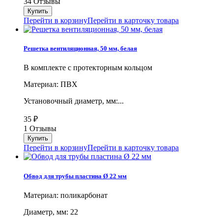
34 Отзывы
Перейти в корзину
Перейти в карточку товара
Решетка вентиляционная, 50 мм, белая
В комплекте с протекторным кольцом
Материал: ПВХ
Установочный диаметр, мм:...
35
₽
1 Отзывы
Перейти в корзину
Перейти в карточку товара
Обвод для трубы пластина Ø 22 мм
Материал: поликарбонат
Диаметр, мм: 22