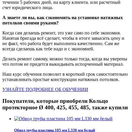
течении 5 рабочих дней, на карту клиента. или расчетный
счет юридического лица.
А знаете ли вы, как сэкономить на установке натяжных
потолков своими руками?
Когда сам делаешь ремонт, это уже само по себе экономия.
Нанятая бригада всё сделает, чтобы в итоге завысить цену и
не факт, что работа будет выполнена качественно. Сам же
всегда сделаешь как тебе надо и с экономией.
Делать ремонт самому, можно только тогда, когда вы уверены
что потом не придется выкидывать испорченный материал.
Наш курс обучения позволит в короткий срок самостоятельно
устанавливать простые конструкции натяжных потолков.
УЗНАЙТЕ ПОДРОБНЕЕ ОБ ОБУЧЕНИИ
Покупатели, которые приобрели Кольцо
протекторное Ø 400, 425, 455, 485, также купили
Обвод трубы пластина 105 мм L330 мм белый