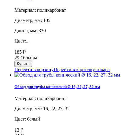
Материал: поликарбонат
Диаметр, мм: 105
Длина, мм: 330
Цвет:...
185
₽
29 Отзывы
Перейти в корзину
Перейти в карточку товара
Обвод для трубы конический Ø 16, 22, 27, 32 мм
Материал: поликарбонат
Диаметр, мм: 16, 22, 27, 32
Цвет: белый
13
₽