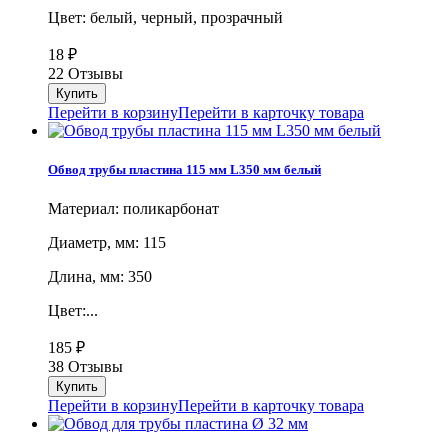
Цвет: белый, черный, прозрачный
18
₽
22 Отзывы
Перейти в корзину
Перейти в карточку товара
Обвод трубы пластина 115 мм L350 мм белый
Материал: поликарбонат
Диаметр, мм: 115
Длина, мм: 350
Цвет:...
185
₽
38 Отзывы
Перейти в корзину
Перейти в карточку товара