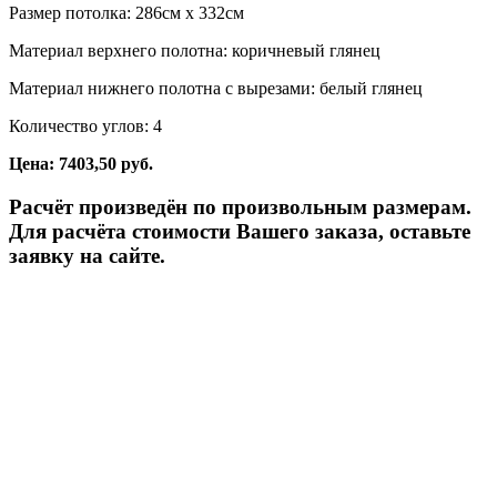
Размер потолка: 286см x 332см
Материал верхнего полотна: коричневый глянец
Материал нижнего полотна с вырезами: белый глянец
Количество углов: 4
Цена: 7403,50 руб.
Расчёт произведён по произвольным размерам.
Для расчёта стоимости Вашего заказа, оставьте
заявку на сайте.