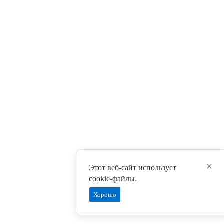
Этот веб-сайт использует
cookie-файлы.
Хорошо