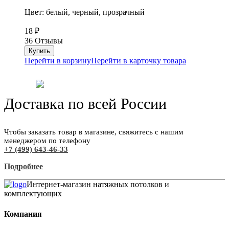
Цвет: белый, черный, прозрачный
18
₽
36 Отзывы
Перейти в корзину
Перейти в карточку товара
Доставка по всей России
Чтобы заказать товар в магазине, свяжитесь с нашим
менеджером по телефону
+7 (499) 643-46-33
Подробнее
Интернет-магазин натяжных потолков и
комплектующих
Компания