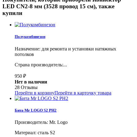
LED CN2-8 мм (3528 провод 15 см), также
купили
Полукомбинезон
Назначение: для ремонта и установки натяжных
потолков
Страна производитель:...
950
₽
Нет в наличии
28 Отзывы
Перейти в корзину
Перейти в карточку товара
Бита Mr LOGO S2 PH2
Производитель: Mr. Logo
Материал: сталь S2