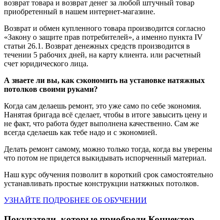
возврат товара и возврат денег за любой штучный товар
приобретенный в нашем интернет-магазине.
Возврат и обмен купленного товара производится согласно
«Закону о защите прав потребителей», а именно пункта IV
статьи 26.1. Возврат денежных средств производится в
течении 5 рабочих дней, на карту клиента. или расчетный
счет юридического лица.
А знаете ли вы, как сэкономить на установке натяжных
потолков своими руками?
Когда сам делаешь ремонт, это уже само по себе экономия.
Нанятая бригада всё сделает, чтобы в итоге завысить цену и
не факт, что работа будет выполнена качественно. Сам же
всегда сделаешь как тебе надо и с экономией.
Делать ремонт самому, можно только тогда, когда вы уверены
что потом не придется выкидывать испорченный материал.
Наш курс обучения позволит в короткий срок самостоятельно
устанавливать простые конструкции натяжных потолков.
УЗНАЙТЕ ПОДРОБНЕЕ ОБ ОБУЧЕНИИ
Покупатели, которые приобрели Коннектор