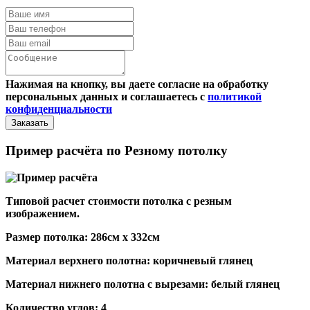
Нажимая на кнопку, вы даете согласие на обработку
персональных данных и соглашаетесь с
политикой
конфиденциальности
Пример расчёта по Резному потолку
Типовой расчет стоимости потолка с резным
изображением.
Размер потолка: 286см x 332см
Материал верхнего полотна: коричневый глянец
Материал нижнего полотна с вырезами: белый глянец
Количество углов: 4