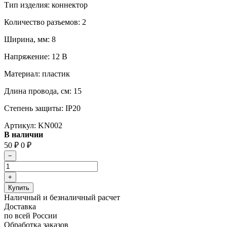
Тип изделия: коннектор
Количество разъемов: 2
Ширина, мм: 8
Напряжение: 12 В
Материал: пластик
Длина провода, см: 15
Степень защиты: IP20
Артикул:
KN002
В наличии
50
0
₽
₽
Наличный и безналичный расчет
Доставка
по всей России
Обработка заказов