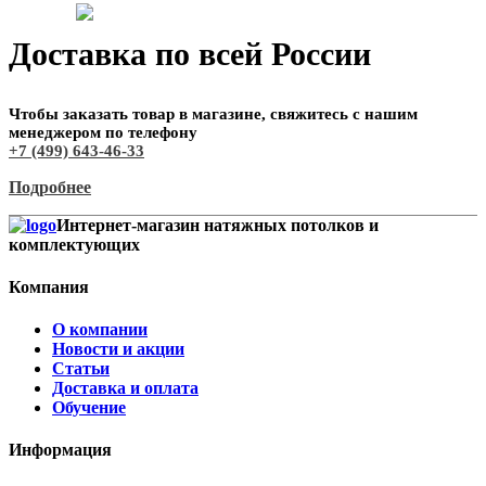
Доставка по всей России
Чтобы заказать товар в магазине, свяжитесь с нашим
менеджером по телефону
+7 (499) 643-46-33
Подробнее
Интернет-магазин натяжных потолков и
комплектующих
Компания
О компании
Новости и акции
Статьи
Доставка и оплата
Обучение
Информация