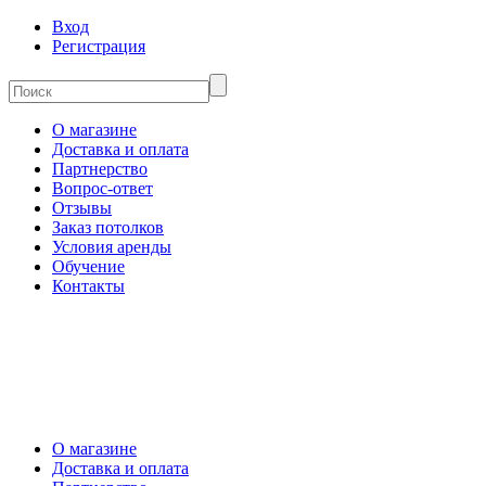
Вход
Регистрация
О магазине
Доставка и оплата
Партнерство
Вопрос-ответ
Отзывы
Заказ потолков
Условия аренды
Обучение
Контакты
О магазине
Доставка и оплата