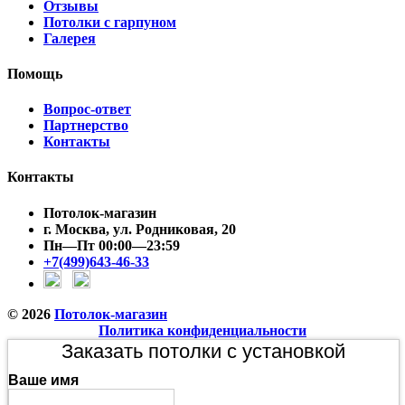
Отзывы
Потолки с гарпуном
Галерея
Помощь
Вопрос-ответ
Партнерство
Контакты
Контакты
Потолок-магазин
г. Москва, ул. Родниковая, 20
Пн—Пт 00:00—23:59
+7(499)643-46-33
© 2026
Потолок-магазин
Политика конфиденциальности
Заказать потолки с установкой
Ваше имя