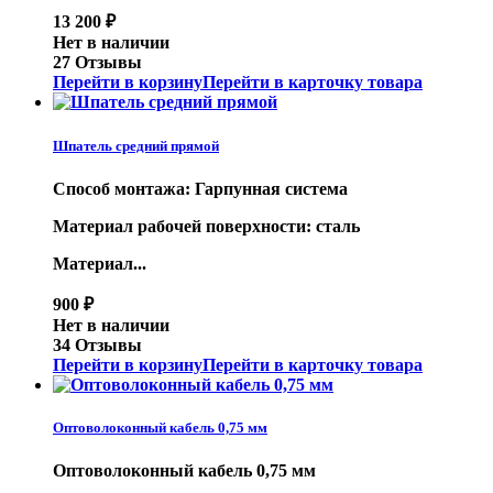
13 200
₽
Нет в наличии
27 Отзывы
Перейти в корзину
Перейти в карточку товара
Шпатель средний прямой
Способ монтажа: Гарпунная система
Материал рабочей поверхности: сталь
Материал...
900
₽
Нет в наличии
34 Отзывы
Перейти в корзину
Перейти в карточку товара
Оптоволоконный кабель 0,75 мм
Оптоволоконный кабель 0,75 мм