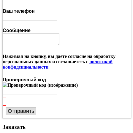
Ваш телефон
Сообщение
Нажимая на кнопку, вы даете согласие на обработку
персональных данных и соглашаетесь с
политикой
конфиденциальности
Проверочный код
Отправить
Заказать