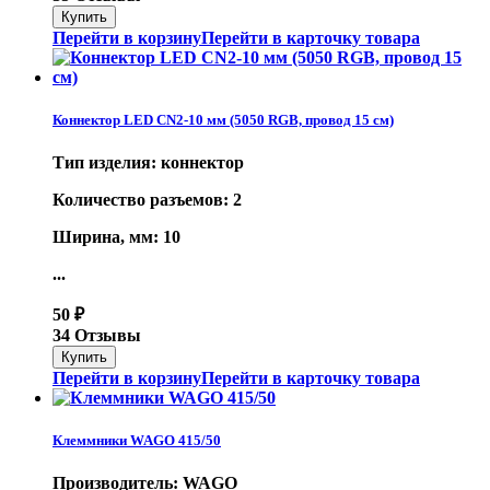
Перейти в корзину
Перейти в карточку товара
Коннектор LED CN2-10 мм (5050 RGB, провод 15 см)
Тип изделия: коннектор
Количество разъемов: 2
Ширина, мм: 10
...
50
₽
34 Отзывы
Перейти в корзину
Перейти в карточку товара
Клеммники WAGO 415/50
Производитель: WAGO