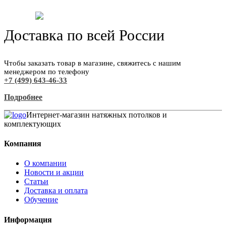
Доставка по всей России
Чтобы заказать товар в магазине, свяжитесь с нашим
менеджером по телефону
+7 (499) 643-46-33
Подробнее
Интернет-магазин натяжных потолков и
комплектующих
Компания
О компании
Новости и акции
Статьи
Доставка и оплата
Обучение
Информация