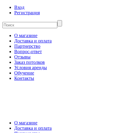
Вход
Регистрация
О магазине
Доставка и оплата
Партнерство
Вопрос-ответ
Отзывы
Заказ потолков
Условия аренды
Обучение
Контакты
О магазине
Доставка и оплата