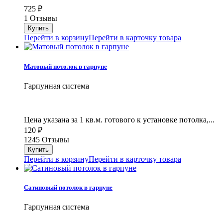
725
₽
1 Отзывы
Перейти в корзину
Перейти в карточку товара
Матовый потолок в гарпуне
Гарпунная система
Цена указана за 1 кв.м. готового к установке потолка,...
120
₽
1245 Отзывы
Перейти в корзину
Перейти в карточку товара
Сатиновый потолок в гарпуне
Гарпунная система