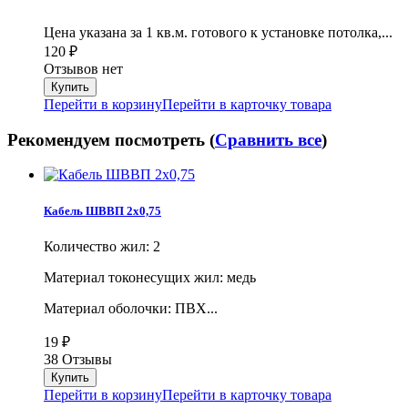
Цена указана за 1 кв.м. готового к установке потолка,...
120
₽
Отзывов нет
Перейти в корзину
Перейти в карточку товара
Рекомендуем посмотреть (
Сравнить все
)
Кабель ШВВП 2х0,75
Количество жил: 2
Материал токонесущих жил: медь
Материал оболочки: ПВХ...
19
₽
38 Отзывы
Перейти в корзину
Перейти в карточку товара