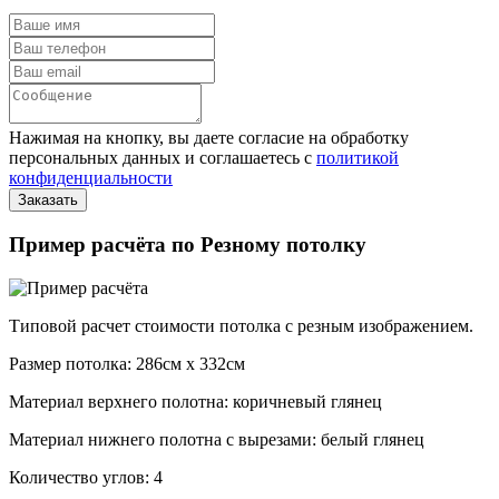
Нажимая на кнопку, вы даете согласие на обработку
персональных данных и соглашаетесь с
политикой
конфиденциальности
Пример расчёта по Резному потолку
Типовой расчет стоимости потолка с резным изображением.
Размер потолка: 286см x 332см
Материал верхнего полотна: коричневый глянец
Материал нижнего полотна с вырезами: белый глянец
Количество углов: 4