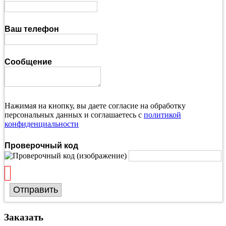
Ваш телефон
Сообщение
Нажимая на кнопку, вы даете согласие на обработку
персональных данных и соглашаетесь с
политикой
конфиденциальности
Проверочный код
Отправить
Заказать