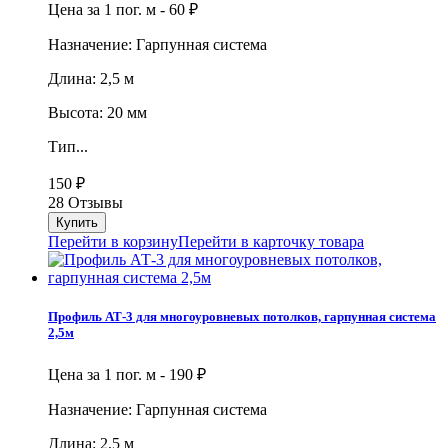
Цена за 1 пог. м -
60
₽
Назначение: Гарпунная система
Длина: 2,5 м
Высота: 20 мм
Тип...
150
₽
28 Отзывы
Перейти в корзину
Перейти в карточку товара
Профиль АТ-3 для многоуровневых потолков, гарпунная система
2,5м
Цена за 1 пог. м -
190
₽
Назначение: Гарпунная система
Длина: 2,5 м