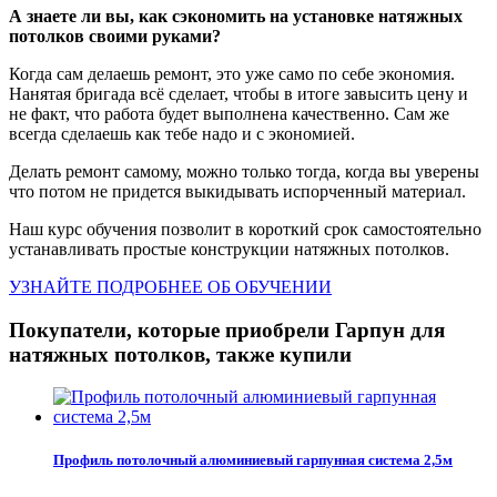
А знаете ли вы, как сэкономить на установке натяжных
потолков своими руками?
Когда сам делаешь ремонт, это уже само по себе экономия.
Нанятая бригада всё сделает, чтобы в итоге завысить цену и
не факт, что работа будет выполнена качественно. Сам же
всегда сделаешь как тебе надо и с экономией.
Делать ремонт самому, можно только тогда, когда вы уверены
что потом не придется выкидывать испорченный материал.
Наш курс обучения позволит в короткий срок самостоятельно
устанавливать простые конструкции натяжных потолков.
УЗНАЙТЕ ПОДРОБНЕЕ ОБ ОБУЧЕНИИ
Покупатели, которые приобрели Гарпун для
натяжных потолков, также купили
Профиль потолочный алюминиевый гарпунная система 2,5м