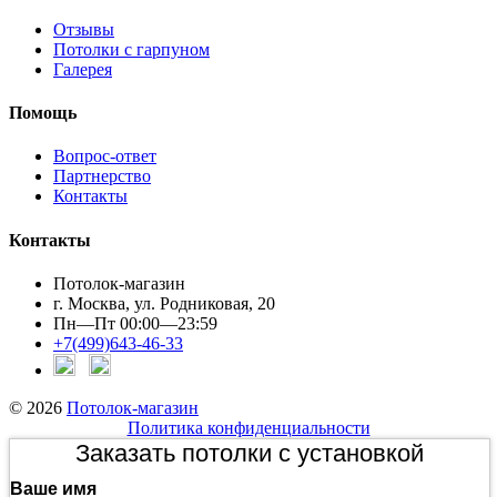
Отзывы
Потолки с гарпуном
Галерея
Помощь
Вопрос-ответ
Партнерство
Контакты
Контакты
Потолок-магазин
г. Москва, ул. Родниковая, 20
Пн—Пт 00:00—23:59
+7(499)643-46-33
© 2026
Потолок-магазин
Политика конфиденциальности
Заказать потолки с установкой
Ваше имя