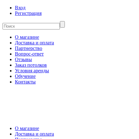
Вход
Регистрация
О магазине
Доставка и оплата
Партнерство
Вопрос-ответ
Отзывы
Заказ потолков
Условия аренды
Обучение
Контакты
О магазине
Доставка и оплата