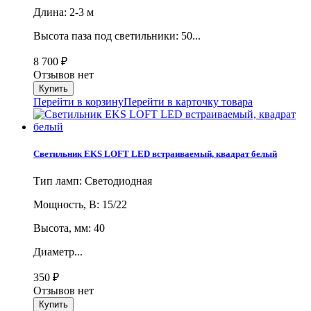
Длина: 2-3 м
Высота паза под светильники: 50...
8 700
₽
Отзывов нет
Перейти в корзину
Перейти в карточку товара
Светильник EKS LOFT LED встраиваемый, квадрат белый
Тип ламп: Светодиодная
Мощность, В: 15/22
Высота, мм: 40
Диаметр...
350
₽
Отзывов нет