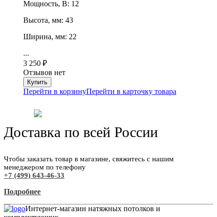
Мощность, В: 12
Высота, мм: 43
Ширина, мм: 22
...
3 250
₽
Отзывов нет
Перейти в корзину
Перейти в карточку товара
Доставка по всей России
Чтобы заказать товар в магазине, свяжитесь с нашим
менеджером по телефону
+7 (499) 643-46-33
Подробнее
Интернет-магазин натяжных потолков и