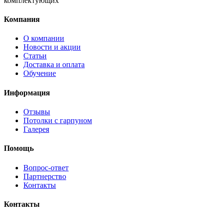
комплектующих
Компания
О компании
Новости и акции
Статьи
Доставка и оплата
Обучение
Информация
Отзывы
Потолки с гарпуном
Галерея
Помощь
Вопрос-ответ
Партнерство
Контакты
Контакты