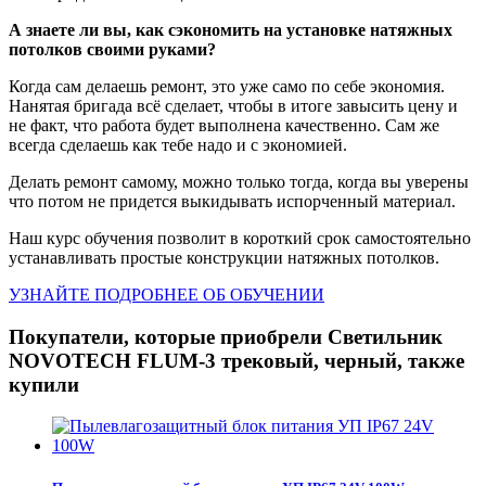
А знаете ли вы, как сэкономить на установке натяжных
потолков своими руками?
Когда сам делаешь ремонт, это уже само по себе экономия.
Нанятая бригада всё сделает, чтобы в итоге завысить цену и
не факт, что работа будет выполнена качественно. Сам же
всегда сделаешь как тебе надо и с экономией.
Делать ремонт самому, можно только тогда, когда вы уверены
что потом не придется выкидывать испорченный материал.
Наш курс обучения позволит в короткий срок самостоятельно
устанавливать простые конструкции натяжных потолков.
УЗНАЙТЕ ПОДРОБНЕЕ ОБ ОБУЧЕНИИ
Покупатели, которые приобрели Светильник
NOVOTECH FLUM-3 трековый, черный, также
купили