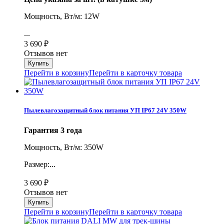
Мощность, Вт/м: 12W
...
3 690
₽
Отзывов нет
Перейти в корзину
Перейти в карточку товара
Пылевлагозащитный блок питания УП IP67 24V 350W
Гарантия 3 года
Мощность, Вт/м: 350W
Размер:...
3 690
₽
Отзывов нет
Перейти в корзину
Перейти в карточку товара