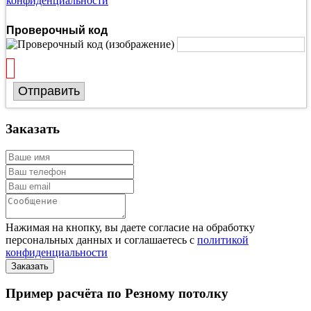
конфиденциальности
Проверочный код
Отправить
Заказать
Нажимая на кнопку, вы даете согласие на обработку
персональных данных и соглашаетесь с
политикой
конфиденциальности
Пример расчёта по Резному потолку