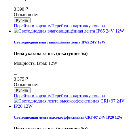
3 390
₽
Отзывов нет
Перейти в корзину
Перейти в карточку товара
Светодиодная влагозащищённая лента IP65 24V 12W
Цена указана за шт. (в катушке 5м)
Мощность, Вт/м: 12W
...
3 375
₽
Отзывов нет
Перейти в корзину
Перейти в карточку товара
Светодиодная лента высокоэффективная CRI>97 24V IP20 12W
Цена указана за шт. (в катушке 5м)