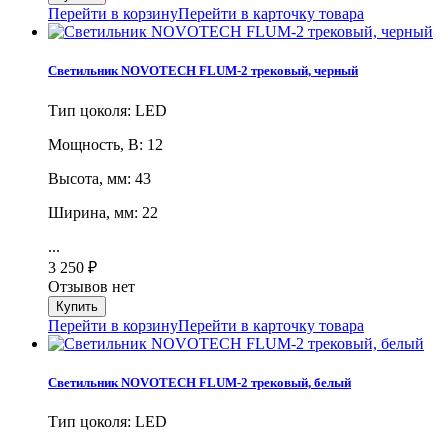
Перейти в корзину
Перейти в карточку товара
Светильник NOVOTECH FLUM-2 трековый, черный
Тип цоколя: LED
Мощность, В: 12
Высота, мм: 43
Ширина, мм: 22
...
3 250
₽
Отзывов нет
Перейти в корзину
Перейти в карточку товара
Светильник NOVOTECH FLUM-2 трековый, белый
Тип цоколя: LED