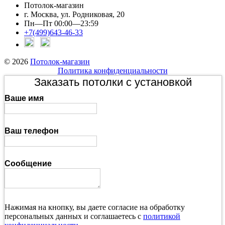
Потолок-магазин
г. Москва, ул. Родниковая, 20
Пн—Пт 00:00—23:59
+7(499)643-46-33
© 2026
Потолок-магазин
Политика конфиденциальности
Заказать потолки с установкой
Ваше имя
Ваш телефон
Сообщение
Нажимая на кнопку, вы даете согласие на обработку
персональных данных и соглашаетесь с
политикой