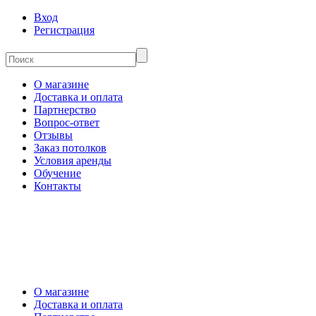
Вход
Регистрация
О магазине
Доставка и оплата
Партнерство
Вопрос-ответ
Отзывы
Заказ потолков
Условия аренды
Обучение
Контакты
О магазине
Доставка и оплата