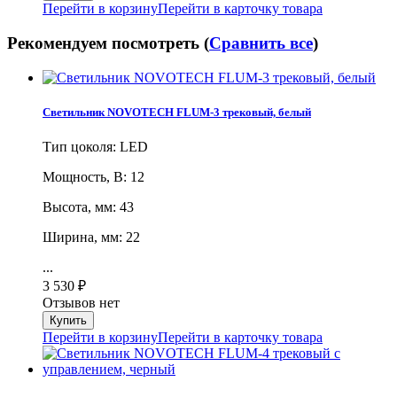
Перейти в корзину
Перейти в карточку товара
Рекомендуем посмотреть (
Сравнить все
)
Светильник NOVOTECH FLUM-3 трековый, белый
Тип цоколя: LED
Мощность, В: 12
Высота, мм: 43
Ширина, мм: 22
...
3 530
₽
Отзывов нет
Перейти в корзину
Перейти в карточку товара