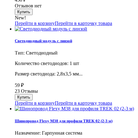
Отзывов нет
New!
Перейти в корзину
Перейти в карточку товара
Светодиодный модуль с линзой
Тип: Светодиодный
Количество светодиодов: 1 шт
Размер светодиода: 2,8х3,5 мм...
59
₽
23 Отзывы
Перейти в корзину
Перейти в карточку товара
Шинопровод Flexy M38 для профиля TREK 02 (2-3 м)
Назначение: Гарпунная система