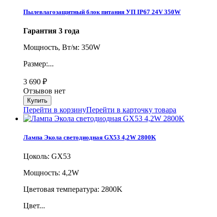
Пылевлагозащитный блок питания УП IP67 24V 350W
Гарантия 3 года
Мощность, Вт/м: 350W
Размер:...
3 690
₽
Отзывов нет
Перейти в корзину
Перейти в карточку товара
Лампа Экола светодиодная GX53 4,2W 2800K
Цоколь: GX53
Мощность: 4,2W
Цветовая температура: 2800K
Цвет...