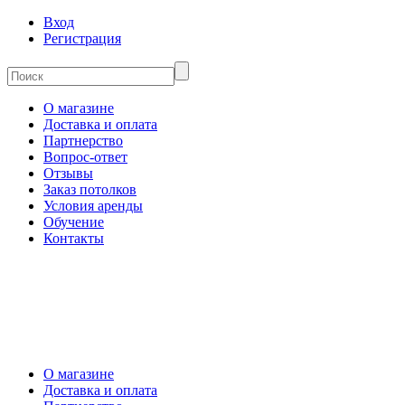
Вход
Регистрация
О магазине
Доставка и оплата
Партнерство
Вопрос-ответ
Отзывы
Заказ потолков
Условия аренды
Обучение
Контакты
О магазине
Доставка и оплата