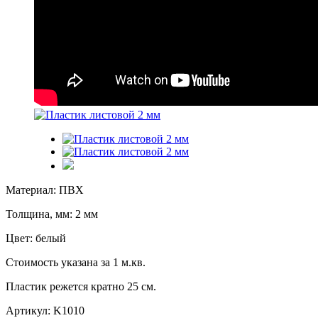
Материал: ПВХ
Толщина, мм: 2 мм
Цвет: белый
Стоимость указана за 1 м.кв.
Пластик режется кратно 25 см.
Артикул:
K1010