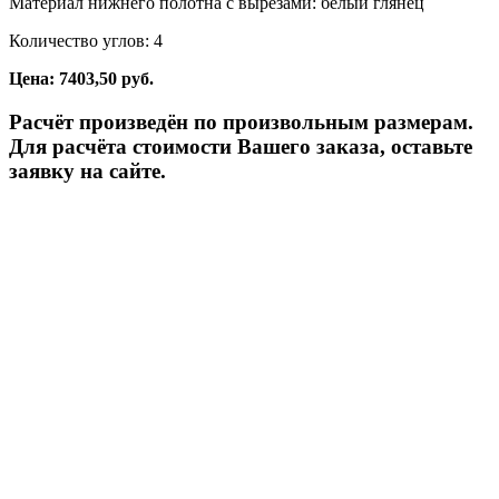
Материал нижнего полотна с вырезами: белый глянец
Количество углов: 4
Цена: 7403,50 руб.
Расчёт произведён по произвольным размерам.
Для расчёта стоимости Вашего заказа, оставьте
заявку на сайте.