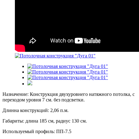
Назначение: Конструкция двухуровнего натяжного потолка, с
переходом уровня 7 см. без подсветки.
Длинна конструкций: 2,06 п.м.
Габариты: длина 185 см, радиус 130 см.
Используемый профиль: ПП-7.5