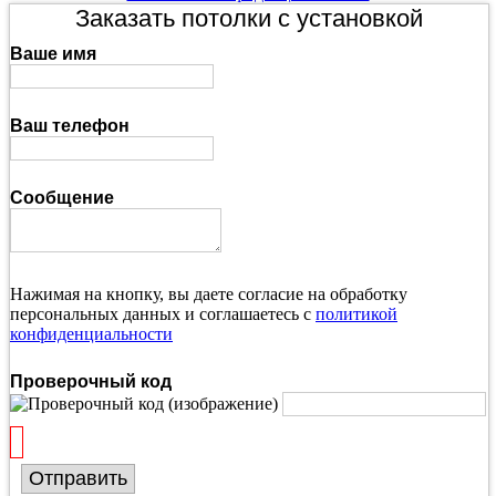
Заказать потолки с установкой
Ваше имя
Ваш телефон
Сообщение
Нажимая на кнопку, вы даете согласие на обработку
персональных данных и соглашаетесь с
политикой
конфиденциальности
Проверочный код
Отправить