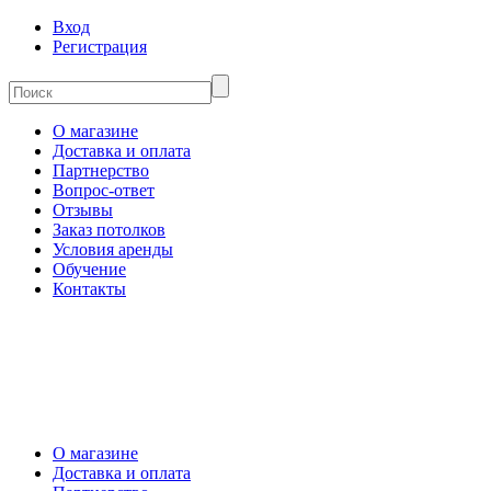
Вход
Регистрация
О магазине
Доставка и оплата
Партнерство
Вопрос-ответ
Отзывы
Заказ потолков
Условия аренды
Обучение
Контакты
О магазине
Доставка и оплата