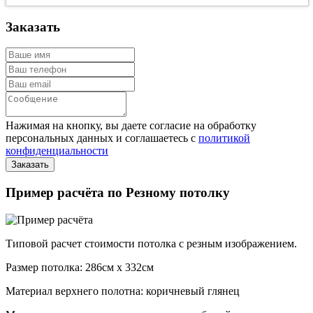
Заказать
Нажимая на кнопку, вы даете согласие на обработку
персональных данных и соглашаетесь с
политикой
конфиденциальности
Пример расчёта по Резному потолку
Типовой расчет стоимости потолка с резным изображением.
Размер потолка: 286см x 332см
Материал верхнего полотна: коричневый глянец