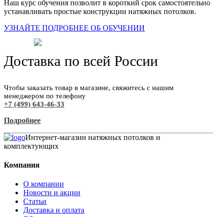
Наш курс обучения позволит в короткий срок самостоятельно
устанавливать простые конструкции натяжных потолков.
УЗНАЙТЕ ПОДРОБНЕЕ ОБ ОБУЧЕНИИ
Доставка по всей России
Чтобы заказать товар в магазине, свяжитесь с нашим
менеджером по телефону
+7 (499) 643-46-33
Подробнее
Интернет-магазин натяжных потолков и
комплектующих
Компания
О компании
Новости и акции
Статьи
Доставка и оплата