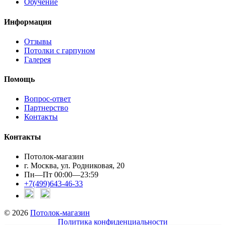
Обучение
Информация
Отзывы
Потолки с гарпуном
Галерея
Помощь
Вопрос-ответ
Партнерство
Контакты
Контакты
Потолок-магазин
г. Москва, ул. Родниковая, 20
Пн—Пт 00:00—23:59
+7(499)643-46-33
© 2026
Потолок-магазин
Политика конфиденциальности