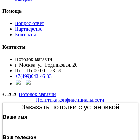
Помощь
Вопрос-ответ
Партнерство
Контакты
Контакты
Потолок-магазин
г. Москва, ул. Родниковая, 20
Пн—Пт 00:00—23:59
+7(499)643-46-33
© 2026
Потолок-магазин
Политика конфиденциальности
Заказать потолки с установкой
Ваше имя
Ваш телефон