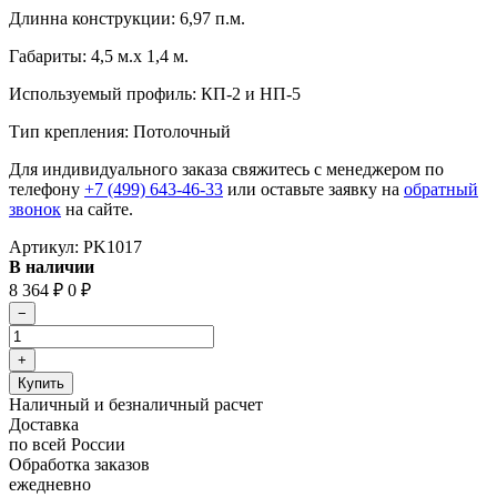
Длинна конструкции: 6,97 п.м.
Габариты: 4,5 м.х 1,4 м.
Используемый профиль: КП-2 и НП-5
Тип крепления: Потолочный
Для индивидуального заказа свяжитесь с менеджером по
телефону
+7 (499) 643-46-33
или оставьте заявку на
обратный
звонок
на сайте.
Артикул:
PK1017
В наличии
8 364
0
₽
₽
Наличный и безналичный расчет
Доставка
по всей России
Обработка заказов
ежедневно