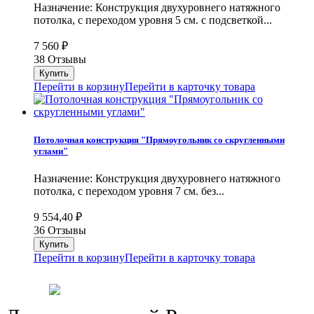
Назначение: Конструкция двухуровнего натяжного
потолка, с переходом уровня 5 см. с подсветкой...
7 560
₽
38 Отзывы
Перейти в корзину
Перейти в карточку товара
Потолочная конструкция "Прямоугольник со скругленными
углами"
Назначение: Конструкция двухуровнего натяжного
потолка, с переходом уровня 7 см. без...
9 554,40
₽
36 Отзывы
Перейти в корзину
Перейти в карточку товара