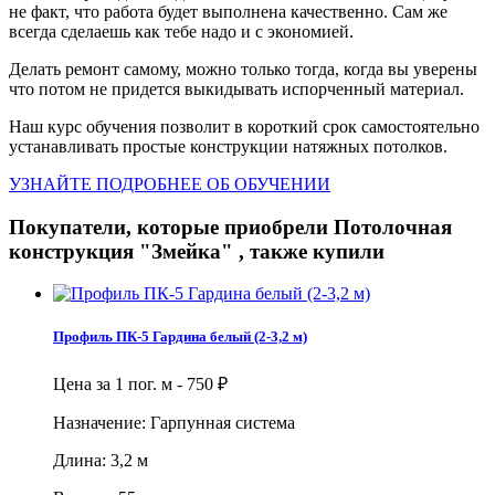
не факт, что работа будет выполнена качественно. Сам же
всегда сделаешь как тебе надо и с экономией.
Делать ремонт самому, можно только тогда, когда вы уверены
что потом не придется выкидывать испорченный материал.
Наш курс обучения позволит в короткий срок самостоятельно
устанавливать простые конструкции натяжных потолков.
УЗНАЙТЕ ПОДРОБНЕЕ ОБ ОБУЧЕНИИ
Покупатели, которые приобрели Потолочная
конструкция "Змейка" , также купили
Профиль ПК-5 Гардина белый (2-3,2 м)
Цена за 1 пог. м -
750
₽
Назначение: Гарпунная система
Длина: 3,2 м