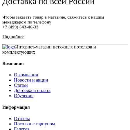
Доставка по всей России
Чтобы заказать товар в магазине, свяжитесь с нашим
менеджером по телефону
+7 (499) 643-46-33
Подробнее
Интернет-магазин натяжных потолков и
комплектующих
Компания
О компании
Новости и акции
Статьи
Доставка и оплата
Обучение
Информация
Отзывы
Потолки с гарпуном
Галерея