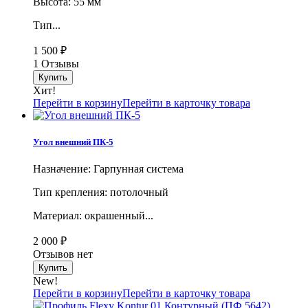
Высота: 55 мм
Тип...
1 500
₽
1 Отзывы
Хит!
Перейти в корзину
Перейти в карточку товара
Угол внешний ПК-5
Назначение: Гарпунная система
Тип крепления: потолочный
Материал: окрашенный...
2 000
₽
Отзывов нет
New!
Перейти в корзину
Перейти в карточку товара