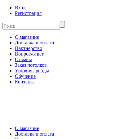
Вход
Регистрация
О магазине
Доставка и оплата
Партнерство
Вопрос-ответ
Отзывы
Заказ потолков
Условия аренды
Обучение
Контакты
О магазине
Доставка и оплата