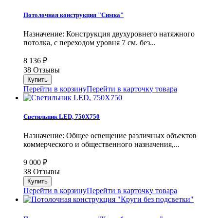
Потолочная конструкция "Симка"
Назначение: Конструкция двухуровнего натяжного
потолка, с переходом уровня 7 см. без...
8 136
₽
38 Отзывы
Перейти в корзину
Перейти в карточку товара
Светильник LED, 750Х750
Назначение: Общее освещение различных объектов
коммерческого и общественного назначения,...
9 000
₽
38 Отзывы
Перейти в корзину
Перейти в карточку товара