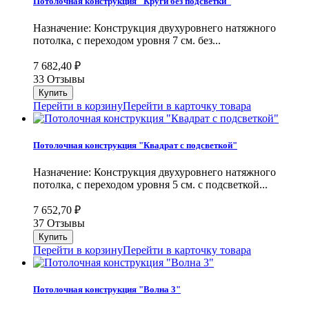
Потолочная конструкция "Круги без подсветки"
Назначение: Конструкция двухуровнего натяжного
потолка, с переходом уровня 7 см. без...
7 682,40
₽
33 Отзывы
Перейти в корзину
Перейти в карточку товара
Потолочная конструкция "Квадрат с подсветкой"
Назначение: Конструкция двухуровнего натяжного
потолка, с переходом уровня 5 см. с подсветкой...
7 652,70
₽
37 Отзывы
Перейти в корзину
Перейти в карточку товара
Потолочная конструкция "Волна 3"