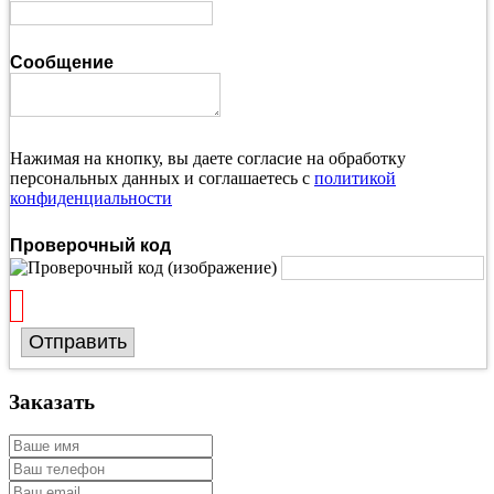
Сообщение
Нажимая на кнопку, вы даете согласие на обработку
персональных данных и соглашаетесь с
политикой
конфиденциальности
Проверочный код
Отправить
Заказать