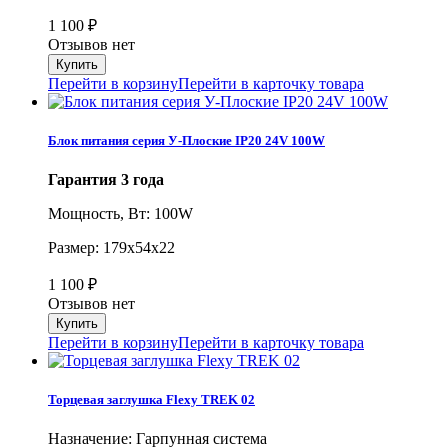
1 100
₽
Отзывов нет
Перейти в корзину
Перейти в карточку товара
Блок питания серия У-Плоские IP20 24V 100W
Гарантия 3 года
Мощность, Вт: 100W
Размер: 179х54х22
1 100
₽
Отзывов нет
Перейти в корзину
Перейти в карточку товара
Торцевая заглушка Flexy TREK 02
Назначение: Гарпунная система