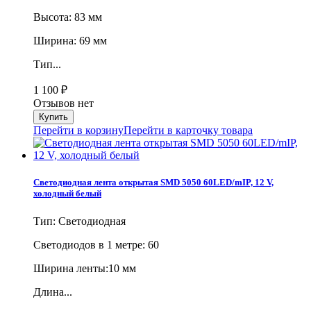
Высота: 83 мм
Ширина: 69 мм
Тип...
1 100
₽
Отзывов нет
Перейти в корзину
Перейти в карточку товара
Светодиодная лента открытая SMD 5050 60LED/mIP, 12 V,
холодный белый
Тип: Светодиодная
Cветодиодов в 1 метре: 60
Ширина ленты:10 мм
Длина...