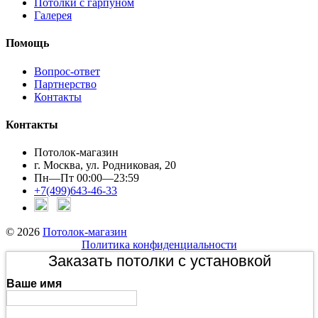
Потолки с гарпуном
Галерея
Помощь
Вопрос-ответ
Партнерство
Контакты
Контакты
Потолок-магазин
г. Москва, ул. Родниковая, 20
Пн—Пт 00:00—23:59
+7(499)643-46-33
© 2026
Потолок-магазин
Политика конфиденциальности
Заказать потолки с установкой
Ваше имя