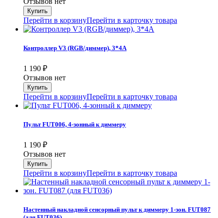
Отзывов нет
Перейти в корзину
Перейти в карточку товара
Контроллер V3 (RGB/диммер), 3*4A
1 190
₽
Отзывов нет
Перейти в корзину
Перейти в карточку товара
Пульт FUT006, 4-зонный к диммеру
1 190
₽
Отзывов нет
Перейти в корзину
Перейти в карточку товара
Настенный накладной сенсорный пульт к диммеру 1-зон. FUT087
(для FUT036)