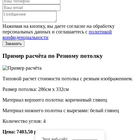
Нажимая на кнопку, вы даете согласие на обработку
персональных данных и соглашаетесь с
политикой
конфиденциальности
Пример расчёта по Резному потолку
Типовой расчет стоимости потолка с резным изображением.
Размер потолка: 286см x 332см
Материал верхнего полотна: коричневый глянец
Материал нижнего полотна с вырезами: белый глянец
Количество углов: 4
Цена: 7403,50 руб.
Этот веб-сайт