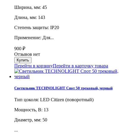
Ширина, мм: 45
Длина, мм: 143
Степень защиты: IP20
Применение: Для...
900
₽
Отзывов нет
Перейти в корзину
Перейти в карточку товара
Светильник TECHNOLIGHT Спот 50 трековый, черный
Тип цоколя: LED Citizen (поворотный)
Мощность, В: 13
Диаметр, мм: 50
...