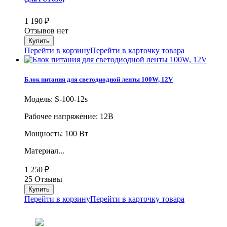
1 190
₽
Отзывов нет
Перейти в корзину
Перейти в карточку товара
Блок питания для светодиодной ленты 100W, 12V
Модель: S-100-12s
Рабочее напряжение: 12В
Мощность: 100 Вт
Материал...
1 250
₽
25 Отзывы
Перейти в корзину
Перейти в карточку товара