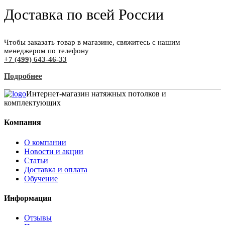
Доставка по всей России
Чтобы заказать товар в магазине, свяжитесь с нашим
менеджером по телефону
+7 (499) 643-46-33
Подробнее
Интернет-магазин натяжных потолков и
комплектующих
Компания
О компании
Новости и акции
Статьи
Доставка и оплата
Обучение
Информация
Отзывы