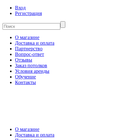
Вход
Регистрация
О магазине
Доставка и оплата
Партнерство
Вопрос-ответ
Отзывы
Заказ потолков
Условия аренды
Обучение
Контакты
О магазине
Доставка и оплата