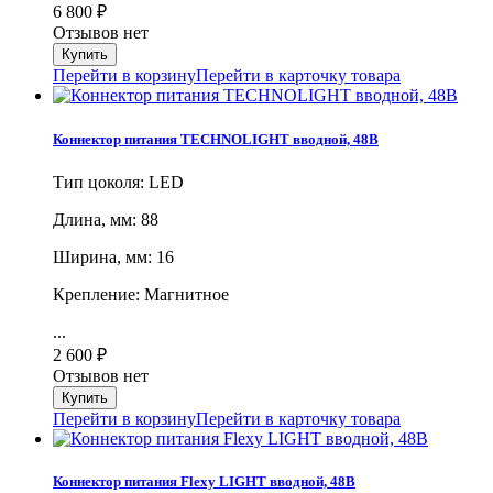
6 800
₽
Отзывов нет
Перейти в корзину
Перейти в карточку товара
Коннектор питания TECHNOLIGHT вводной, 48В
Тип цоколя: LED
Длина, мм: 88
Ширина, мм: 16
Крепление: Магнитное
...
2 600
₽
Отзывов нет
Перейти в корзину
Перейти в карточку товара
Коннектор питания Flexy LIGHT вводной, 48В