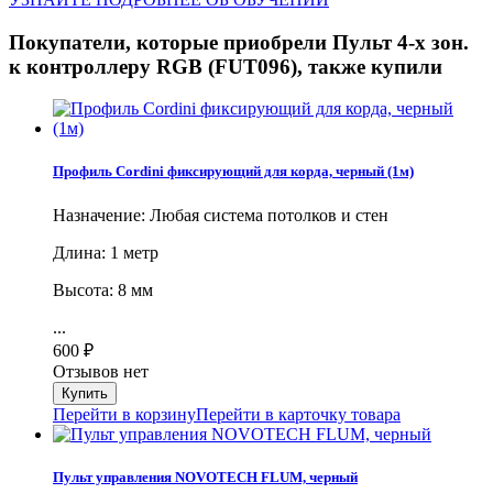
Покупатели, которые приобрели Пульт 4-х зон.
к контроллеру RGB (FUT096), также купили
Профиль Cordini фиксирующий для корда, черный (1м)
Назначение: Любая система потолков и стен
Длина: 1 метр
Высота: 8 мм
...
600
₽
Отзывов нет
Перейти в корзину
Перейти в карточку товара
Пульт управления NOVOTECH FLUM, черный