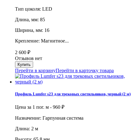
Тип цоколя: LED
Длина, мм: 85
Ширина, мм: 16
Крепление: Магнитное...
2 600
₽
Отзывов нет
Перейти в корзину
Перейти в карточку товара
Профиль Lumfer s23 для трековых светильников, черный (2 м)
Цена за 1 пог. м -
960
₽
Назначение: Гарпунная система
Длина: 2 м
Высота: 65,8 мм