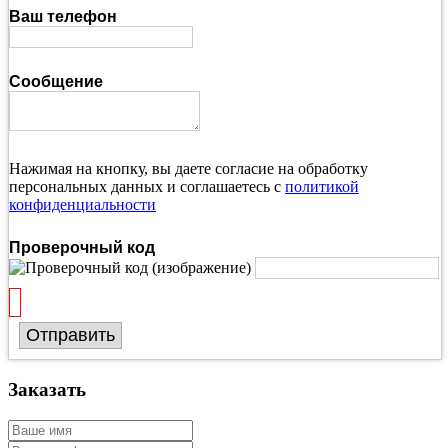
Ваш телефон
Сообщение
Нажимая на кнопку, вы даете согласие на обработку
персональных данных и соглашаетесь с
политикой
конфиденциальности
Проверочный код
Отправить
Заказать