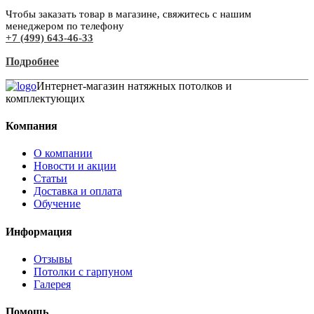
Чтобы заказать товар в магазине, свяжитесь с нашим
менеджером по телефону
+7 (499) 643-46-33
Подробнее
Интернет-магазин натяжных потолков и
комплектующих
Компания
О компании
Новости и акции
Статьи
Доставка и оплата
Обучение
Информация
Отзывы
Потолки с гарпуном
Галерея
Помощь