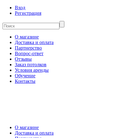
Вход
Регистрация
О магазине
Доставка и оплата
Партнерство
Вопрос-ответ
Отзывы
Заказ потолков
Условия аренды
Обучение
Контакты
О магазине
Доставка и оплата