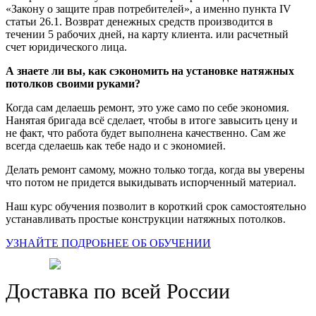
«Закону о защите прав потребителей», а именно пункта IV
статьи 26.1. Возврат денежных средств производится в
течении 5 рабочих дней, на карту клиента. или расчетный
счет юридического лица.
А знаете ли вы, как сэкономить на установке натяжных
потолков своими руками?
Когда сам делаешь ремонт, это уже само по себе экономия.
Нанятая бригада всё сделает, чтобы в итоге завысить цену и
не факт, что работа будет выполнена качественно. Сам же
всегда сделаешь как тебе надо и с экономией.
Делать ремонт самому, можно только тогда, когда вы уверены
что потом не придется выкидывать испорченный материал.
Наш курс обучения позволит в короткий срок самостоятельно
устанавливать простые конструкции натяжных потолков.
УЗНАЙТЕ ПОДРОБНЕЕ ОБ ОБУЧЕНИИ
Доставка по всей России