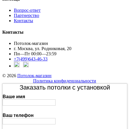
Вопрос-ответ
Партнерство
Контакты
Контакты
Потолок-магазин
г. Москва, ул. Родниковая, 20
Пн—Пт 00:00—23:59
+7(499)643-46-33
© 2026
Потолок-магазин
Политика конфиденциальности
Заказать потолки с установкой
Ваше имя
Ваш телефон