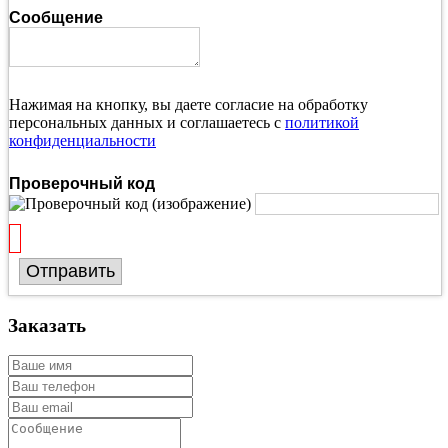
Сообщение
Нажимая на кнопку, вы даете согласие на обработку
персональных данных и соглашаетесь с
политикой
конфиденциальности
Проверочный код
Отправить
Заказать