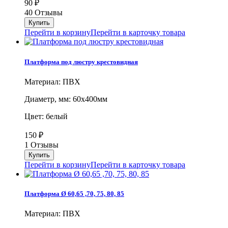
90
₽
40 Отзывы
Перейти в корзину
Перейти в карточку товара
Платформа под люстру крестовидная
Материал: ПВХ
Диаметр, мм: 60х400мм
Цвет: белый
150
₽
1 Отзывы
Перейти в корзину
Перейти в карточку товара
Платформа Ø 60,65 ,70, 75, 80, 85
Материал: ПВХ