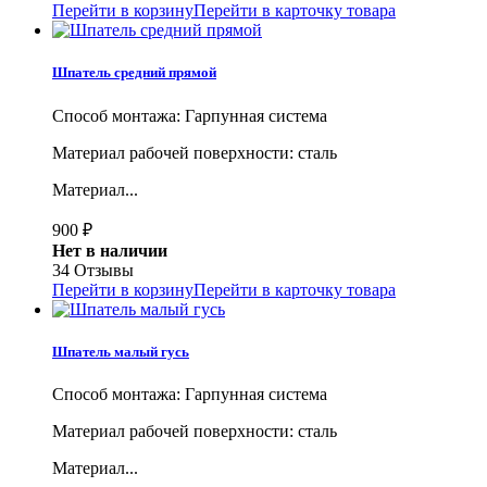
Перейти в корзину
Перейти в карточку товара
Шпатель средний прямой
Способ монтажа: Гарпунная система
Материал рабочей поверхности: сталь
Материал...
900
₽
Нет в наличии
34 Отзывы
Перейти в корзину
Перейти в карточку товара
Шпатель малый гусь
Способ монтажа: Гарпунная система
Материал рабочей поверхности: сталь
Материал...