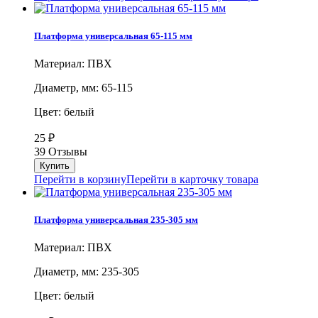
Платформа универсальная 65-115 мм
Материал: ПВХ
Диаметр, мм: 65-115
Цвет: белый
25
₽
39 Отзывы
Перейти в корзину
Перейти в карточку товара
Платформа универсальная 235-305 мм
Материал: ПВХ
Диаметр, мм: 235-305
Цвет: белый