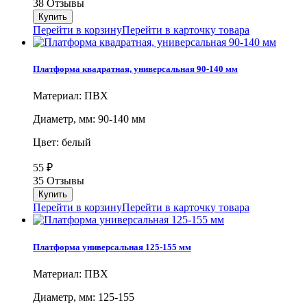
38 Отзывы
Перейти в корзину
Перейти в карточку товара
Платформа квадратная, универсальная 90-140 мм
Материал: ПВХ
Диаметр, мм: 90-140 мм
Цвет: белый
55
₽
35 Отзывы
Перейти в корзину
Перейти в карточку товара
Платформа универсальная 125-155 мм
Материал: ПВХ
Диаметр, мм: 125-155