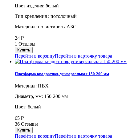
Цвет изделия: белый
Тип крепления : потолочный
Материал: полистирол / АБС...
24
₽
1 Отзывы
Перейти в корзину
Перейти в карточку товара
Платформа квадратная, универсальная 150-200 мм
Материал: ПВХ
Диаметр, мм: 150-200 мм
Цвет: белый
65
₽
36 Отзывы
Перейти в корзину
Перейти в карточку товара