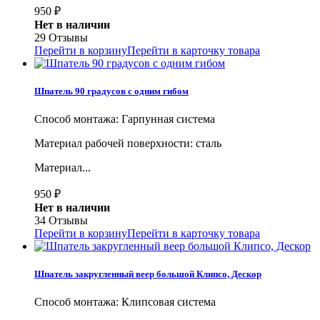
950
₽
Нет в наличии
29 Отзывы
Перейти в корзину
Перейти в карточку товара
Шпатель 90 градусов с одним гибом
Способ монтажа: Гарпунная система
Материал рабочей поверхности: сталь
Материал...
950
₽
Нет в наличии
34 Отзывы
Перейти в корзину
Перейти в карточку товара
Шпатель закругленный веер большой Клипсо, Дескор
Способ монтажа: Клипсовая система