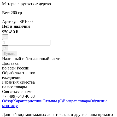
Материал рукоятки: дерево
Вес: 260 гр
Артикул:
SP1009
Нет в наличии
950
₽
0
₽
Наличный и безналичный расчет
Доставка
по всей России
Обработка заказов
ежедневно
Гарантия качества
на все товары
Связаться с нами
+7 (499) 643-46-33
Обзор
Характеристики
Отзывы (0)
Возврат товара
Обучение
монтажу
Данный вид монтажных лопаток, как и другие виды прямого