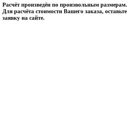
Расчёт произведён по произвольным размерам.
Для расчёта стоимости Вашего заказа, оставьте
заявку на сайте.