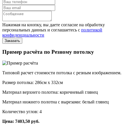
Нажимая на кнопку, вы даете согласие на обработку
персональных данных и соглашаетесь с
политикой
конфиденциальности
Пример расчёта по Резному потолку
Типовой расчет стоимости потолка с резным изображением.
Размер потолка: 286см x 332см
Материал верхнего полотна: коричневый глянец
Материал нижнего полотна с вырезами: белый глянец
Количество углов: 4
Цена: 7403,50 руб.