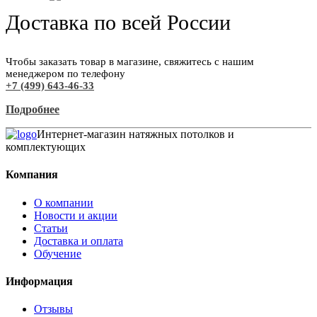
Доставка по всей России
Чтобы заказать товар в магазине, свяжитесь с нашим
менеджером по телефону
+7 (499) 643-46-33
Подробнее
Интернет-магазин натяжных потолков и
комплектующих
Компания
О компании
Новости и акции
Статьи
Доставка и оплата
Обучение
Информация
Отзывы