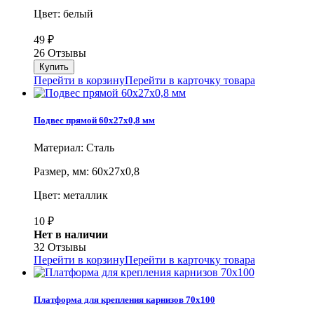
Цвет: белый
49
₽
26 Отзывы
Перейти в корзину
Перейти в карточку товара
Подвес прямой 60х27х0,8 мм
Материал: Сталь
Размер, мм: 60х27х0,8
Цвет: металлик
10
₽
Нет в наличии
32 Отзывы
Перейти в корзину
Перейти в карточку товара
Платформа для крепления карнизов 70х100