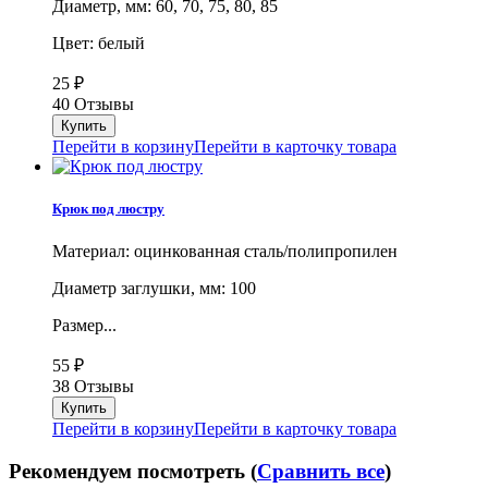
Диаметр, мм: 60, 70, 75, 80, 85
Цвет: белый
25
₽
40 Отзывы
Перейти в корзину
Перейти в карточку товара
Крюк под люстру
Материал: оцинкованная сталь/полипропилен
Диаметр заглушки, мм: 100
Размер...
55
₽
38 Отзывы
Перейти в корзину
Перейти в карточку товара
Рекомендуем посмотреть (
Сравнить все
)