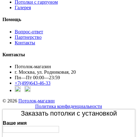
Потолки с гарпуном
Галерея
Помощь
Вопрос-ответ
Партнерство
Контакты
Контакты
Потолок-магазин
г. Москва, ул. Родниковая, 20
Пн—Пт 00:00—23:59
+7(499)643-46-33
© 2026
Потолок-магазин
Политика конфиденциальности
Заказать потолки с установкой
Ваше имя