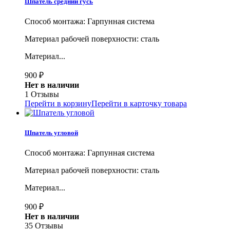
Шпатель средний гусь
Способ монтажа: Гарпунная система
Материал рабочей поверхности: сталь
Материал...
900
₽
Нет в наличии
1 Отзывы
Перейти в корзину
Перейти в карточку товара
Шпатель угловой
Способ монтажа: Гарпунная система
Материал рабочей поверхности: сталь
Материал...
900
₽
Нет в наличии
35 Отзывы