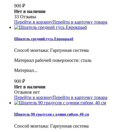
900
₽
Нет в наличии
33 Отзывы
Перейти в корзину
Перейти в карточку товара
Шпатель средний гусь Еврокрааб
Способ монтажа: Гарпунная система
Материал рабочей поверхности: сталь
Материал...
900
₽
Нет в наличии
Отзывов нет
Перейти в корзину
Перейти в карточку товара
Шпатель 90 градусов с одним гибом, 40 см
Способ монтажа: Гарпунная система