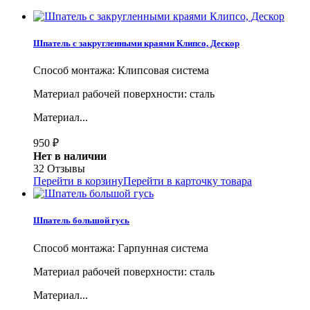
Шпатель с закругленными краями Клипсо, Дескор
Способ монтажа: Клипсовая система
Материал рабочей поверхности: сталь
Материал...
950
₽
Нет в наличии
32 Отзывы
Перейти в корзину
Перейти в карточку товара
Шпатель большой гусь
Способ монтажа: Гарпунная система
Материал рабочей поверхности: сталь
Материал...