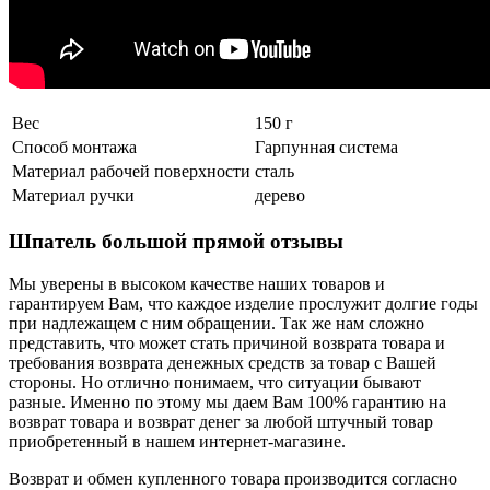
Вес
150 г
Способ монтажа
Гарпунная система
Материал рабочей поверхности
сталь
Материал ручки
дерево
Шпатель большой прямой отзывы
Мы уверены в высоком качестве наших товаров и
гарантируем Вам, что каждое изделие прослужит долгие годы
при надлежащем с ним обращении. Так же нам сложно
представить, что может стать причиной возврата товара и
требования возврата денежных средств за товар с Вашей
стороны. Но отлично понимаем, что ситуации бывают
разные. Именно по этому мы даем Вам 100% гарантию на
возврат товара и возврат денег за любой штучный товар
приобретенный в нашем интернет-магазине.
Возврат и обмен купленного товара производится согласно