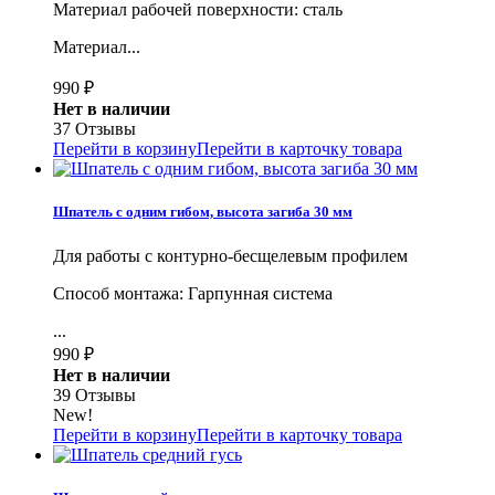
Материал рабочей поверхности: сталь
Материал...
990
₽
Нет в наличии
37 Отзывы
Перейти в корзину
Перейти в карточку товара
Шпатель с одним гибом, высота загиба 30 мм
Для работы с контурно-бесщелевым профилем
Способ монтажа: Гарпунная система
...
990
₽
Нет в наличии
39 Отзывы
New!
Перейти в корзину
Перейти в карточку товара