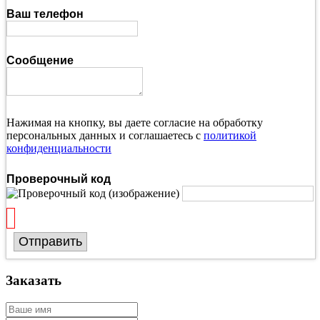
Ваш телефон
Сообщение
Нажимая на кнопку, вы даете согласие на обработку
персональных данных и соглашаетесь с
политикой
конфиденциальности
Проверочный код
Отправить
Заказать