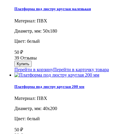
Платформа под люстру круглая маленькая
Материал: ПВХ
Диаметр, мм: 50х180
Цвет: белый
50
₽
39 Отзывы
Перейти в корзину
Перейти в карточку товара
Платформа под люстру круглая 200 мм
Материал: ПВХ
Диаметр, мм: 40х200
Цвет: белый
50
₽