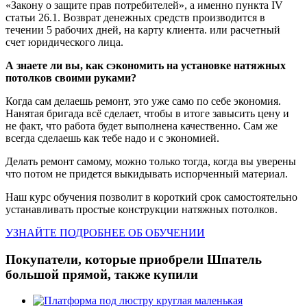
«Закону о защите прав потребителей», а именно пункта IV
статьи 26.1. Возврат денежных средств производится в
течении 5 рабочих дней, на карту клиента. или расчетный
счет юридического лица.
А знаете ли вы, как сэкономить на установке натяжных
потолков своими руками?
Когда сам делаешь ремонт, это уже само по себе экономия.
Нанятая бригада всё сделает, чтобы в итоге завысить цену и
не факт, что работа будет выполнена качественно. Сам же
всегда сделаешь как тебе надо и с экономией.
Делать ремонт самому, можно только тогда, когда вы уверены
что потом не придется выкидывать испорченный материал.
Наш курс обучения позволит в короткий срок самостоятельно
устанавливать простые конструкции натяжных потолков.
УЗНАЙТЕ ПОДРОБНЕЕ ОБ ОБУЧЕНИИ
Покупатели, которые приобрели Шпатель
большой прямой, также купили