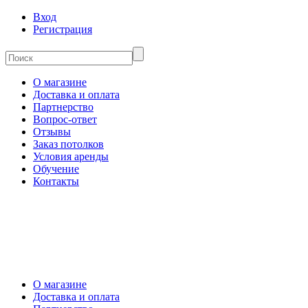
Вход
Регистрация
О магазине
Доставка и оплата
Партнерство
Вопрос-ответ
Отзывы
Заказ потолков
Условия аренды
Обучение
Контакты
О магазине
Доставка и оплата