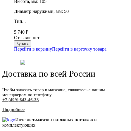
Высота, мм: 105
Диаметр наружный, мм: 50
Тип...
5 740
₽
Отзывов нет
Перейти в корзину
Перейти в карточку товара
Доставка по всей России
Чтобы заказать товар в магазине, свяжитесь с нашим
менеджером по телефону
+7 (499) 643-46-33
Подробнее
Интернет-магазин натяжных потолков и
комплектующих