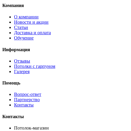
Компания
О компании
Новости и акции
Статьи
Доставка и оплата
Обучение
Информация
Отзывы
Потолки с гарпуном
Галерея
Помощь
Вопрос-ответ
Партнерство
Контакты
Контакты
Потолок-магазин