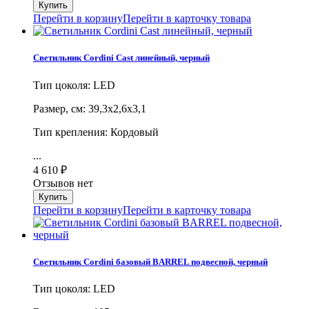
Перейти в корзину
Перейти в карточку товара
Светильник Cordini Cast линейный, черный
Тип цоколя: LED
Размер, cм: 39,3х2,6х3,1
Тип крепления: Кордовый
...
4 610
₽
Отзывов нет
Перейти в корзину
Перейти в карточку товара
Светильник Cordini базовый BARREL подвесной, черный
Тип цоколя: LED