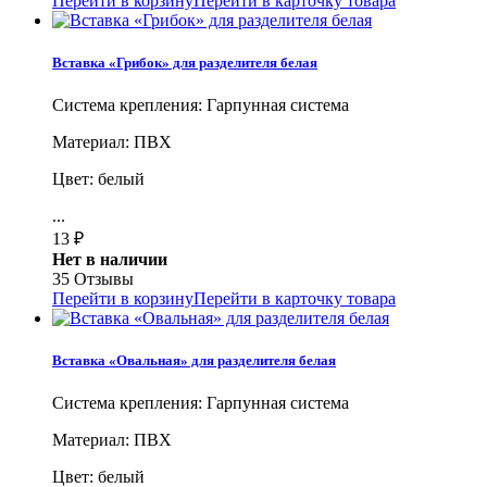
Перейти в корзину
Перейти в карточку товара
Вставка «Грибок» для разделителя белая
Система крепления: Гарпунная система
Материал: ПВХ
Цвет: белый
...
13
₽
Нет в наличии
35 Отзывы
Перейти в корзину
Перейти в карточку товара
Вставка «Овальная» для разделителя белая
Система крепления: Гарпунная система
Материал: ПВХ
Цвет: белый