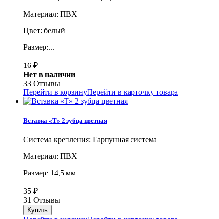
Материал: ПВХ
Цвет: белый
Размер:...
16
₽
Нет в наличии
33 Отзывы
Перейти в корзину
Перейти в карточку товара
Вставка «Т» 2 зубца цветная
Система крепления: Гарпунная система
Материал: ПВХ
Размер: 14,5 мм
35
₽
31 Отзывы