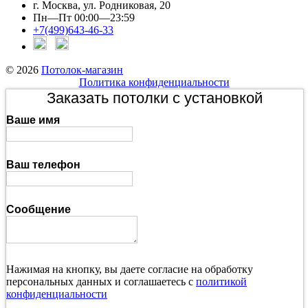
г. Москва, ул. Родниковая, 20
Пн—Пт 00:00—23:59
+7(499)643-46-33
© 2026
Потолок-магазин
Политика конфиденциальности
Заказать потолки с установкой
Ваше имя
Ваш телефон
Сообщение
Нажимая на кнопку, вы даете согласие на обработку
персональных данных и соглашаетесь с
политикой
конфиденциальности