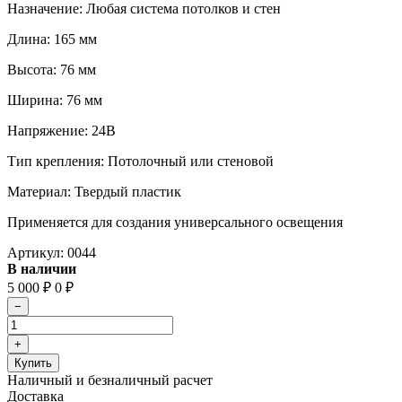
Назначение: Любая система потолков и стен
Длина: 165 мм
Высота: 76 мм
Ширина: 76 мм
Напряжение: 24В
Тип крепления: Потолочный или стеновой
Материал: Твердый пластик
Применяется для создания универсального освещения
Артикул:
0044
В наличии
5 000
0
₽
₽
Наличный и безналичный расчет
Доставка