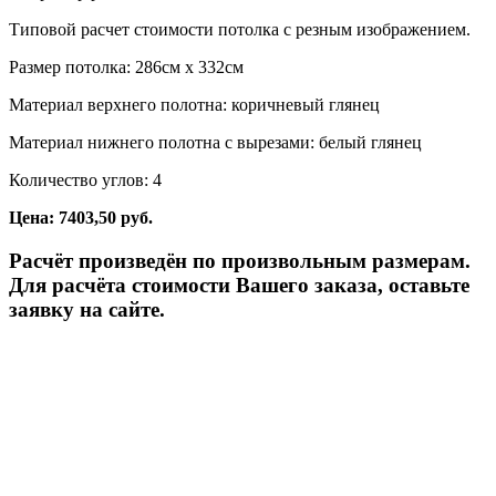
Типовой расчет стоимости потолка с резным изображением.
Размер потолка: 286см x 332см
Материал верхнего полотна: коричневый глянец
Материал нижнего полотна с вырезами: белый глянец
Количество углов: 4
Цена: 7403,50 руб.
Расчёт произведён по произвольным размерам.
Для расчёта стоимости Вашего заказа, оставьте
заявку на сайте.