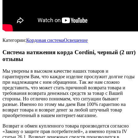
Категории:
Кордовая система
Освещение
Система натяжения корда Cordini, черный (2 шт)
отзывы
Мы уверены в высоком качестве наших товаров и
гарантируем Вам, что каждое изделие прослужит долгие годы
при надлежащем с ним обращении. Так же нам сложно
представить, что может стать причиной возврата товара и
требования возврата денежных средств за товар с Вашей
стороны. Но отлично понимаем, что ситуации бывают
разные. Именно по этому мы даем Вам 100% гарантию на
возврат товара и возврат денег за любой штучный товар
приобретенный в нашем интернет-магазине.
Возврат и обмен купленного товара производится согласно
«Закону о защите прав потребителей», а именно пункта IV
статьи 26.1. Возврат денежных средств производится в