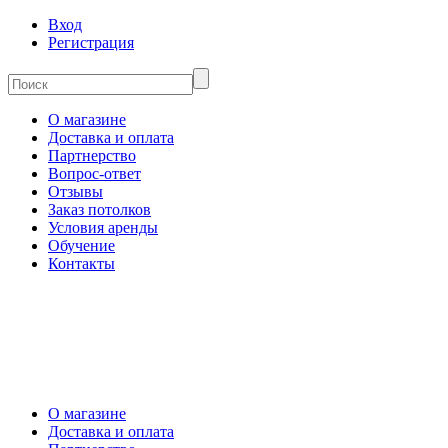
Вход
Регистрация
О магазине
Доставка и оплата
Партнерство
Вопрос-ответ
Отзывы
Заказ потолков
Условия аренды
Обучение
Контакты
О магазине
Доставка и оплата