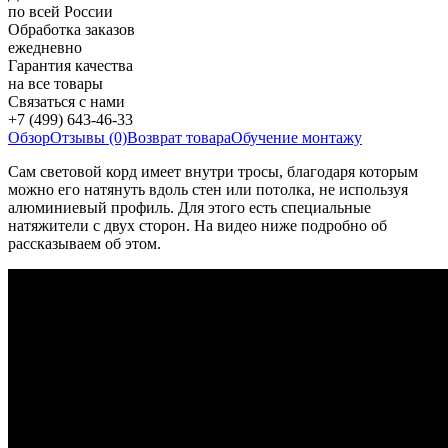
по всей России
Обработка заказов
ежедневно
Гарантия качества
на все товары
Связаться с нами
+7 (499) 643-46-33
Обзор
Отзывы (0)
Возврат товара
Обучение монтажу
Сам световой корд имеет внутри тросы, благодаря которым
можно его натянуть вдоль стен или потолка, не используя
алюминиевый профиль. Для этого есть специальные
натяжители с двух сторон. На видео ниже подробно об
рассказываем об этом.