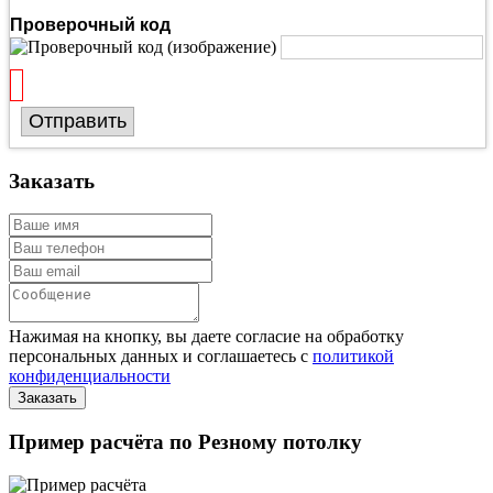
Проверочный код
Отправить
Заказать
Нажимая на кнопку, вы даете согласие на обработку
персональных данных и соглашаетесь с
политикой
конфиденциальности
Пример расчёта по Резному потолку