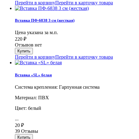
Перейти в корзину
Перейти в карточку товара
Вставка ПФ-6838 3 см (жесткая)
Цена указана за м.п.
220
₽
Отзывов нет
Перейти в корзину
Перейти в карточку товара
Вставка «SL» белая
Система крепления: Гарпунная система
Материал: ПВХ
Цвет: белый
...
20
₽
39 Отзывы