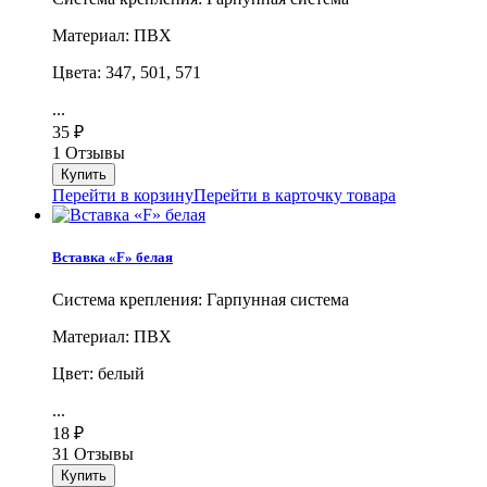
Материал: ПВХ
Цвета: 347, 501, 571
...
35
₽
1 Отзывы
Перейти в корзину
Перейти в карточку товара
Вставка «F» белая
Система крепления: Гарпунная система
Материал: ПВХ
Цвет: белый
...
18
₽
31 Отзывы