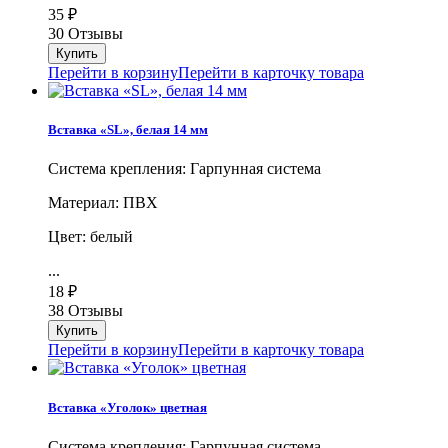
35
₽
30 Отзывы
Перейти в корзину
Перейти в карточку товара
Вставка «SL», белая 14 мм
Система крепления: Гарпунная система
Материал: ПВХ
Цвет: белый
...
18
₽
38 Отзывы
Перейти в корзину
Перейти в карточку товара
Вставка «Уголок» цветная
Система крепления: Гарпунная система