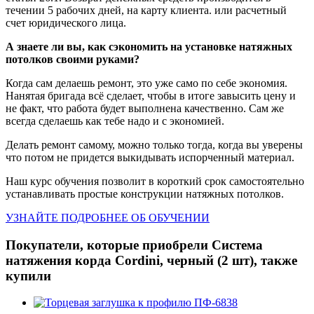
течении 5 рабочих дней, на карту клиента. или расчетный
счет юридического лица.
А знаете ли вы, как сэкономить на установке натяжных
потолков своими руками?
Когда сам делаешь ремонт, это уже само по себе экономия.
Нанятая бригада всё сделает, чтобы в итоге завысить цену и
не факт, что работа будет выполнена качественно. Сам же
всегда сделаешь как тебе надо и с экономией.
Делать ремонт самому, можно только тогда, когда вы уверены
что потом не придется выкидывать испорченный материал.
Наш курс обучения позволит в короткий срок самостоятельно
устанавливать простые конструкции натяжных потолков.
УЗНАЙТЕ ПОДРОБНЕЕ ОБ ОБУЧЕНИИ
Покупатели, которые приобрели Система
натяжения корда Cordini, черный (2 шт), также
купили