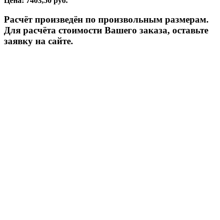
Цена: 7403,50 руб.
Расчёт произведён по произвольным размерам.
Для расчёта стоимости Вашего заказа, оставьте
заявку на сайте.