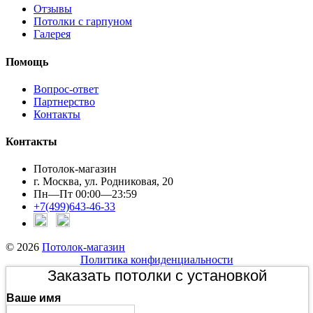
Отзывы
Потолки с гарпуном
Галерея
Помощь
Вопрос-ответ
Партнерство
Контакты
Контакты
Потолок-магазин
г. Москва, ул. Родниковая, 20
Пн—Пт 00:00—23:59
+7(499)643-46-33
© 2026
Потолок-магазин
Политика конфиденциальности
Заказать потолки с установкой
Ваше имя