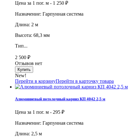
Цена за 1 пог. м -
1 250
₽
Назначение: Гарпунная система
Длина: 2 м
Высота: 68,3 мм
Тип...
2 500
₽
Отзывов нет
New!
Перейти в корзину
Перейти в карточку товара
Алюминиевый потолочный карниз КП 4042 2,5 м
Цена за 1 пог. м -
295
₽
Назначение: Гарпунная система
Длина: 2,5 м