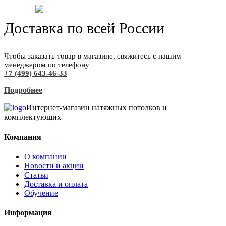
Доставка по всей России
Чтобы заказать товар в магазине, свяжитесь с нашим
менеджером по телефону
+7 (499) 643-46-33
Подробнее
Интернет-магазин натяжных потолков и
комплектующих
Компания
О компании
Новости и акции
Статьи
Доставка и оплата
Обучение
Информация