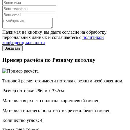
Нажимая на кнопку, вы даете согласие на обработку
персональных данных и соглашаетесь с
политикой
конфиденциальности
Пример расчёта по Резному потолку
Типовой расчет стоимости потолка с резным изображением.
Размер потолка: 286см x 332см
Материал верхнего полотна: коричневый глянец
Материал нижнего полотна с вырезами: белый глянец
Количество углов: 4