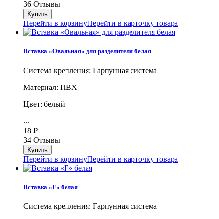
36 Отзывы
Перейти в корзину
Перейти в карточку товара
Вставка «Овальная» для разделителя белая
Система крепления: Гарпунная система
Материал: ПВХ
Цвет: белый
...
18
₽
34 Отзывы
Перейти в корзину
Перейти в карточку товара
Вставка «F» белая
Система крепления: Гарпунная система