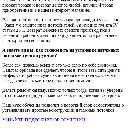
возврат товара и возврат денег за любой штучный товар
приобретенный в нашем интернет-магазине.
Возврат и обмен купленного товара производится согласно
«Закону о защите прав потребителей», а именно пункта IV
статьи 26.1. Возврат денежных средств производится в
течении 5 рабочих дней, на карту клиента. или расчетный
счет юридического лица.
А знаете ли вы, как сэкономить на установке натяжных
потолков своими руками?
Когда сам делаешь ремонт, это уже само по себе экономия.
Нанятая бригада всё сделает, чтобы в итоге завысить цену и
не факт, что работа будет выполнена качественно. Сам же
всегда сделаешь как тебе надо и с экономией.
Делать ремонт самому, можно только тогда, когда вы уверены
что потом не придется выкидывать испорченный материал.
Наш курс обучения позволит в короткий срок самостоятельно
устанавливать простые конструкции натяжных потолков.
УЗНАЙТЕ ПОДРОБНЕЕ ОБ ОБУЧЕНИИ