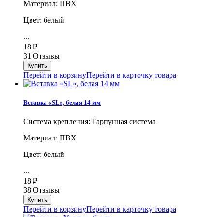
Материал: ПВХ
Цвет: белый
...
18
₽
31 Отзывы
Перейти в корзину
Перейти в карточку товара
Вставка «SL», белая 14 мм
Система крепления: Гарпунная система
Материал: ПВХ
Цвет: белый
...
18
₽
38 Отзывы
Перейти в корзину
Перейти в карточку товара