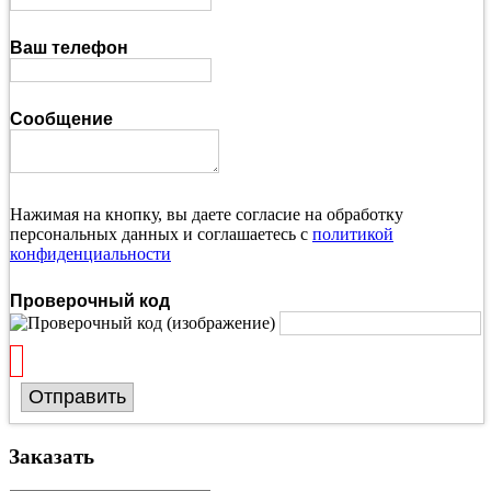
Ваш телефон
Сообщение
Нажимая на кнопку, вы даете согласие на обработку
персональных данных и соглашаетесь с
политикой
конфиденциальности
Проверочный код
Отправить
Заказать