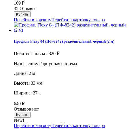
169
₽
35 Отзывы
Перейти в корзину
Перейти в карточку товара
Профиль Flexy 04 (ПФ-8242) разделительный, черный (2 м)
Цена за 1 пог. м -
320
₽
Назначение: Гарпунная система
Длина: 2 м
Высота: 33 мм
Ширина: 27...
640
₽
Отзывов нет
New!
Перейти в корзину
Перейти в карточку товара