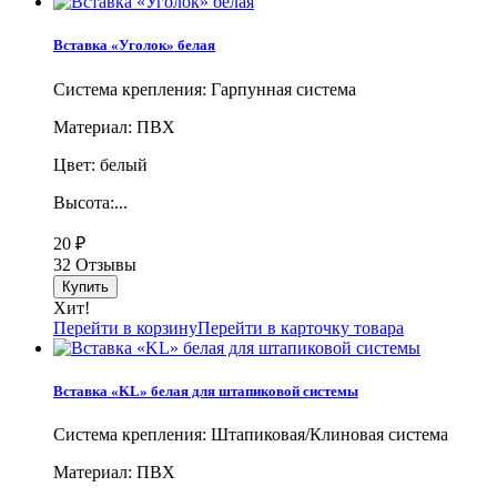
Вставка «Уголок» белая
Система крепления: Гарпунная система
Материал: ПВХ
Цвет: белый
Высота:...
20
₽
32 Отзывы
Хит!
Перейти в корзину
Перейти в карточку товара
Вставка «KL» белая для штапиковой системы
Система крепления: Штапиковая/Клиновая система
Материал: ПВХ