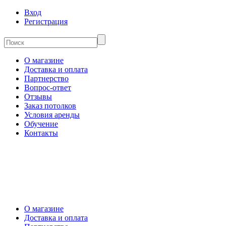
Вход
Регистрация
О магазине
Доставка и оплата
Партнерство
Вопрос-ответ
Отзывы
Заказ потолков
Условия аренды
Обучение
Контакты
О магазине
Доставка и оплата