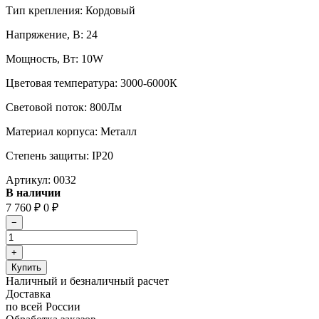
Тип крепления: Кордовый
Напряжение, В: 24
Мощность, Вт: 10W
Цветовая температура: 3000-6000К
Световой поток: 800Лм
Материал корпуса: Металл
Степень защиты: IP20
Артикул:
0032
В наличии
7 760
₽
0
₽
Наличный и безналичный расчет
Доставка
по всей России