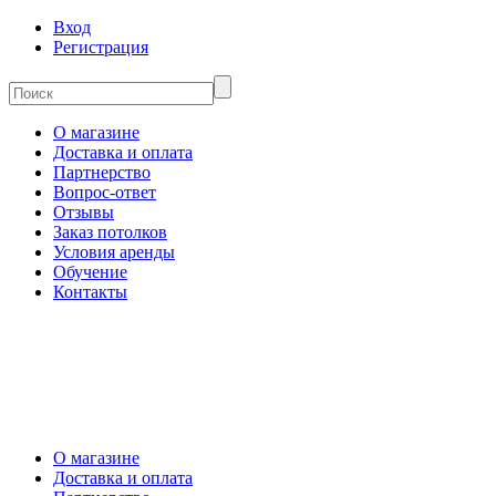
Вход
Регистрация
О магазине
Доставка и оплата
Партнерство
Вопрос-ответ
Отзывы
Заказ потолков
Условия аренды
Обучение
Контакты
О магазине
Доставка и оплата