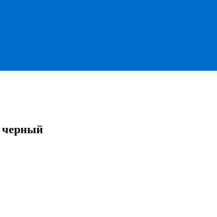
, черный