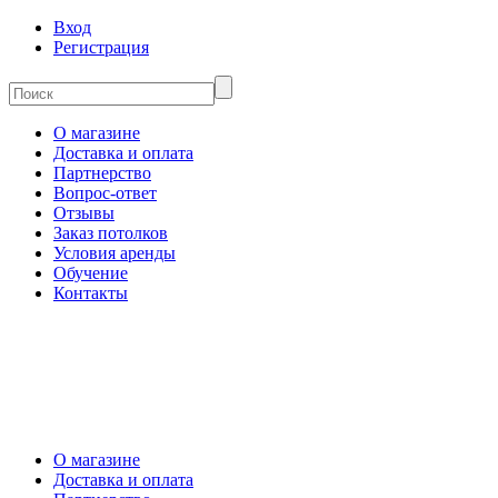
Вход
Регистрация
О магазине
Доставка и оплата
Партнерство
Вопрос-ответ
Отзывы
Заказ потолков
Условия аренды
Обучение
Контакты
О магазине
Доставка и оплата