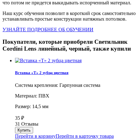
что потом не придется выкидывать испорченный материал.
Наш курс обучения позволит в короткий срок самостоятельно
устанавливать простые конструкции натяжных потолков.
УЗНАЙТЕ ПОДРОБНЕЕ ОБ ОБУЧЕНИИ
Покупатели, которые приобрели Светильник
Cordini Lens линейный, черный, также купили
Вставка «Т» 2 зубца цветная
Система крепления: Гарпунная система
Материал: ПВХ
Размер: 14,5 мм
35
₽
31 Отзывы
Перейти в корзину
Перейти в карточку товара