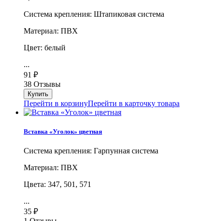
Система крепления: Штапиковая система
Материал: ПВХ
Цвет: белый
...
91
₽
38 Отзывы
Перейти в корзину
Перейти в карточку товара
Вставка «Уголок» цветная
Система крепления: Гарпунная система
Материал: ПВХ
Цвета: 347, 501, 571
...
35
₽
1 Отзывы