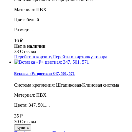
Материал: ПВХ
Цвет: белый
Размер:...
16
₽
Нет в наличии
33 Отзывы
Перейти в корзину
Перейти в карточку товара
Вставка «Р» цветная: 347, 501, 571
Система крепления: Штапиковая/Клиновая система
Материал: ПВХ
Цвета: 347, 501,...
35
₽
30 Отзывы