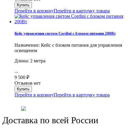
Перейти в корзину
Перейти в карточку товара
Кейс управления светом Cordini с блоком питания 200Вт
Назначение: Кейс с блоком питания для управления
освещенем
Длина: 2 метра
...
9 500
₽
Отзывов нет
Перейти в корзину
Перейти в карточку товара
Доставка по всей России