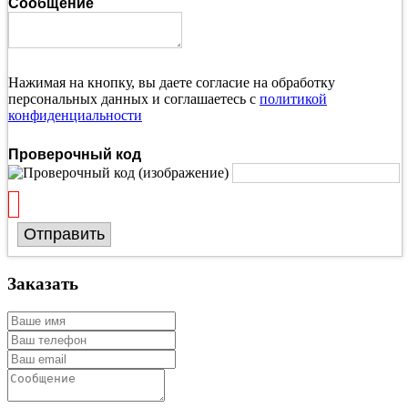
Сообщение
Нажимая на кнопку, вы даете согласие на обработку
персональных данных и соглашаетесь с
политикой
конфиденциальности
Проверочный код
Отправить
Заказать