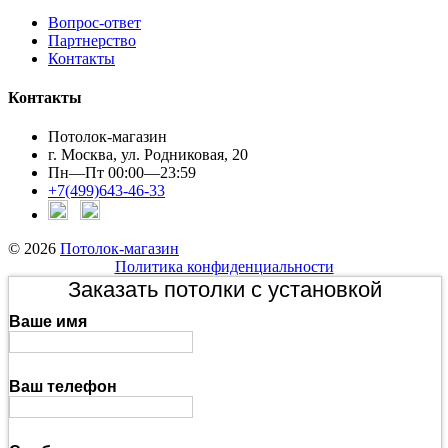
Вопрос-ответ
Партнерство
Контакты
Контакты
Потолок-магазин
г. Москва, ул. Родниковая, 20
Пн—Пт 00:00—23:59
+7(499)643-46-33
© 2026
Потолок-магазин
Политика конфиденциальности
Заказать потолки с установкой
Ваше имя
Ваш телефон