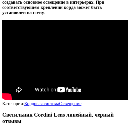
создавать основное освещение в интерьерах. При
соответствующем креплении корда может быть
установлен на стену.
Категории:
Кордовая система
Освещение
Светильник Cordini Lens линейный, черный
отзывы