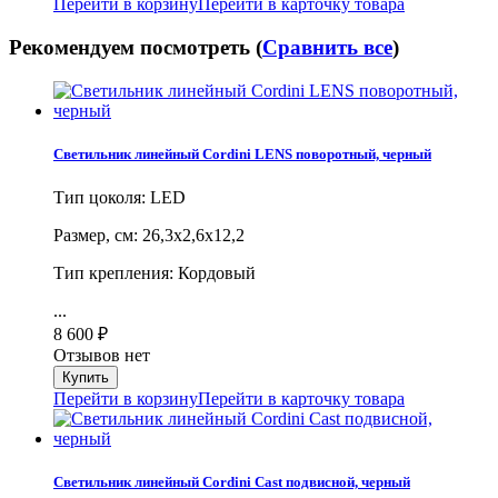
Перейти в корзину
Перейти в карточку товара
Рекомендуем посмотреть (
Сравнить все
)
Светильник линейный Cordini LENS поворотный, черный
Тип цоколя: LED
Размер, см: 26,3х2,6х12,2
Тип крепления: Кордовый
...
8 600
₽
Отзывов нет
Перейти в корзину
Перейти в карточку товара
Светильник линейный Cordini Cast подвисной, черный