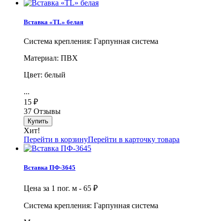
Вставка «TL» белая
Система крепления: Гарпунная система
Материал: ПВХ
Цвет: белый
...
15
₽
37 Отзывы
Хит!
Перейти в корзину
Перейти в карточку товара
Вставка ПФ-3645
Цена за 1 пог. м -
65
₽
Система крепления: Гарпунная система