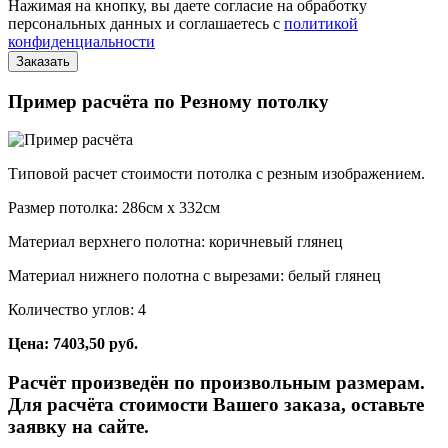
Нажимая на кнопку, вы даете согласие на обработку
персональных данных и соглашаетесь с
политикой
конфиденциальности
Пример расчёта по Резному потолку
Типовой расчет стоимости потолка с резным изображением.
Размер потолка: 286см x 332см
Материал верхнего полотна: коричневый глянец
Материал нижнего полотна с вырезами: белый глянец
Количество углов: 4
Цена: 7403,50 руб.
Расчёт произведён по произвольным размерам.
Для расчёта стоимости Вашего заказа, оставьте
заявку на сайте.