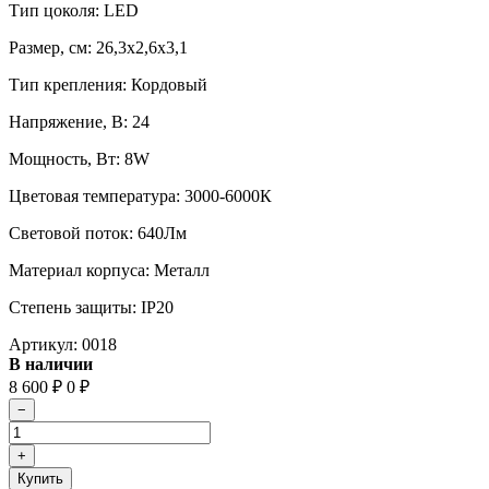
Тип цоколя: LED
Размер, cм: 26,3х2,6х3,1
Тип крепления: Кордовый
Напряжение, В: 24
Мощность, Вт: 8W
Цветовая температура: 3000-6000К
Световой поток: 640Лм
Материал корпуса: Металл
Степень защиты: IP20
Артикул:
0018
В наличии
8 600
₽
0
₽