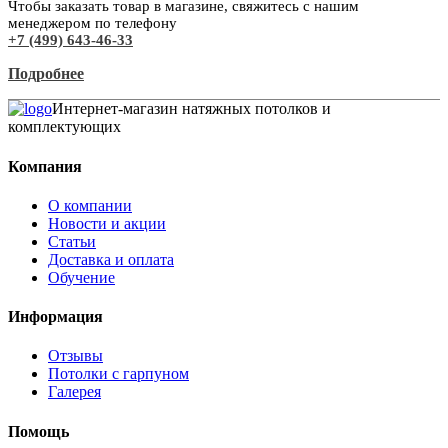
Чтобы заказать товар в магазине, свяжитесь с нашим
менеджером по телефону
+7 (499) 643-46-33
Подробнее
Интернет-магазин натяжных потолков и
комплектующих
Компания
О компании
Новости и акции
Статьи
Доставка и оплата
Обучение
Информация
Отзывы
Потолки с гарпуном
Галерея
Помощь