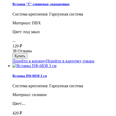
Вставки "Т" глянцевые, окрашенные
Система крепления: Гарпунная система
Материал: ПВХ
Цвет: под заказ
...
120
₽
38 Отзывы
Перейти в корзину
Перейти в карточку товара
Вставка ПФ-6838 3 см
Система крепления: Гарпунная система
Материал: силикон
Цвет:...
420
₽