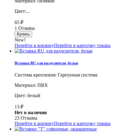
Материал: силикон
Цвет:...
65
₽
1 Отзывы
New!
Перейти в корзину
Перейти в карточку товара
Вставка RU для разделителя, белая
Система крепления: Гарпунная система
Материал: ПВХ
Цвет: белый
13
₽
Нет в наличии
23 Отзывы
Перейти в корзину
Перейти в карточку товара