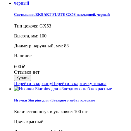
Светильник EKS ART FLUTE GX53 накладной, черный
Тип цоколя: GX53
Высота, мм: 100
Диаметр наружный, мм: 83
Наличие...
600
₽
Отзывов нет
Перейти в корзину
Перейти в карточку товара
Иголки Starpins для «Звездного неба» красные
Количество штук в упаковке: 100 шт
Цвет: красный