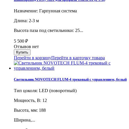
Назначение: Гарпунная система
Длина: 2-3 м
Высота паза под светильники: 25...
5 500
₽
Отзывов нет
Перейти в корзину
Перейти в карточку товара
Светильник NOVOTECH FLUM-4 трековый с управлением, белый
Тип цоколя: LED (поворотный)
Мощность, В: 12
Высота, мм: 188
Ширина,...