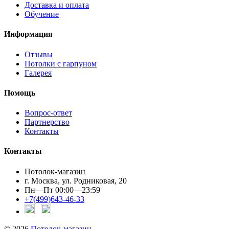
Доставка и оплата
Обучение
Информация
Отзывы
Потолки с гарпуном
Галерея
Помощь
Вопрос-ответ
Партнерство
Контакты
Контакты
Потолок-магазин
г. Москва, ул. Родниковая, 20
Пн—Пт 00:00—23:59
+7(499)643-46-33
© 2026
Потолок-магазин