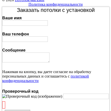
Политика конфиденциальности
Заказать потолки с установкой
Ваше имя
Ваш телефон
Сообщение
Нажимая на кнопку, вы даете согласие на обработку
персональных данных и соглашаетесь с
политикой
конфиденциальности
Проверочный код