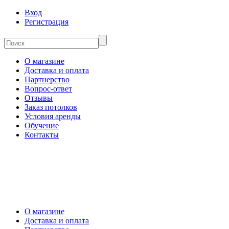
Вход
Регистрация
О магазине
Доставка и оплата
Партнерство
Вопрос-ответ
Отзывы
Заказ потолков
Условия аренды
Обучение
Контакты
О магазине
Доставка и оплата