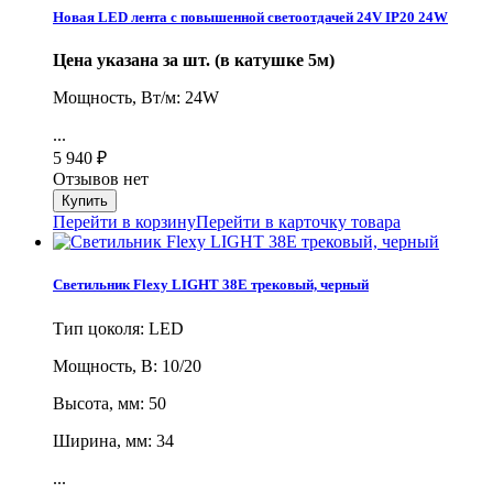
Новая LED лента с повышенной светоотдачей 24V IP20 24W
Цена указана за шт. (в катушке 5м)
Мощность, Вт/м: 24W
...
5 940
₽
Отзывов нет
Перейти в корзину
Перейти в карточку товара
Светильник Flexy LIGHT 38E трековый, черный
Тип цоколя: LED
Мощность, В: 10/20
Высота, мм: 50
Ширина, мм: 34
...