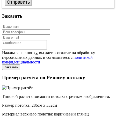
Отправить
Заказать
Нажимая на кнопку, вы даете согласие на обработку
персональных данных и соглашаетесь с
политикой
конфиденциальности
Пример расчёта по Резному потолку
Типовой расчет стоимости потолка с резным изображением.
Размер потолка: 286см x 332см
Материал верхнего полотна: коричневый глянец