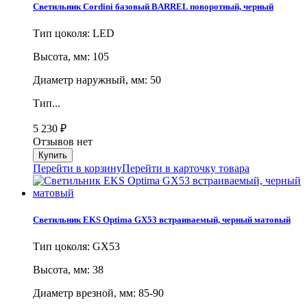
Светильник Cordini базовый BARREL поворотный, черный
Тип цоколя: LED
Высота, мм: 105
Диаметр наружный, мм: 50
Тип...
5 230
₽
Отзывов нет
Перейти в корзину
Перейти в карточку товара
Светильник EKS Optima GX53 встраиваемый, черный матовый
Тип цоколя: GX53
Высота, мм: 38
Диаметр врезной, мм: 85-90