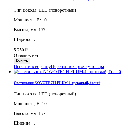
Тип цоколя: LED (поворотный)
Мощность, В: 10
Высота, мм: 157
Ширина,...
5 250
₽
Отзывов нет
Перейти в корзину
Перейти в карточку товара
Светильник NOVOTECH FLUM-1 трековый, белый
Тип цоколя: LED (поворотный)
Мощность, В: 10
Высота, мм: 157
Ширина,...