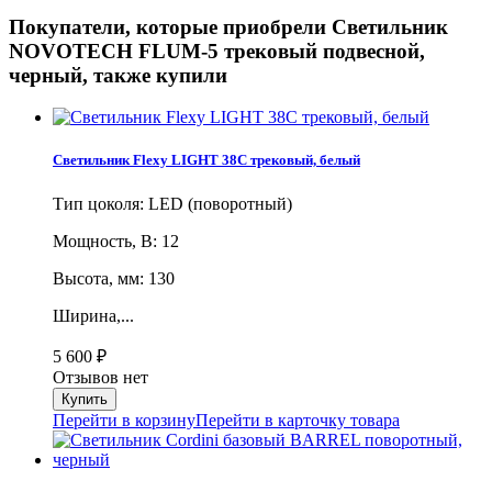
Покупатели, которые приобрели Светильник
NOVOTECH FLUM-5 трековый подвесной,
черный, также купили
Светильник Flexy LIGHT 38C трековый, белый
Тип цоколя: LED (поворотный)
Мощность, В: 12
Высота, мм: 130
Ширина,...
5 600
₽
Отзывов нет
Перейти в корзину
Перейти в карточку товара