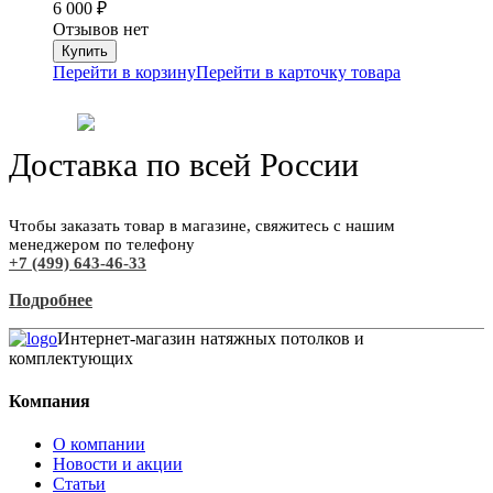
6 000
₽
Отзывов нет
Перейти в корзину
Перейти в карточку товара
Доставка по всей России
Чтобы заказать товар в магазине, свяжитесь с нашим
менеджером по телефону
+7 (499) 643-46-33
Подробнее
Интернет-магазин натяжных потолков и
комплектующих
Компания
О компании
Новости и акции
Статьи