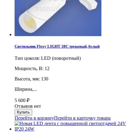
Светильник Flexy LIGHT 38C трековый, белый
Тип цоколя: LED (поворотный)
Мощность, В: 12
Высота, мм: 130
Ширина,...
5 600
₽
Отзывов нет
Перейти в корзину
Перейти в карточку товара