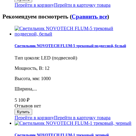
Перейти в корзину
Перейти в карточку товара
Рекомендуем посмотреть (
Сравнить все
)
Светильник NOVOTECH FLUM-5 трековый подвесной, белый
Тип цоколя: LED (подвесной)
Мощность, В: 12
Высота, мм: 1000
Ширина,...
5 100
₽
Отзывов нет
Перейти в корзину
Перейти в карточку товара
Светильник NOVOTECH FLUM-1 трековый, черный