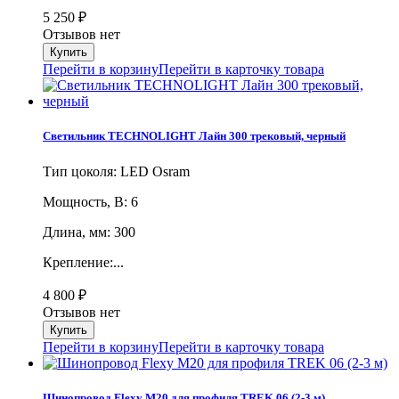
5 250
₽
Отзывов нет
Перейти в корзину
Перейти в карточку товара
Светильник TECHNOLIGHT Лайн 300 трековый, черный
Тип цоколя: LED Osram
Мощность, В: 6
Длина, мм: 300
Крепление:...
4 800
₽
Отзывов нет
Перейти в корзину
Перейти в карточку товара
Шинопровод Flexy M20 для профиля TREK 06 (2-3 м)