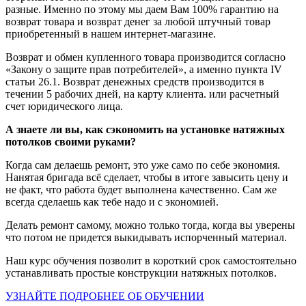
разные. Именно по этому мы даем Вам 100% гарантию на
возврат товара и возврат денег за любой штучный товар
приобретенный в нашем интернет-магазине.
Возврат и обмен купленного товара производится согласно
«Закону о защите прав потребителей», а именно пункта IV
статьи 26.1. Возврат денежных средств производится в
течении 5 рабочих дней, на карту клиента. или расчетный
счет юридического лица.
А знаете ли вы, как сэкономить на установке натяжных
потолков своими руками?
Когда сам делаешь ремонт, это уже само по себе экономия.
Нанятая бригада всё сделает, чтобы в итоге завысить цену и
не факт, что работа будет выполнена качественно. Сам же
всегда сделаешь как тебе надо и с экономией.
Делать ремонт самому, можно только тогда, когда вы уверены
что потом не придется выкидывать испорченный материал.
Наш курс обучения позволит в короткий срок самостоятельно
устанавливать простые конструкции натяжных потолков.
УЗНАЙТЕ ПОДРОБНЕЕ ОБ ОБУЧЕНИИ