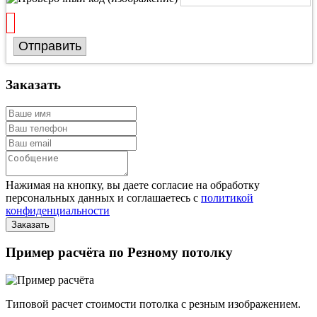
Отправить
Заказать
Нажимая на кнопку, вы даете согласие на обработку
персональных данных и соглашаетесь с
политикой
конфиденциальности
Пример расчёта по Резному потолку
Типовой расчет стоимости потолка с резным изображением.