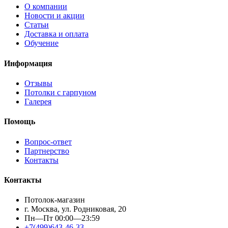
О компании
Новости и акции
Статьи
Доставка и оплата
Обучение
Информация
Отзывы
Потолки с гарпуном
Галерея
Помощь
Вопрос-ответ
Партнерство
Контакты
Контакты
Потолок-магазин
г. Москва, ул. Родниковая, 20
Пн—Пт 00:00—23:59
+7(499)643-46-33