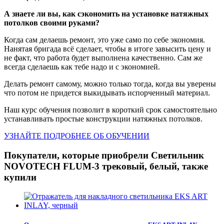
А знаете ли вы, как сэкономить на установке натяжных
потолков своими руками?
Когда сам делаешь ремонт, это уже само по себе экономия.
Нанятая бригада всё сделает, чтобы в итоге завысить цену и
не факт, что работа будет выполнена качественно. Сам же
всегда сделаешь как тебе надо и с экономией.
Делать ремонт самому, можно только тогда, когда вы уверены
что потом не придется выкидывать испорченный материал.
Наш курс обучения позволит в короткий срок самостоятельно
устанавливать простые конструкции натяжных потолков.
УЗНАЙТЕ ПОДРОБНЕЕ ОБ ОБУЧЕНИИ
Покупатели, которые приобрели Светильник
NOVOTECH FLUM-3 трековый, белый, также
купили