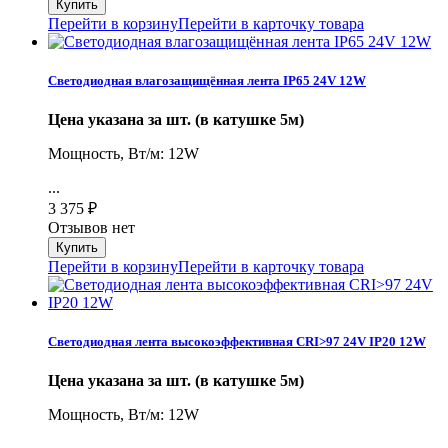
Перейти в корзину
Перейти в карточку товара
Светодиодная влагозащищённая лента IP65 24V 12W
Цена указана за шт. (в катушке 5м)
Мощность, Вт/м: 12W
...
3 375
₽
Отзывов нет
Перейти в корзину
Перейти в карточку товара
Светодиодная лента высокоэффективная CRI>97 24V IP20 12W
Цена указана за шт. (в катушке 5м)
Мощность, Вт/м: 12W