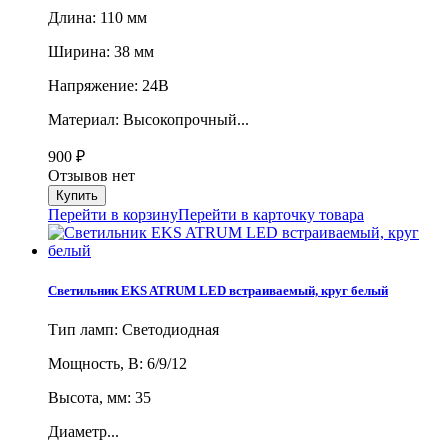
Длина: 110 мм
Ширина: 38 мм
Напряжение: 24В
Материал: Высокопрочный...
900
₽
Отзывов нет
Перейти в корзину
Перейти в карточку товара
Светильник EKS ATRUM LED встраиваемый, круг белый
Тип ламп: Светодиодная
Мощность, В: 6/9/12
Высота, мм: 35
Диаметр...