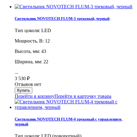
Светильник NOVOTECH FLUM-3 трековый, черный
Тип цоколя: LED
Мощность, В: 12
Высота, мм: 43
Ширина, мм: 22
...
3 530
₽
Отзывов нет
Перейти в корзину
Перейти в карточку товара
Светильник NOVOTECH FLUM-4 трековый с управлением,
черный
Тип цоколя: LED (поворотный)