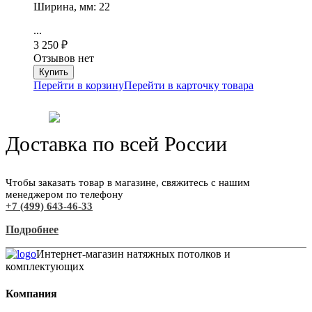
Ширина, мм: 22
...
3 250
₽
Отзывов нет
Перейти в корзину
Перейти в карточку товара
Доставка по всей России
Чтобы заказать товар в магазине, свяжитесь с нашим
менеджером по телефону
+7 (499) 643-46-33
Подробнее
Интернет-магазин натяжных потолков и
комплектующих
Компания