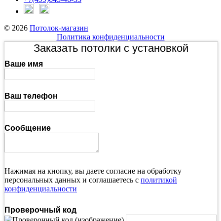
© 2026
Потолок-магазин
Политика конфиденциальности
Заказать потолки с установкой
Ваше имя
Ваш телефон
Сообщение
Нажимая на кнопку, вы даете согласие на обработку
персональных данных и соглашаетесь с
политикой
конфиденциальности
Проверочный код