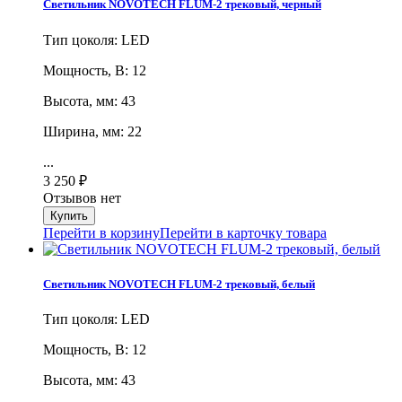
Светильник NOVOTECH FLUM-2 трековый, черный
Тип цоколя: LED
Мощность, В: 12
Высота, мм: 43
Ширина, мм: 22
...
3 250
₽
Отзывов нет
Перейти в корзину
Перейти в карточку товара
Светильник NOVOTECH FLUM-2 трековый, белый
Тип цоколя: LED
Мощность, В: 12
Высота, мм: 43