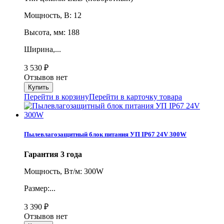
Мощность, В: 12
Высота, мм: 188
Ширина,...
3 530
₽
Отзывов нет
Перейти в корзину
Перейти в карточку товара
Пылевлагозащитный блок питания УП IP67 24V 300W
Гарантия 3 года
Мощность, Вт/м: 300W
Размер:...
3 390
₽
Отзывов нет