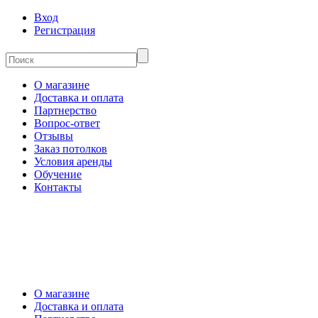
Вход
Регистрация
О магазине
Доставка и оплата
Партнерство
Вопрос-ответ
Отзывы
Заказ потолков
Условия аренды
Обучение
Контакты
О магазине
Доставка и оплата